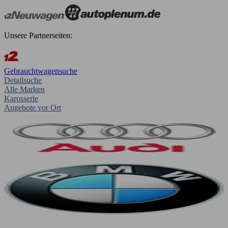
Unsere Partnerseiten:
Gebrauchtwagensuche
Detailsuche
Alle Marken
Karosserie
Angebote vor Ort