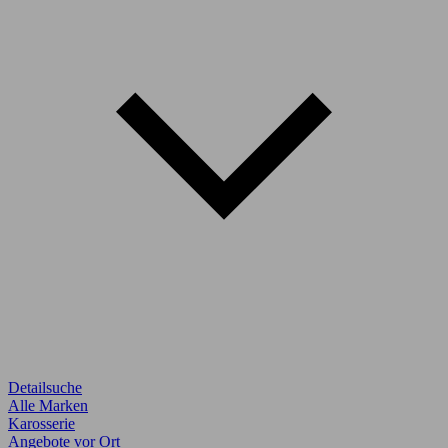
Detailsuche
Alle Marken
Karosserie
Angebote vor Ort