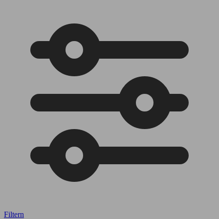
Filtern