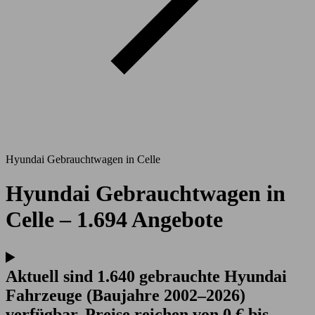
Hyundai Gebrauchtwagen in Celle
Hyundai Gebrauchtwagen in
Celle – 1.694 Angebote
Aktuell sind 1.640 gebrauchte Hyundai
Fahrzeuge (Baujahre 2002–2026)
verfügbar. Preise reichen von 0 € bis