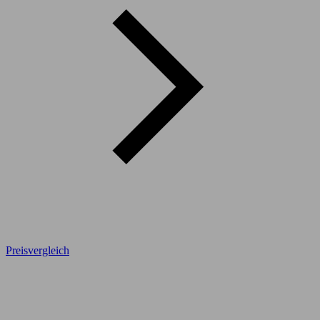
Preisvergleich