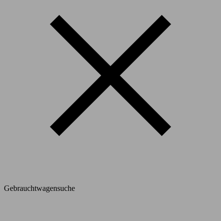
Gebrauchtwagensuche