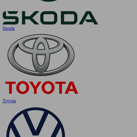
Skoda
Toyota