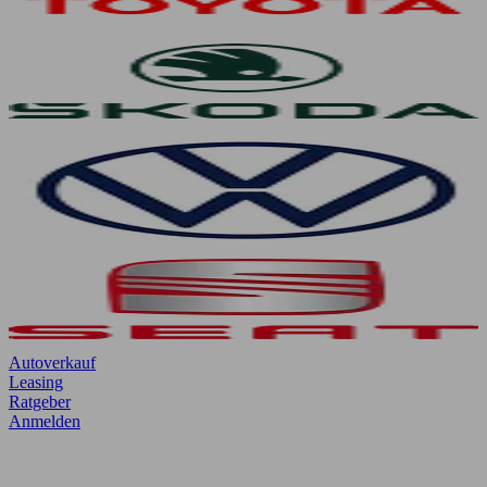
Autoverkauf
Leasing
Ratgeber
Anmelden