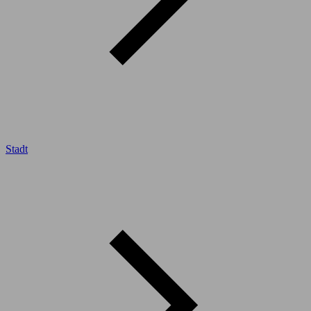
Stadt