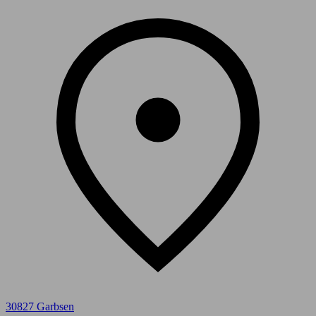
30827 Garbsen