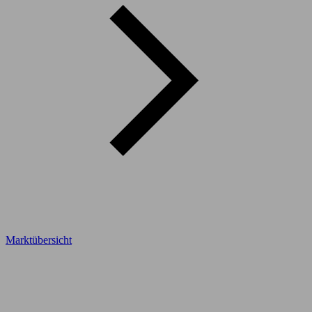
Marktübersicht