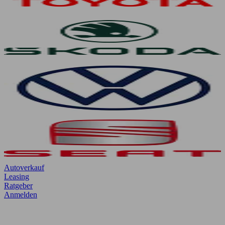
Autoverkauf
Leasing
Ratgeber
Anmelden