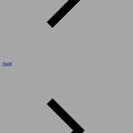
Stadt