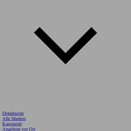
Detailsuche
Alle Marken
Karosserie
Angebote vor Ort