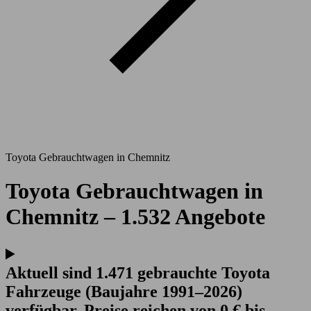
Toyota Gebrauchtwagen in Chemnitz
Toyota Gebrauchtwagen in
Chemnitz – 1.532 Angebote
Aktuell sind 1.471 gebrauchte Toyota
Fahrzeuge (Baujahre 1991–2026)
verfügbar. Preise reichen von 0 € bis