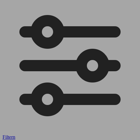
Filtern