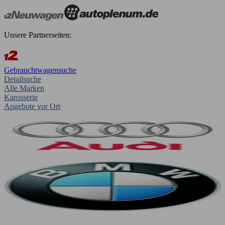
Unsere Partnerseiten:
Gebrauchtwagensuche
Detailsuche
Alle Marken
Karosserie
Angebote vor Ort