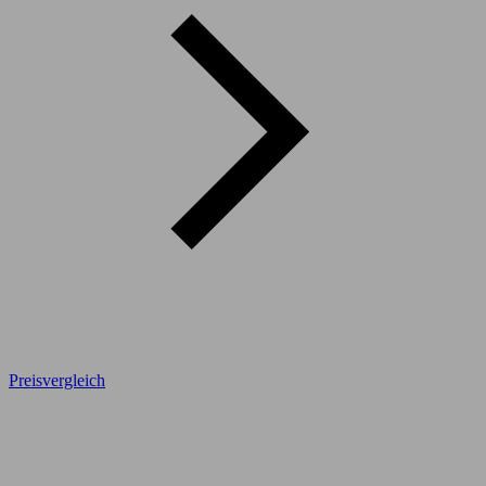
Preisvergleich