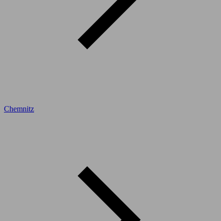
Chemnitz