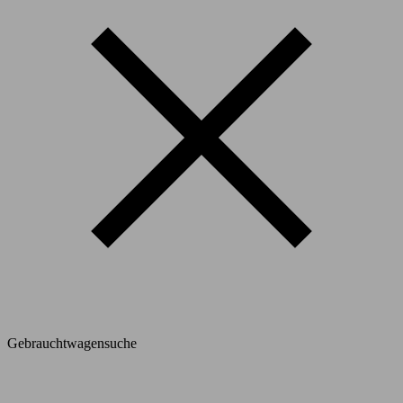
Gebrauchtwagensuche