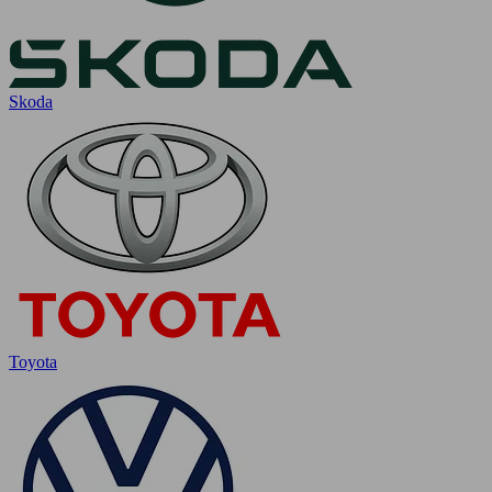
Skoda
Toyota