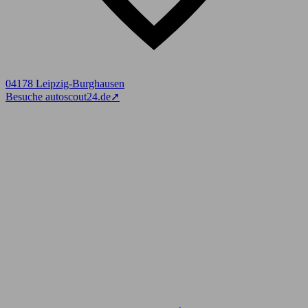
04178 Leipzig-Burghausen
Besuche autoscout24.de
➚