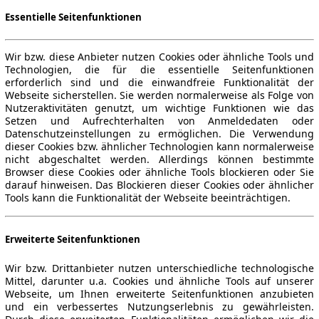
Essentielle Seitenfunktionen
Wir bzw. diese Anbieter nutzen Cookies oder ähnliche Tools und
Technologien, die für die essentielle Seitenfunktionen
erforderlich sind und die einwandfreie Funktionalität der
Webseite sicherstellen. Sie werden normalerweise als Folge von
Nutzeraktivitäten genutzt, um wichtige Funktionen wie das
Setzen und Aufrechterhalten von Anmeldedaten oder
Datenschutzeinstellungen zu ermöglichen. Die Verwendung
dieser Cookies bzw. ähnlicher Technologien kann normalerweise
nicht abgeschaltet werden. Allerdings können bestimmte
Browser diese Cookies oder ähnliche Tools blockieren oder Sie
darauf hinweisen. Das Blockieren dieser Cookies oder ähnlicher
Tools kann die Funktionalität der Webseite beeinträchtigen.
Erweiterte Seitenfunktionen
Wir bzw. Drittanbieter nutzen unterschiedliche technologische
Mittel, darunter u.a. Cookies und ähnliche Tools auf unserer
Webseite, um Ihnen erweiterte Seitenfunktionen anzubieten
und ein verbessertes Nutzungserlebnis zu gewährleisten.