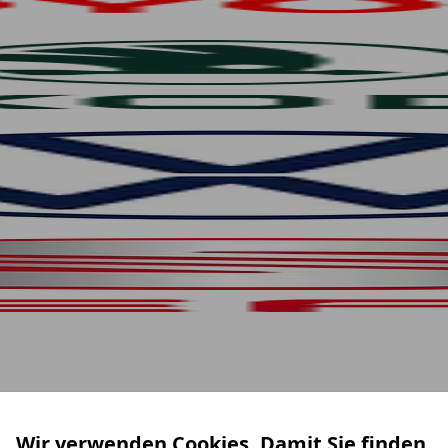
Wir verwenden Cookies. Damit Sie finden,