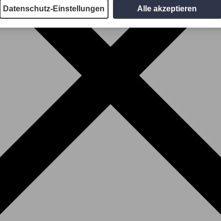
Datenschutz-Einstellungen
Alle akzeptieren