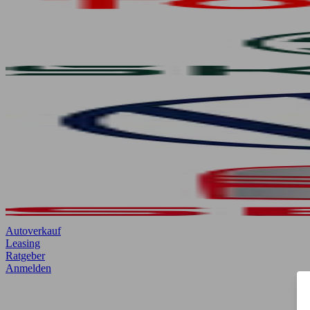
Autoverkauf
Leasing
Ratgeber
Anmelden