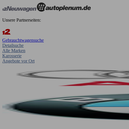
Unsere Partnerseiten:
Gebrauchtwagensuche
Detailsuche
Alle Marken
Karosserie
Angebote vor Ort