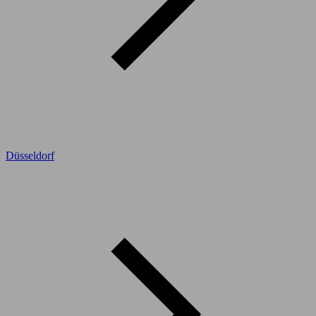
Düsseldorf