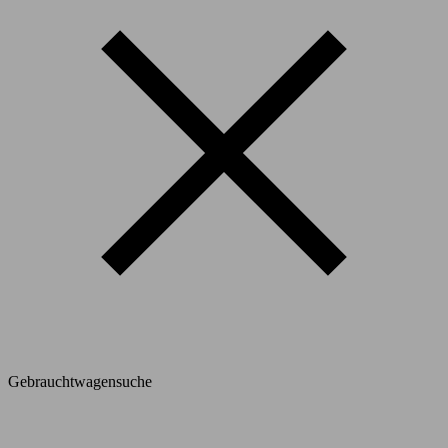
Gebrauchtwagensuche