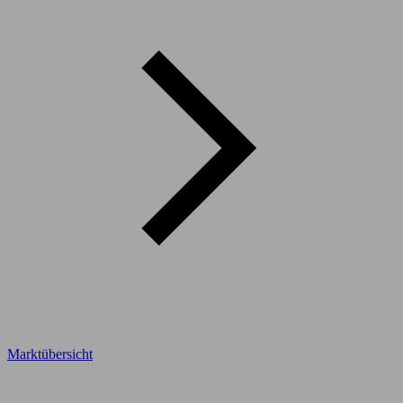
Marktübersicht