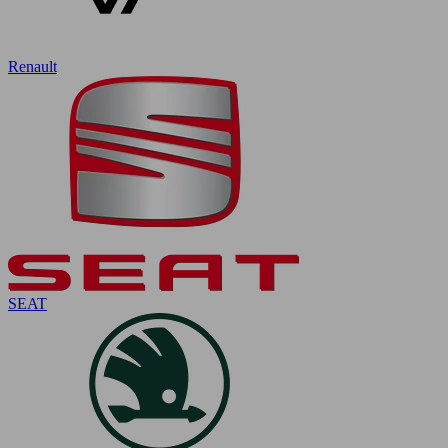
Renault
SEAT