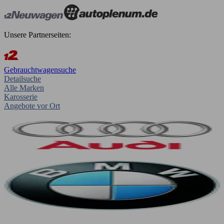
Unsere Partnerseiten:
Gebrauchtwagensuche
Detailsuche
Alle Marken
Karosserie
Angebote vor Ort