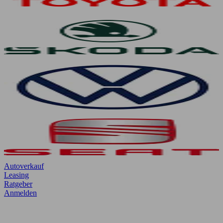
Autoverkauf
Leasing
Ratgeber
Anmelden