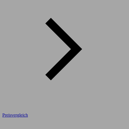
Preisvergleich