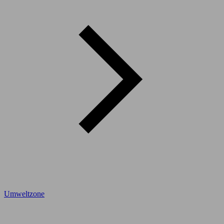
Umweltzone