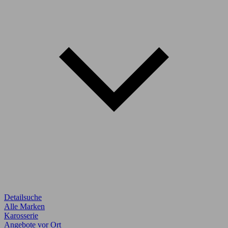
Detailsuche
Alle Marken
Karosserie
Angebote vor Ort