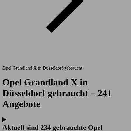
Opel Grandland X in Düsseldorf gebraucht
Opel Grandland X in
Düsseldorf gebraucht – 241
Angebote
Aktuell sind 234 gebrauchte Opel