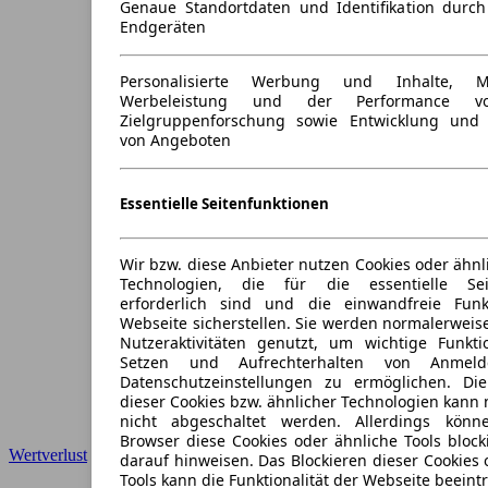
Genaue Standortdaten und Identifikation durc
Endgeräten
Personalisierte Werbung und Inhalte, 
Werbeleistung und der Performance vo
Zielgruppenforschung sowie Entwicklung und
von Angeboten
Essentielle Seitenfunktionen
Wir bzw. diese Anbieter nutzen Cookies oder ähnl
Technologien, die für die essentielle Seit
erforderlich sind und die einwandfreie Funkt
Webseite sicherstellen. Sie werden normalerweise
Nutzeraktivitäten genutzt, um wichtige Funkt
Setzen und Aufrechterhalten von Anmeld
Datenschutzeinstellungen zu ermöglichen. D
dieser Cookies bzw. ähnlicher Technologien kann
nicht abgeschaltet werden. Allerdings könn
Browser diese Cookies oder ähnliche Tools block
Wertverlust
darauf hinweisen. Das Blockieren dieser Cookies 
Tools kann die Funktionalität der Webseite beeint