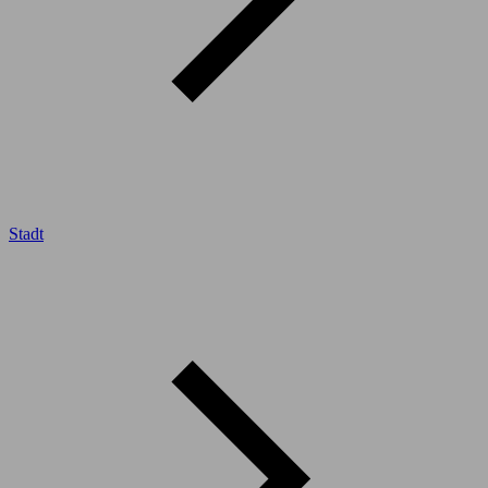
Stadt