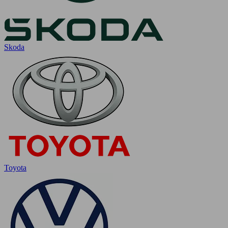
Skoda
Toyota