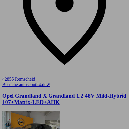
42855 Remscheid
Besuche autoscout24.de
➚
Opel Grandland X Grandland 1.2 48V Mild-Hybrid
107+Matrix-LED+AHK