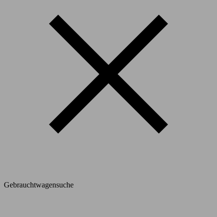
Gebrauchtwagensuche