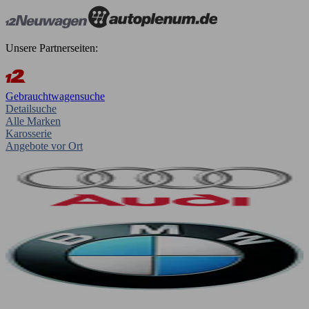
Unsere Partnerseiten:
Gebrauchtwagensuche
Detailsuche
Alle Marken
Karosserie
Angebote vor Ort