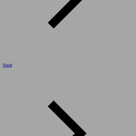
Stadt