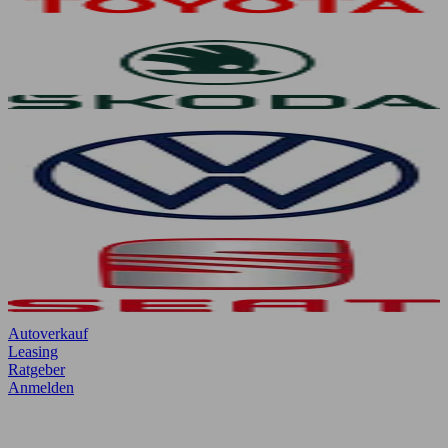
Autoverkauf
Leasing
Ratgeber
Anmelden