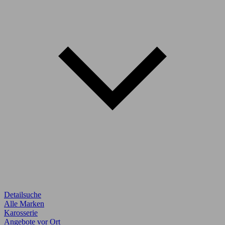
Detailsuche
Alle Marken
Karosserie
Angebote vor Ort