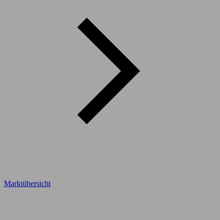
Marktübersicht