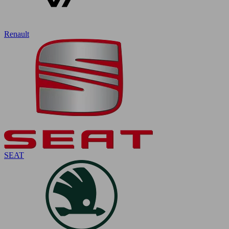
Renault
SEAT