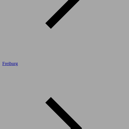
Freiburg