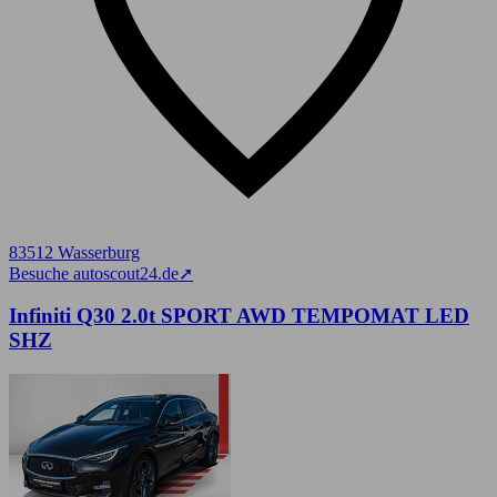
83512 Wasserburg
Besuche autoscout24.de
➚
Infiniti Q30 2.0t SPORT AWD TEMPOMAT LED
SHZ