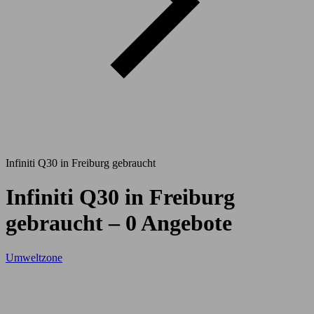
Infiniti Q30 in Freiburg gebraucht
Infiniti Q30 in Freiburg
gebraucht – 0 Angebote
Umweltzone