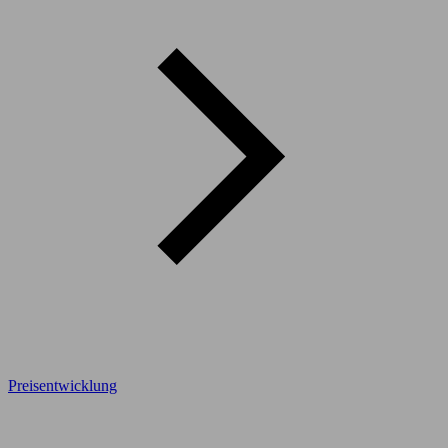
Preisentwicklung