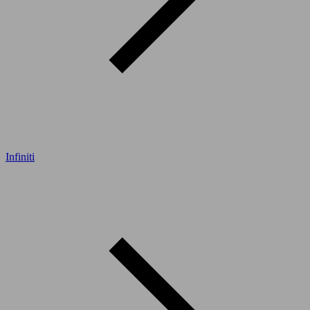
Infiniti