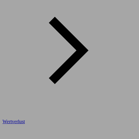
Wertverlust