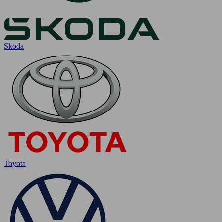
Skoda
Toyota