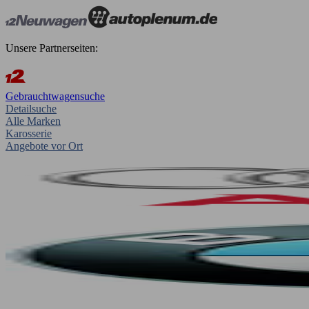
Unsere Partnerseiten:
Gebrauchtwagensuche
Detailsuche
Alle Marken
Karosserie
Angebote vor Ort