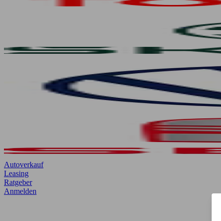
Autoverkauf
Leasing
Ratgeber
Anmelden