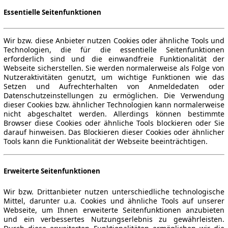
Essentielle Seitenfunktionen
Wir bzw. diese Anbieter nutzen Cookies oder ähnliche Tools und
Technologien, die für die essentielle Seitenfunktionen
erforderlich sind und die einwandfreie Funktionalität der
Webseite sicherstellen. Sie werden normalerweise als Folge von
Nutzeraktivitäten genutzt, um wichtige Funktionen wie das
Setzen und Aufrechterhalten von Anmeldedaten oder
Datenschutzeinstellungen zu ermöglichen. Die Verwendung
dieser Cookies bzw. ähnlicher Technologien kann normalerweise
nicht abgeschaltet werden. Allerdings können bestimmte
Browser diese Cookies oder ähnliche Tools blockieren oder Sie
darauf hinweisen. Das Blockieren dieser Cookies oder ähnlicher
Tools kann die Funktionalität der Webseite beeinträchtigen.
Erweiterte Seitenfunktionen
Wir bzw. Drittanbieter nutzen unterschiedliche technologische
Mittel, darunter u.a. Cookies und ähnliche Tools auf unserer
Webseite, um Ihnen erweiterte Seitenfunktionen anzubieten
und ein verbessertes Nutzungserlebnis zu gewährleisten.