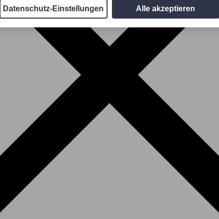
Datenschutz-Einstellungen
Alle akzeptieren