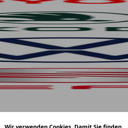
Wir verwenden Cookies. Damit Sie finden,