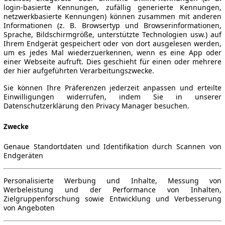
login-basierte Kennungen, zufällig generierte Kennungen,
netzwerkbasierte Kennungen) können zusammen mit anderen
Informationen (z. B. Browsertyp und Browserinformationen,
Sprache, Bildschirmgröße, unterstützte Technologien usw.) auf
Ihrem Endgerät gespeichert oder von dort ausgelesen werden,
um es jedes Mal wiederzuerkennen, wenn es eine App oder
einer Webseite aufruft. Dies geschieht für einen oder mehrere
der hier aufgeführten Verarbeitungszwecke.
Sie können Ihre Präferenzen jederzeit anpassen und erteilte
Einwilligungen widerrufen, indem Sie in unserer
Datenschutzerklärung den Privacy Manager besuchen.
Zwecke
Genaue Standortdaten und Identifikation durch Scannen von
Endgeräten
Personalisierte Werbung und Inhalte, Messung von
Werbeleistung und der Performance von Inhalten,
Zielgruppenforschung sowie Entwicklung und Verbesserung
von Angeboten