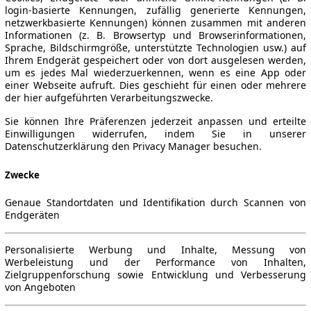
login-basierte Kennungen, zufällig generierte Kennungen,
netzwerkbasierte Kennungen) können zusammen mit anderen
Informationen (z. B. Browsertyp und Browserinformationen,
Sprache, Bildschirmgröße, unterstützte Technologien usw.) auf
Ihrem Endgerät gespeichert oder von dort ausgelesen werden,
um es jedes Mal wiederzuerkennen, wenn es eine App oder
einer Webseite aufruft. Dies geschieht für einen oder mehrere
der hier aufgeführten Verarbeitungszwecke.
Sie können Ihre Präferenzen jederzeit anpassen und erteilte
Einwilligungen widerrufen, indem Sie in unserer
Datenschutzerklärung den Privacy Manager besuchen.
Zwecke
Genaue Standortdaten und Identifikation durch Scannen von
Endgeräten
Personalisierte Werbung und Inhalte, Messung von
Werbeleistung und der Performance von Inhalten,
Zielgruppenforschung sowie Entwicklung und Verbesserung
von Angeboten