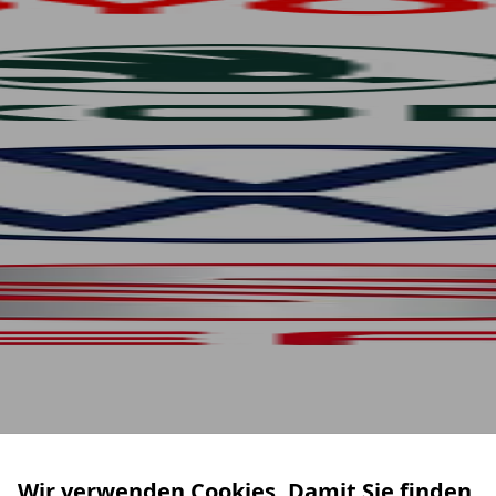
Wir verwenden Cookies. Damit Sie finden,