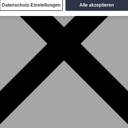
Datenschutz-Einstellungen
Alle akzeptieren