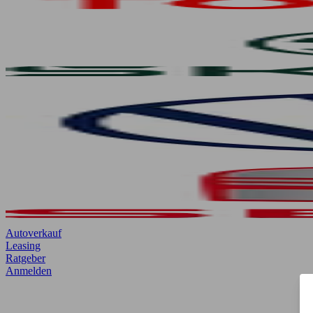
Autoverkauf
Leasing
Ratgeber
Anmelden