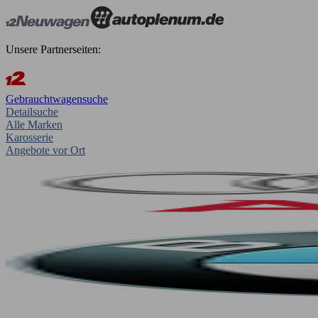
Unsere Partnerseiten:
Gebrauchtwagensuche
Detailsuche
Alle Marken
Karosserie
Angebote vor Ort