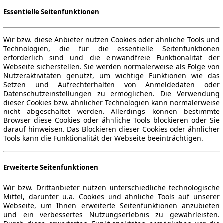
Essentielle Seitenfunktionen
Wir bzw. diese Anbieter nutzen Cookies oder ähnliche Tools und
Technologien, die für die essentielle Seitenfunktionen
erforderlich sind und die einwandfreie Funktionalität der
Webseite sicherstellen. Sie werden normalerweise als Folge von
Nutzeraktivitäten genutzt, um wichtige Funktionen wie das
Setzen und Aufrechterhalten von Anmeldedaten oder
Datenschutzeinstellungen zu ermöglichen. Die Verwendung
dieser Cookies bzw. ähnlicher Technologien kann normalerweise
nicht abgeschaltet werden. Allerdings können bestimmte
Browser diese Cookies oder ähnliche Tools blockieren oder Sie
darauf hinweisen. Das Blockieren dieser Cookies oder ähnlicher
Tools kann die Funktionalität der Webseite beeinträchtigen.
Erweiterte Seitenfunktionen
Wir bzw. Drittanbieter nutzen unterschiedliche technologische
Mittel, darunter u.a. Cookies und ähnliche Tools auf unserer
Webseite, um Ihnen erweiterte Seitenfunktionen anzubieten
und ein verbessertes Nutzungserlebnis zu gewährleisten.