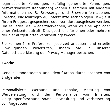
login-basierte Kennungen, zufällig generierte Kennungen,
netzwerkbasierte Kennungen) können zusammen mit anderen
Informationen (z. B. Browsertyp und Browserinformationen,
Sprache, Bildschirmgröße, unterstützte Technologien usw.) auf
Ihrem Endgerät gespeichert oder von dort ausgelesen werden,
um es jedes Mal wiederzuerkennen, wenn es eine App oder
einer Webseite aufruft. Dies geschieht für einen oder mehrere
der hier aufgeführten Verarbeitungszwecke.
Sie können Ihre Präferenzen jederzeit anpassen und erteilte
Einwilligungen widerrufen, indem Sie in unserer
Datenschutzerklärung den Privacy Manager besuchen.
Zwecke
Genaue Standortdaten und Identifikation durch Scannen von
Endgeräten
Personalisierte Werbung und Inhalte, Messung von
Werbeleistung und der Performance von Inhalten,
Zielgruppenforschung sowie Entwicklung und Verbesserung
von Angeboten