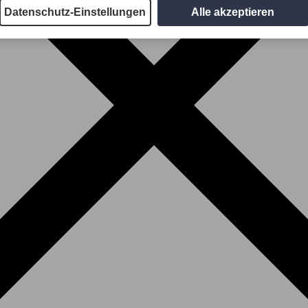
Datenschutz-Einstellungen
Alle akzeptieren