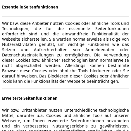
Essentielle Seitenfunktionen
Wir bzw. diese Anbieter nutzen Cookies oder ähnliche Tools und
Technologien, die für die essentielle Seitenfunktionen
erforderlich sind und die einwandfreie Funktionalität der
Webseite sicherstellen. Sie werden normalerweise als Folge von
Nutzeraktivitäten genutzt, um wichtige Funktionen wie das
Setzen und Aufrechterhalten von Anmeldedaten oder
Datenschutzeinstellungen zu ermöglichen. Die Verwendung
dieser Cookies bzw. ähnlicher Technologien kann normalerweise
nicht abgeschaltet werden. Allerdings können bestimmte
Browser diese Cookies oder ähnliche Tools blockieren oder Sie
darauf hinweisen. Das Blockieren dieser Cookies oder ähnlicher
Tools kann die Funktionalität der Webseite beeinträchtigen.
Erweiterte Seitenfunktionen
Wir bzw. Drittanbieter nutzen unterschiedliche technologische
Mittel, darunter u.a. Cookies und ähnliche Tools auf unserer
Webseite, um Ihnen erweiterte Seitenfunktionen anzubieten
und ein verbessertes Nutzungserlebnis zu gewährleisten.