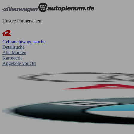
Unsere Partnerseiten:
Gebrauchtwagensuche
Detailsuche
Alle Marken
Karosserie
Angebote vor Ort