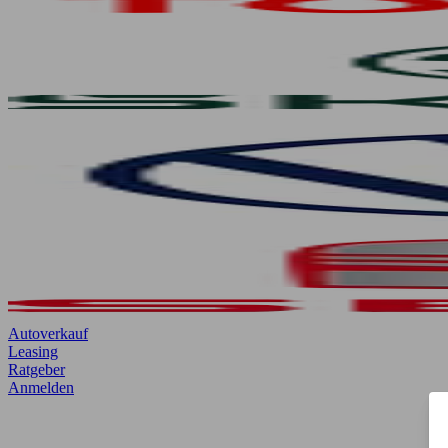
Autoverkauf
Leasing
Ratgeber
Anmelden