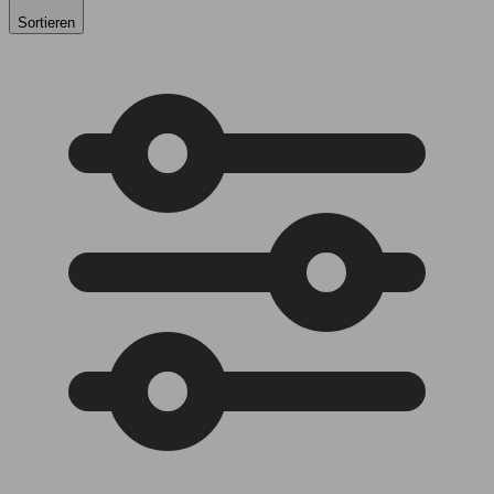
Sortieren