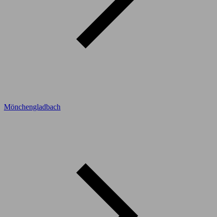
Mönchengladbach