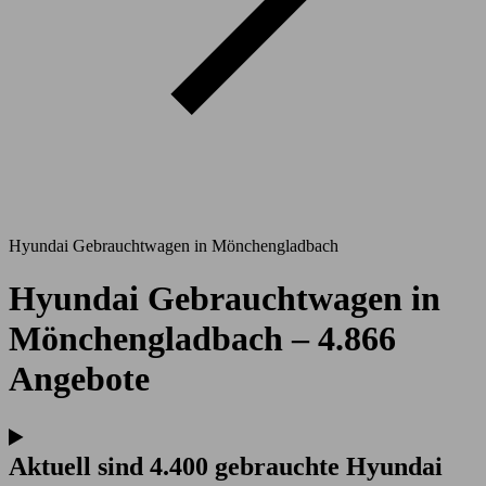
Hyundai Gebrauchtwagen in Mönchengladbach
Hyundai Gebrauchtwagen in
Mönchengladbach – 4.866
Angebote
Aktuell sind 4.400 gebrauchte Hyundai