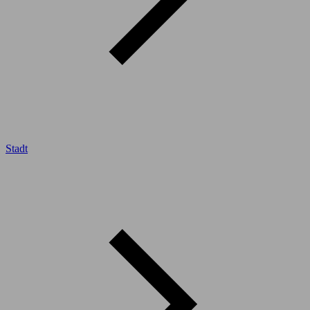
Stadt