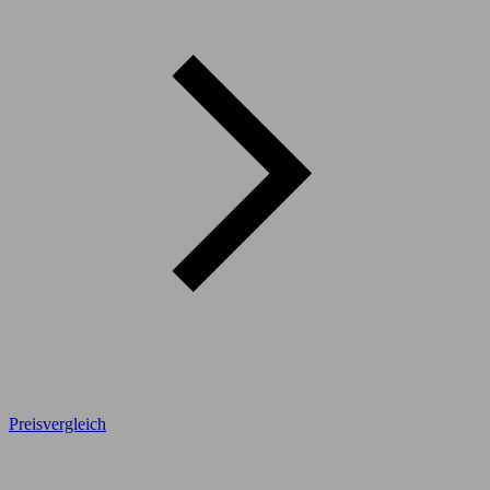
Preisvergleich