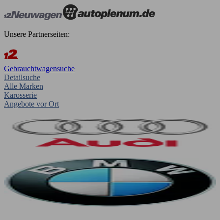
Unsere Partnerseiten:
Gebrauchtwagensuche
Detailsuche
Alle Marken
Karosserie
Angebote vor Ort