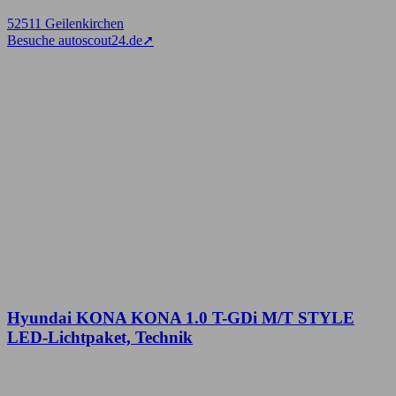
52511 Geilenkirchen
Besuche autoscout24.de
➚
Hyundai KONA KONA 1.0 T-GDi M/T STYLE
LED-Lichtpaket, Technik