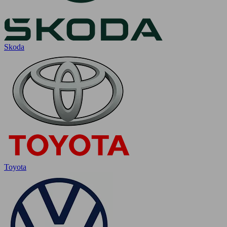
Skoda
Toyota