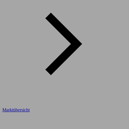
Marktübersicht