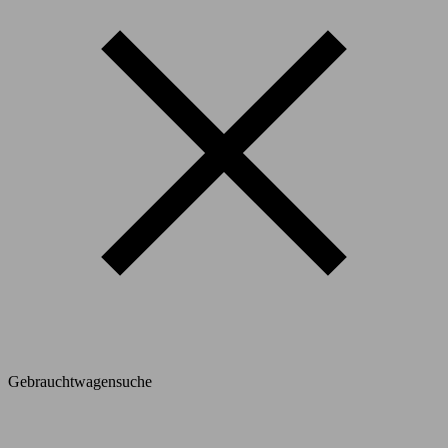
Gebrauchtwagensuche