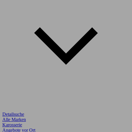
Detailsuche
Alle Marken
Karosserie
Angebote vor Ort