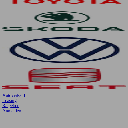
Autoverkauf
Leasing
Ratgeber
Anmelden