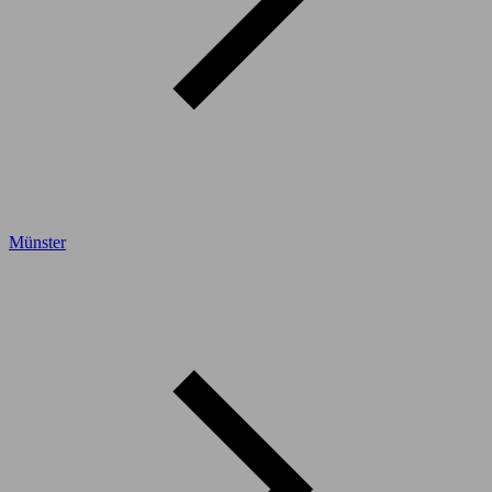
Münster