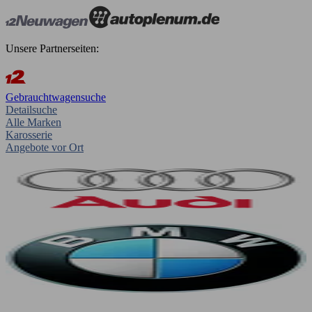
Unsere Partnerseiten:
Gebrauchtwagensuche
Detailsuche
Alle Marken
Karosserie
Angebote vor Ort