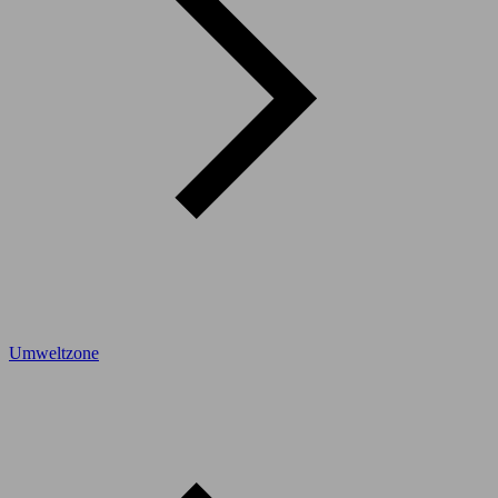
Umweltzone