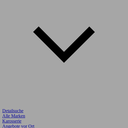
Detailsuche
Alle Marken
Karosserie
Angebote vor Ort