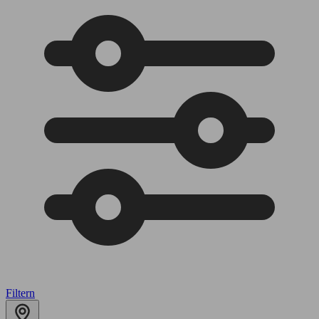
Filtern