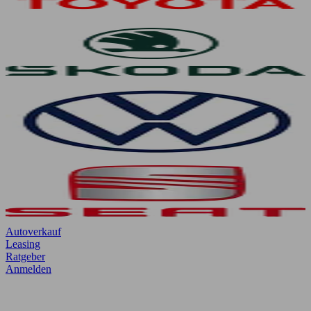
Autoverkauf
Leasing
Ratgeber
Anmelden