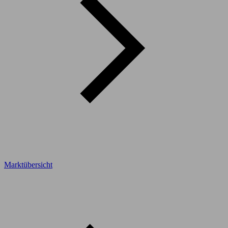
Marktübersicht