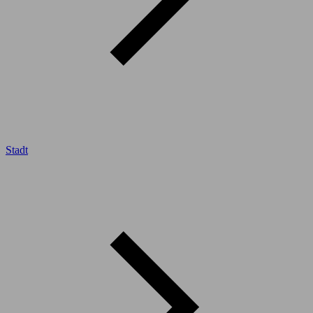
Stadt