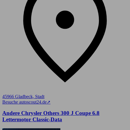
45966 Gladbeck, Stadt
Besuche autoscout24.de
➚
Andere Chrysler Others 300 J Coupe 6.8
Lettermotor Classic-Data