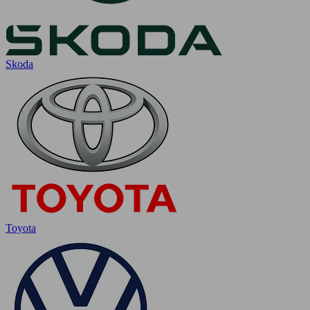
Skoda
Toyota