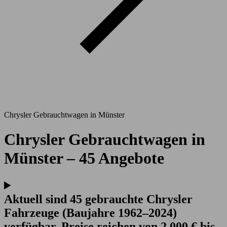
Chrysler Gebrauchtwagen in Münster
Chrysler Gebrauchtwagen in
Münster – 45 Angebote
Aktuell sind 45 gebrauchte Chrysler
Fahrzeuge (Baujahre 1962–2024)
verfügbar. Preise reichen von 2.000 € bis