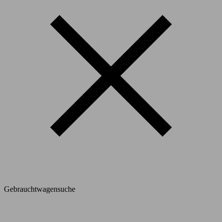
Gebrauchtwagensuche