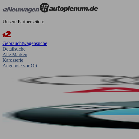
Unsere Partnerseiten:
Gebrauchtwagensuche
Detailsuche
Alle Marken
Karosserie
Angebote vor Ort