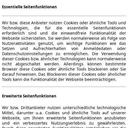
Essentielle Seitenfunktionen
Wir bzw. diese Anbieter nutzen Cookies oder ähnliche Tools und
Technologien, die für die essentielle Seitenfunktionen
erforderlich sind und die einwandfreie Funktionalität der
Webseite sicherstellen. Sie werden normalerweise als Folge von
Nutzeraktivitäten genutzt, um wichtige Funktionen wie das
Setzen und Aufrechterhalten von Anmeldedaten oder
Datenschutzeinstellungen zu ermöglichen. Die Verwendung
dieser Cookies bzw. ähnlicher Technologien kann normalerweise
nicht abgeschaltet werden. Allerdings können bestimmte
Browser diese Cookies oder ähnliche Tools blockieren oder Sie
darauf hinweisen. Das Blockieren dieser Cookies oder ähnlicher
Tools kann die Funktionalität der Webseite beeinträchtigen.
Erweiterte Seitenfunktionen
Wir bzw. Drittanbieter nutzen unterschiedliche technologische
Mittel, darunter u.a. Cookies und ähnliche Tools auf unserer
Webseite, um Ihnen erweiterte Seitenfunktionen anzubieten
und ein verbessertes Nutzungserlebnis zu gewährleisten.