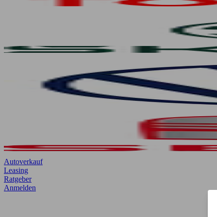
Autoverkauf
Leasing
Ratgeber
Anmelden