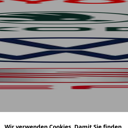
Wir verwenden Cookies. Damit Sie finden,