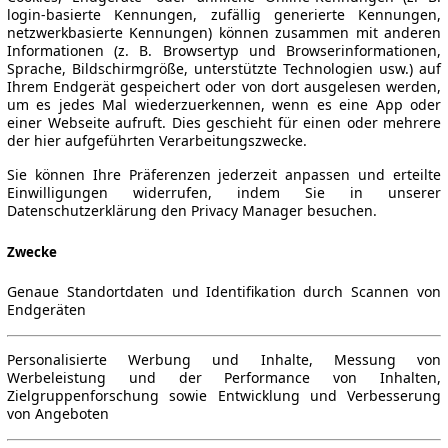
login-basierte Kennungen, zufällig generierte Kennungen,
netzwerkbasierte Kennungen) können zusammen mit anderen
Informationen (z. B. Browsertyp und Browserinformationen,
Sprache, Bildschirmgröße, unterstützte Technologien usw.) auf
Ihrem Endgerät gespeichert oder von dort ausgelesen werden,
um es jedes Mal wiederzuerkennen, wenn es eine App oder
einer Webseite aufruft. Dies geschieht für einen oder mehrere
der hier aufgeführten Verarbeitungszwecke.
Sie können Ihre Präferenzen jederzeit anpassen und erteilte
Einwilligungen widerrufen, indem Sie in unserer
Datenschutzerklärung den Privacy Manager besuchen.
Zwecke
Genaue Standortdaten und Identifikation durch Scannen von
Endgeräten
Personalisierte Werbung und Inhalte, Messung von
Werbeleistung und der Performance von Inhalten,
Zielgruppenforschung sowie Entwicklung und Verbesserung
von Angeboten