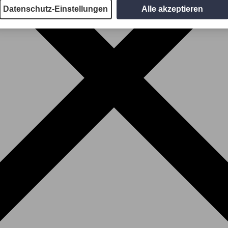
Datenschutz-Einstellungen
Alle akzeptieren