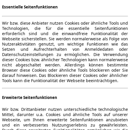
Essentielle Seitenfunktionen
Wir bzw. diese Anbieter nutzen Cookies oder ähnliche Tools und
Technologien, die für die essentielle Seitenfunktionen
erforderlich sind und die einwandfreie Funktionalität der
Webseite sicherstellen. Sie werden normalerweise als Folge von
Nutzeraktivitäten genutzt, um wichtige Funktionen wie das
Setzen und Aufrechterhalten von Anmeldedaten oder
Datenschutzeinstellungen zu ermöglichen. Die Verwendung
dieser Cookies bzw. ähnlicher Technologien kann normalerweise
nicht abgeschaltet werden. Allerdings können bestimmte
Browser diese Cookies oder ähnliche Tools blockieren oder Sie
darauf hinweisen. Das Blockieren dieser Cookies oder ähnlicher
Tools kann die Funktionalität der Webseite beeinträchtigen.
Erweiterte Seitenfunktionen
Wir bzw. Drittanbieter nutzen unterschiedliche technologische
Mittel, darunter u.a. Cookies und ähnliche Tools auf unserer
Webseite, um Ihnen erweiterte Seitenfunktionen anzubieten
und ein verbessertes Nutzungserlebnis zu gewährleisten.