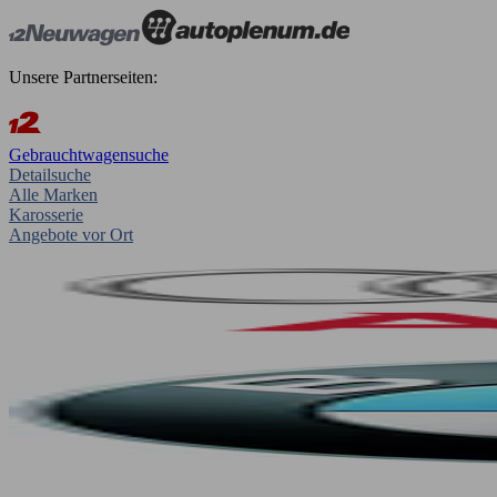
Unsere Partnerseiten:
Gebrauchtwagensuche
Detailsuche
Alle Marken
Karosserie
Angebote vor Ort