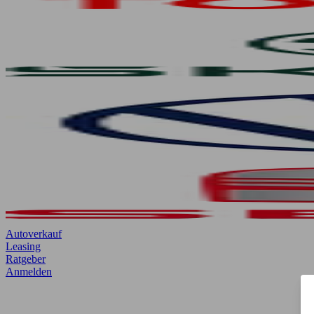
Autoverkauf
Leasing
Ratgeber
Anmelden