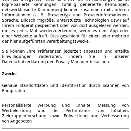
login-basierte Kennungen, zufällig generierte Kennungen,
netzwerkbasierte Kennungen) können zusammen mit anderen
Informationen (z. B. Browsertyp und Browserinformationen,
Sprache, Bildschirmgröße, unterstützte Technologien usw.) auf
Ihrem Endgerät gespeichert oder von dort ausgelesen werden,
um es jedes Mal wiederzuerkennen, wenn es eine App oder
einer Webseite aufruft. Dies geschieht für einen oder mehrere
der hier aufgeführten Verarbeitungszwecke.
Sie können Ihre Präferenzen jederzeit anpassen und erteilte
Einwilligungen widerrufen, indem Sie in unserer
Datenschutzerklärung den Privacy Manager besuchen.
Zwecke
Genaue Standortdaten und Identifikation durch Scannen von
Endgeräten
Personalisierte Werbung und Inhalte, Messung von
Werbeleistung und der Performance von Inhalten,
Zielgruppenforschung sowie Entwicklung und Verbesserung
von Angeboten