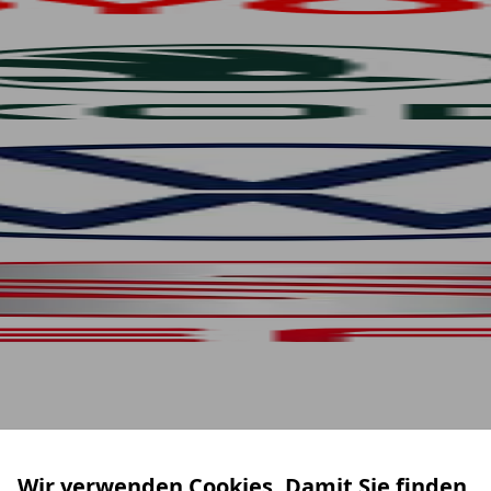
Wir verwenden Cookies. Damit Sie finden,