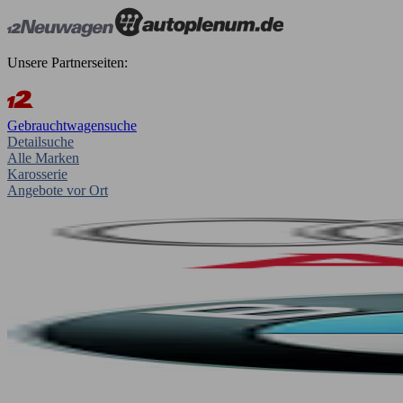
Unsere Partnerseiten:
Gebrauchtwagensuche
Detailsuche
Alle Marken
Karosserie
Angebote vor Ort