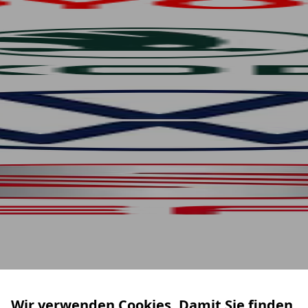
Wir verwenden Cookies. Damit Sie finden,