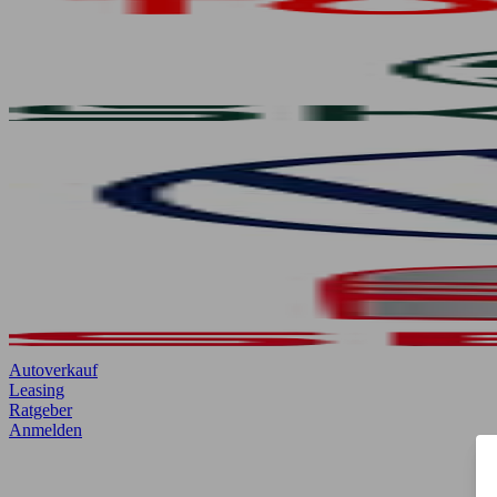
Autoverkauf
Leasing
Ratgeber
Anmelden