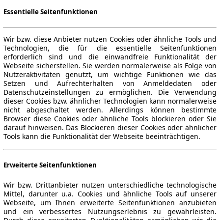
Essentielle Seitenfunktionen
Wir bzw. diese Anbieter nutzen Cookies oder ähnliche Tools und
Technologien, die für die essentielle Seitenfunktionen
erforderlich sind und die einwandfreie Funktionalität der
Webseite sicherstellen. Sie werden normalerweise als Folge von
Nutzeraktivitäten genutzt, um wichtige Funktionen wie das
Setzen und Aufrechterhalten von Anmeldedaten oder
Datenschutzeinstellungen zu ermöglichen. Die Verwendung
dieser Cookies bzw. ähnlicher Technologien kann normalerweise
nicht abgeschaltet werden. Allerdings können bestimmte
Browser diese Cookies oder ähnliche Tools blockieren oder Sie
darauf hinweisen. Das Blockieren dieser Cookies oder ähnlicher
Tools kann die Funktionalität der Webseite beeinträchtigen.
Erweiterte Seitenfunktionen
Wir bzw. Drittanbieter nutzen unterschiedliche technologische
Mittel, darunter u.a. Cookies und ähnliche Tools auf unserer
Webseite, um Ihnen erweiterte Seitenfunktionen anzubieten
und ein verbessertes Nutzungserlebnis zu gewährleisten.