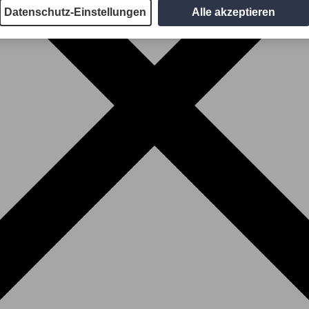
Datenschutz-Einstellungen
Alle akzeptieren