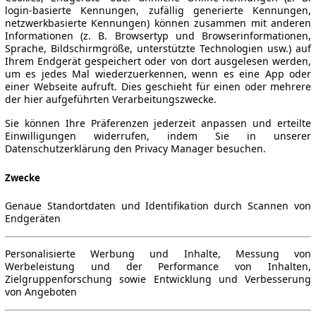
login-basierte Kennungen, zufällig generierte Kennungen,
netzwerkbasierte Kennungen) können zusammen mit anderen
Informationen (z. B. Browsertyp und Browserinformationen,
Sprache, Bildschirmgröße, unterstützte Technologien usw.) auf
Ihrem Endgerät gespeichert oder von dort ausgelesen werden,
um es jedes Mal wiederzuerkennen, wenn es eine App oder
einer Webseite aufruft. Dies geschieht für einen oder mehrere
der hier aufgeführten Verarbeitungszwecke.
Sie können Ihre Präferenzen jederzeit anpassen und erteilte
Einwilligungen widerrufen, indem Sie in unserer
Datenschutzerklärung den Privacy Manager besuchen.
Zwecke
Genaue Standortdaten und Identifikation durch Scannen von
Endgeräten
Personalisierte Werbung und Inhalte, Messung von
Werbeleistung und der Performance von Inhalten,
Zielgruppenforschung sowie Entwicklung und Verbesserung
von Angeboten