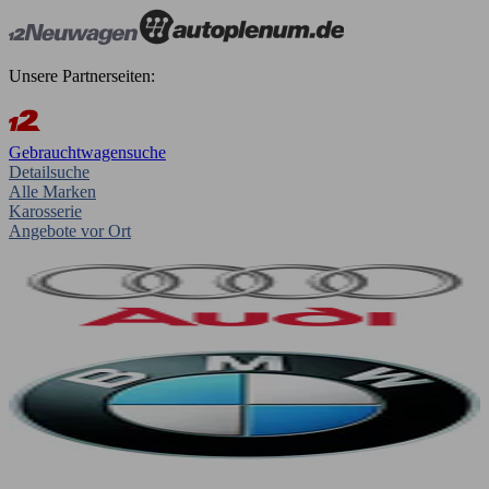
Unsere Partnerseiten:
Gebrauchtwagensuche
Detailsuche
Alle Marken
Karosserie
Angebote vor Ort