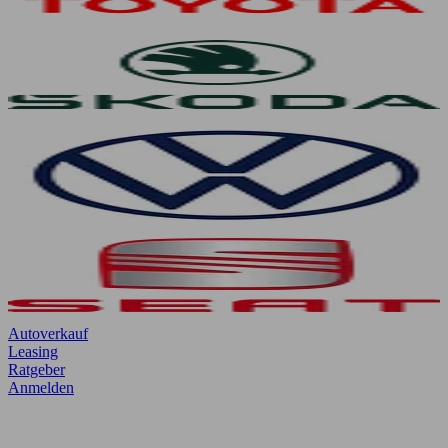
Autoverkauf
Leasing
Ratgeber
Anmelden