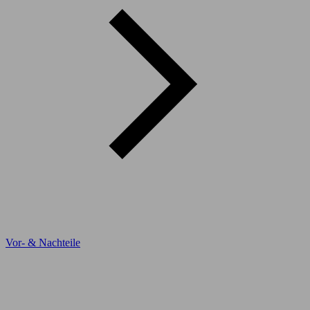
Vor- & Nachteile