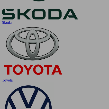
Skoda
Toyota