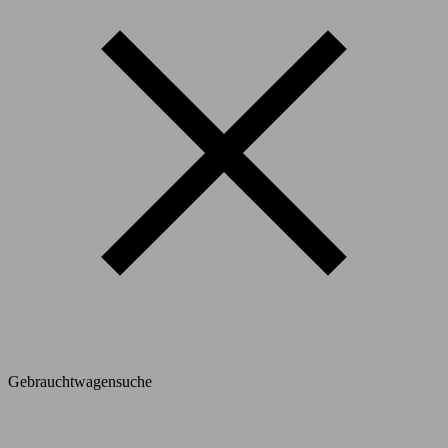
Gebrauchtwagensuche