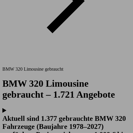
BMW 320 Limousine gebraucht
BMW 320 Limousine
gebraucht – 1.721 Angebote
Aktuell sind 1.377 gebrauchte BMW 320
Fahrzeuge (Baujahre 1978–2027)