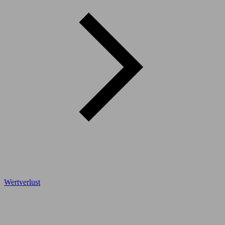
Wertverlust