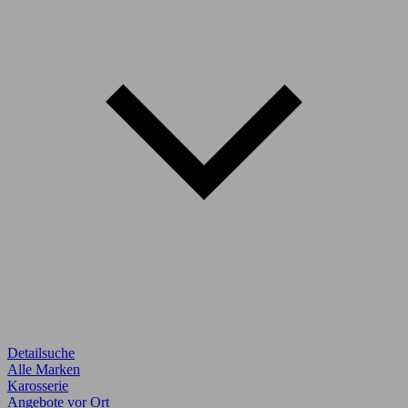
Detailsuche
Alle Marken
Karosserie
Angebote vor Ort