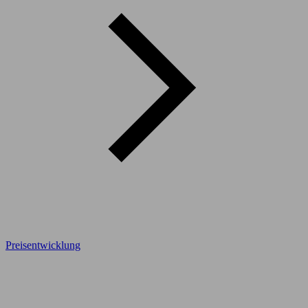
Preisentwicklung