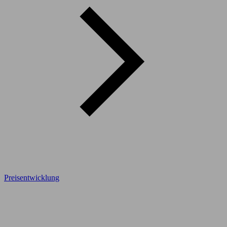
Preisentwicklung