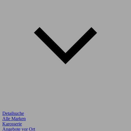
Detailsuche
Alle Marken
Karosserie
Angebote vor Ort