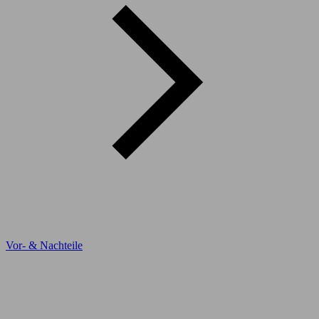
Vor- & Nachteile