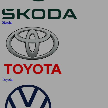
Skoda
Toyota