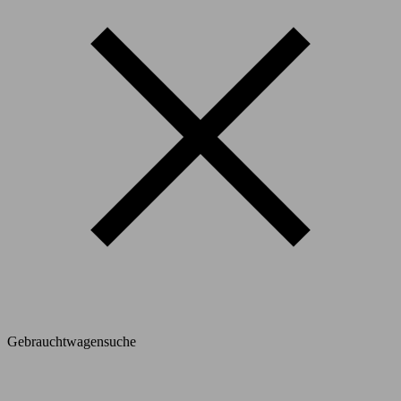
Gebrauchtwagensuche