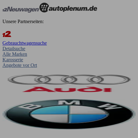
Unsere Partnerseiten:
Gebrauchtwagensuche
Detailsuche
Alle Marken
Karosserie
Angebote vor Ort