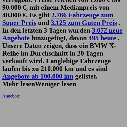
90.000 €, mit einem Medianpreis von
40.000 €. Es gibt
2.766 Fahrzeuge zum
Super Preis
und
3.125 zum Guten Preis
.
In den letzten 3 Tagen wurden
3.072 neue
Angebote
hinzugefügt, davon
495 heute
.
Unsere Daten zeigen, dass ein BMW X-
Reihe im Durchschnitt in 20 Tagen
verkauft wird. Langlebige Fahrzeuge
laufen bis zu 210.000 km und es sind
Angebote ab 100.000 km
gelistet.
Mehr lesen
Weniger lesen
Angebote