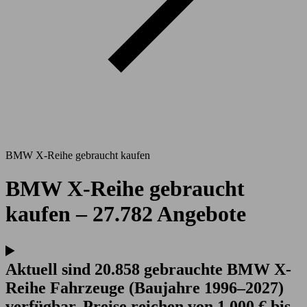
BMW X-Reihe gebraucht kaufen
BMW X-Reihe gebraucht
kaufen – 27.782 Angebote
Aktuell sind 20.858 gebrauchte BMW X-
Reihe Fahrzeuge (Baujahre 1996–2027)
verfügbar. Preise reichen von 1.000 € bis