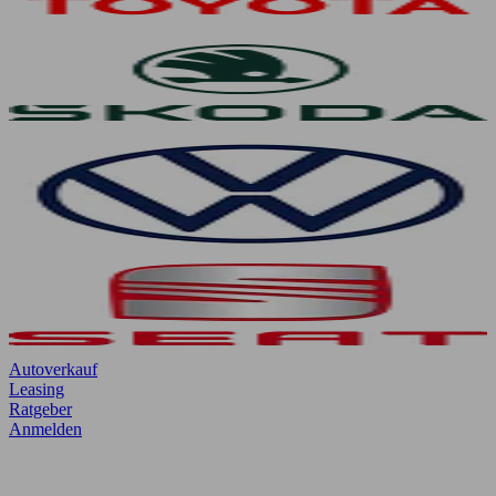
Autoverkauf
Leasing
Ratgeber
Anmelden