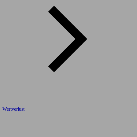
Wertverlust