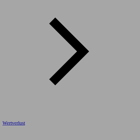
Wertverlust