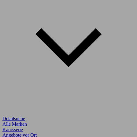
Detailsuche
Alle Marken
Karosserie
Angebote vor Ort