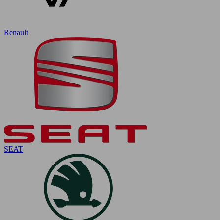
Renault
SEAT