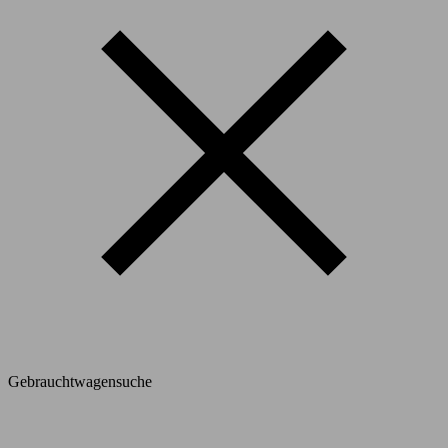
Gebrauchtwagensuche