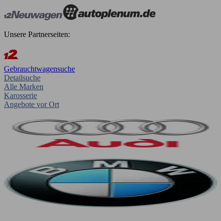
Unsere Partnerseiten:
Gebrauchtwagensuche
Detailsuche
Alle Marken
Karosserie
Angebote vor Ort