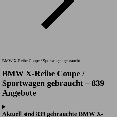
BMW X-Reihe Coupe / Sportwagen gebraucht
BMW X-Reihe Coupe /
Sportwagen gebraucht – 839
Angebote
Aktuell sind 839 gebrauchte BMW X-