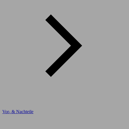
Vor- & Nachteile