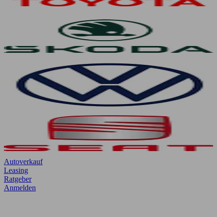
Autoverkauf
Leasing
Ratgeber
Anmelden