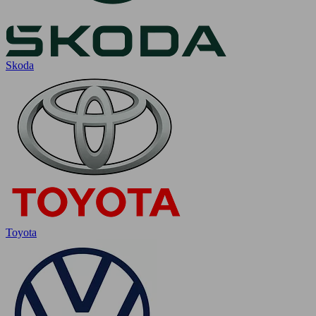
Skoda
Toyota