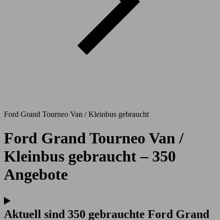
Ford Grand Tourneo Van / Kleinbus gebraucht
Ford Grand Tourneo Van /
Kleinbus gebraucht – 350
Angebote
Aktuell sind 350 gebrauchte Ford Grand