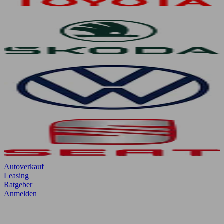
Autoverkauf
Leasing
Ratgeber
Anmelden