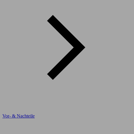
Vor- & Nachteile