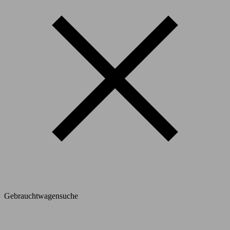
Gebrauchtwagensuche