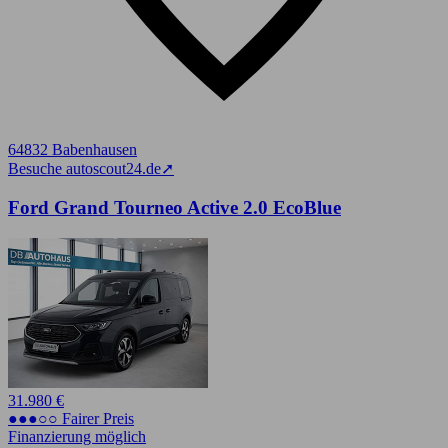
64832 Babenhausen
Besuche autoscout24.de
➚
Ford Grand Tourneo Active 2.0 EcoBlue
31.980 €
●●●○○ Fairer Preis
Finanzierung möglich