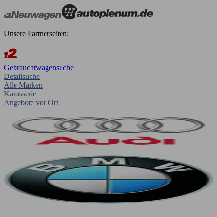
Unsere Partnerseiten:
Gebrauchtwagensuche
Detailsuche
Alle Marken
Karosserie
Angebote vor Ort