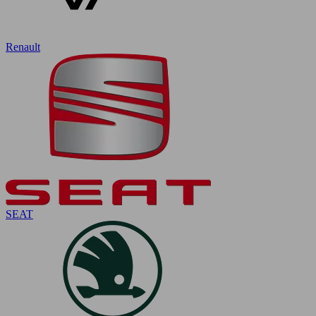
Renault
SEAT