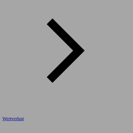
Wertverlust