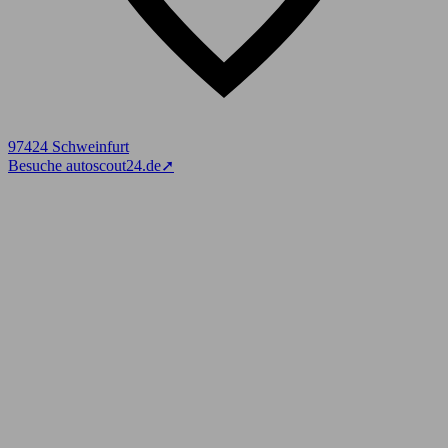
97424 Schweinfurt
Besuche autoscout24.de
➚