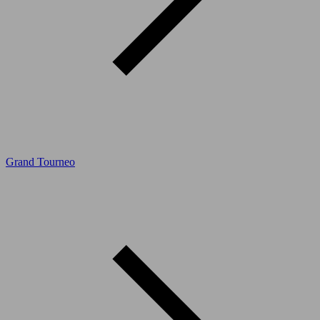
Grand Tourneo