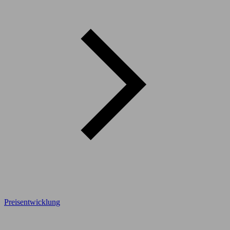
Preisentwicklung