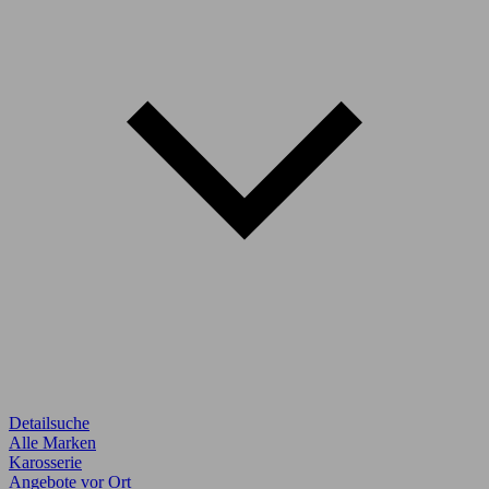
Detailsuche
Alle Marken
Karosserie
Angebote vor Ort