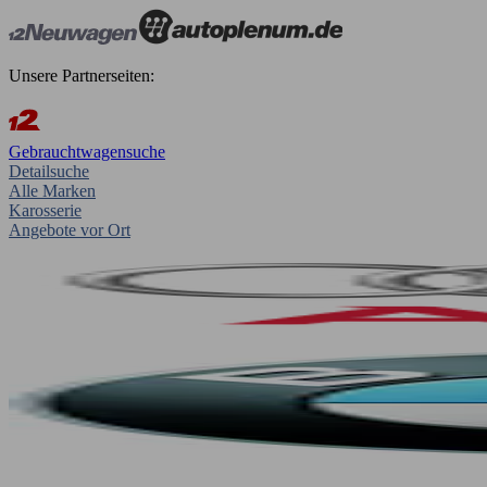
Unsere Partnerseiten:
Gebrauchtwagensuche
Detailsuche
Alle Marken
Karosserie
Angebote vor Ort