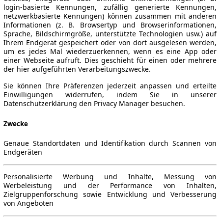
login-basierte Kennungen, zufällig generierte Kennungen,
netzwerkbasierte Kennungen) können zusammen mit anderen
Informationen (z. B. Browsertyp und Browserinformationen,
Sprache, Bildschirmgröße, unterstützte Technologien usw.) auf
Ihrem Endgerät gespeichert oder von dort ausgelesen werden,
um es jedes Mal wiederzuerkennen, wenn es eine App oder
einer Webseite aufruft. Dies geschieht für einen oder mehrere
der hier aufgeführten Verarbeitungszwecke.
Sie können Ihre Präferenzen jederzeit anpassen und erteilte
Einwilligungen widerrufen, indem Sie in unserer
Datenschutzerklärung den Privacy Manager besuchen.
Zwecke
Genaue Standortdaten und Identifikation durch Scannen von
Endgeräten
Personalisierte Werbung und Inhalte, Messung von
Werbeleistung und der Performance von Inhalten,
Zielgruppenforschung sowie Entwicklung und Verbesserung
von Angeboten