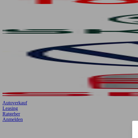
Autoverkauf
Leasing
Ratgeber
Anmelden