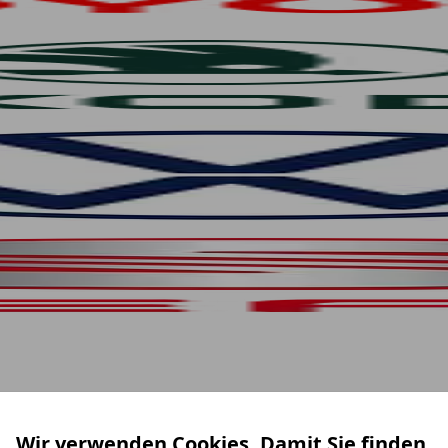
Wir verwenden Cookies. Damit Sie finden,