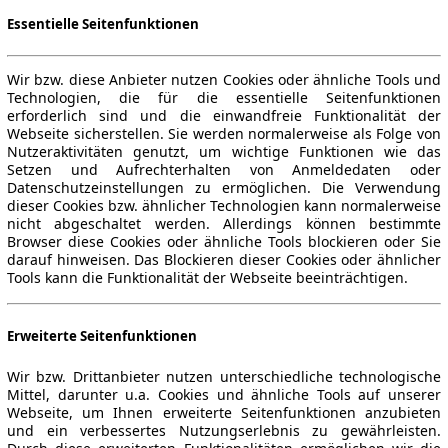
Essentielle Seitenfunktionen
Wir bzw. diese Anbieter nutzen Cookies oder ähnliche Tools und
Technologien, die für die essentielle Seitenfunktionen
erforderlich sind und die einwandfreie Funktionalität der
Webseite sicherstellen. Sie werden normalerweise als Folge von
Nutzeraktivitäten genutzt, um wichtige Funktionen wie das
Setzen und Aufrechterhalten von Anmeldedaten oder
Datenschutzeinstellungen zu ermöglichen. Die Verwendung
dieser Cookies bzw. ähnlicher Technologien kann normalerweise
nicht abgeschaltet werden. Allerdings können bestimmte
Browser diese Cookies oder ähnliche Tools blockieren oder Sie
darauf hinweisen. Das Blockieren dieser Cookies oder ähnlicher
Tools kann die Funktionalität der Webseite beeinträchtigen.
Erweiterte Seitenfunktionen
Wir bzw. Drittanbieter nutzen unterschiedliche technologische
Mittel, darunter u.a. Cookies und ähnliche Tools auf unserer
Webseite, um Ihnen erweiterte Seitenfunktionen anzubieten
und ein verbessertes Nutzungserlebnis zu gewährleisten.