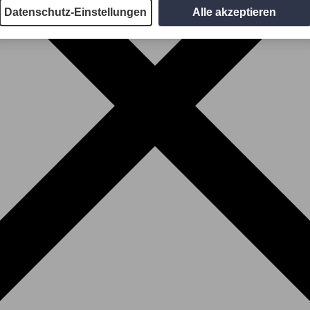
Datenschutz-Einstellungen
Alle akzeptieren