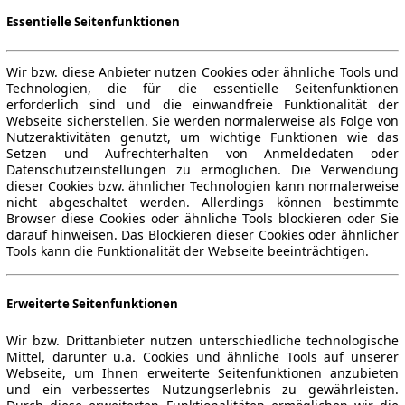
Essentielle Seitenfunktionen
Wir bzw. diese Anbieter nutzen Cookies oder ähnliche Tools und
Technologien, die für die essentielle Seitenfunktionen
erforderlich sind und die einwandfreie Funktionalität der
Webseite sicherstellen. Sie werden normalerweise als Folge von
Nutzeraktivitäten genutzt, um wichtige Funktionen wie das
Setzen und Aufrechterhalten von Anmeldedaten oder
Datenschutzeinstellungen zu ermöglichen. Die Verwendung
dieser Cookies bzw. ähnlicher Technologien kann normalerweise
nicht abgeschaltet werden. Allerdings können bestimmte
Browser diese Cookies oder ähnliche Tools blockieren oder Sie
darauf hinweisen. Das Blockieren dieser Cookies oder ähnlicher
Tools kann die Funktionalität der Webseite beeinträchtigen.
Erweiterte Seitenfunktionen
Wir bzw. Drittanbieter nutzen unterschiedliche technologische
Mittel, darunter u.a. Cookies und ähnliche Tools auf unserer
Webseite, um Ihnen erweiterte Seitenfunktionen anzubieten
und ein verbessertes Nutzungserlebnis zu gewährleisten.