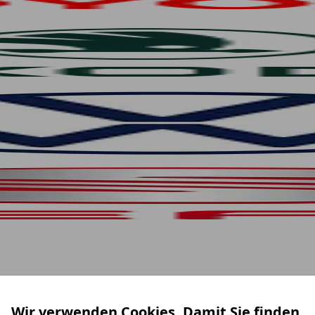
Wir verwenden Cookies. Damit Sie finden,