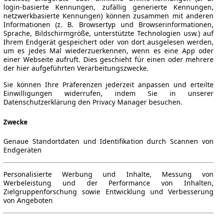
login-basierte Kennungen, zufällig generierte Kennungen,
netzwerkbasierte Kennungen) können zusammen mit anderen
Informationen (z. B. Browsertyp und Browserinformationen,
Sprache, Bildschirmgröße, unterstützte Technologien usw.) auf
Ihrem Endgerät gespeichert oder von dort ausgelesen werden,
um es jedes Mal wiederzuerkennen, wenn es eine App oder
einer Webseite aufruft. Dies geschieht für einen oder mehrere
der hier aufgeführten Verarbeitungszwecke.
Sie können Ihre Präferenzen jederzeit anpassen und erteilte
Einwilligungen widerrufen, indem Sie in unserer
Datenschutzerklärung den Privacy Manager besuchen.
Zwecke
Genaue Standortdaten und Identifikation durch Scannen von
Endgeräten
Personalisierte Werbung und Inhalte, Messung von
Werbeleistung und der Performance von Inhalten,
Zielgruppenforschung sowie Entwicklung und Verbesserung
von Angeboten