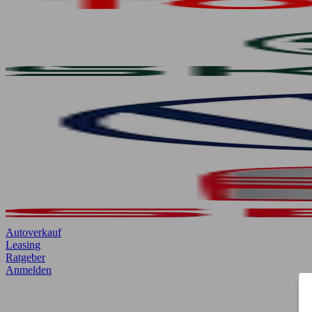
Autoverkauf
Leasing
Ratgeber
Anmelden