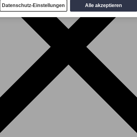
Datenschutz-Einstellungen
Alle akzeptieren