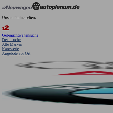
Unsere Partnerseiten:
Gebrauchtwagensuche
Detailsuche
Alle Marken
Karosserie
Angebote vor Ort