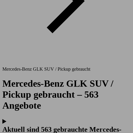
Mercedes-Benz GLK SUV / Pickup gebraucht
Mercedes-Benz GLK SUV /
Pickup gebraucht – 563
Angebote
Aktuell sind 563 gebrauchte Mercedes-