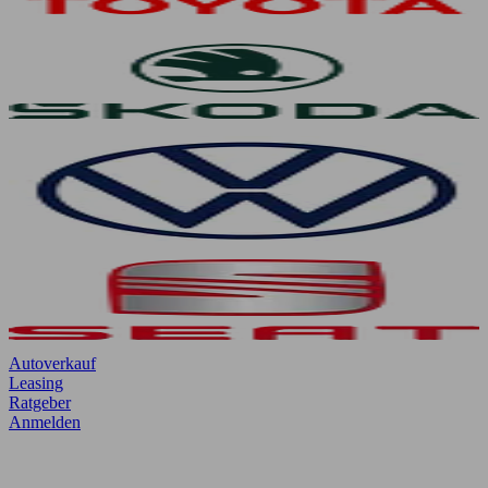
Autoverkauf
Leasing
Ratgeber
Anmelden