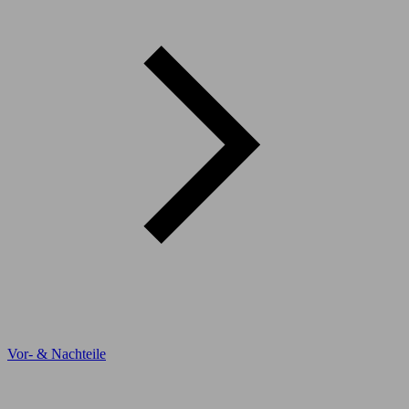
Vor- & Nachteile