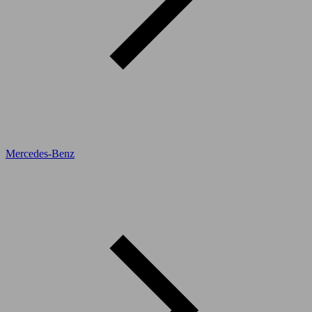
Mercedes-Benz