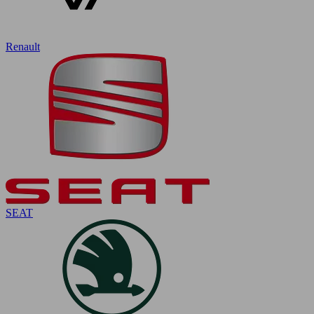
Renault
SEAT