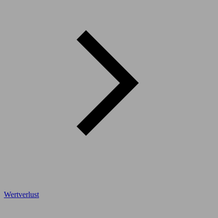
Wertverlust