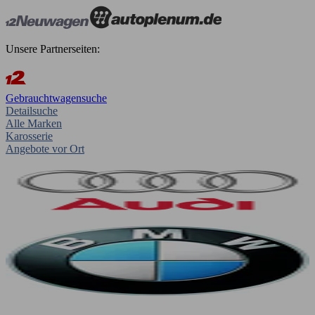
Unsere Partnerseiten:
Gebrauchtwagensuche
Detailsuche
Alle Marken
Karosserie
Angebote vor Ort