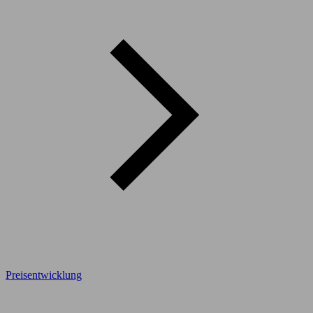
Preisentwicklung