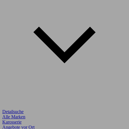
Detailsuche
Alle Marken
Karosserie
Angebote vor Ort