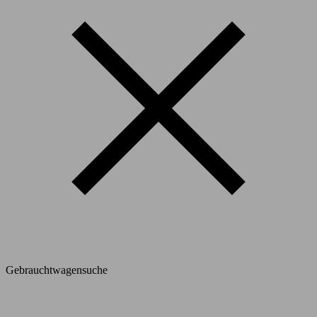
Gebrauchtwagensuche