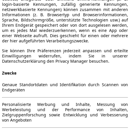
login-basierte Kennungen, zufällig generierte Kennungen,
netzwerkbasierte Kennungen) können zusammen mit anderen
Informationen (z. B. Browsertyp und Browserinformationen,
Sprache, Bildschirmgröße, unterstützte Technologien usw.) auf
Ihrem Endgerät gespeichert oder von dort ausgelesen werden,
um es jedes Mal wiederzuerkennen, wenn es eine App oder
einer Webseite aufruft. Dies geschieht für einen oder mehrere
der hier aufgeführten Verarbeitungszwecke.
Sie können Ihre Präferenzen jederzeit anpassen und erteilte
Einwilligungen widerrufen, indem Sie in unserer
Datenschutzerklärung den Privacy Manager besuchen.
Zwecke
Genaue Standortdaten und Identifikation durch Scannen von
Endgeräten
Personalisierte Werbung und Inhalte, Messung von
Werbeleistung und der Performance von Inhalten,
Zielgruppenforschung sowie Entwicklung und Verbesserung
von Angeboten