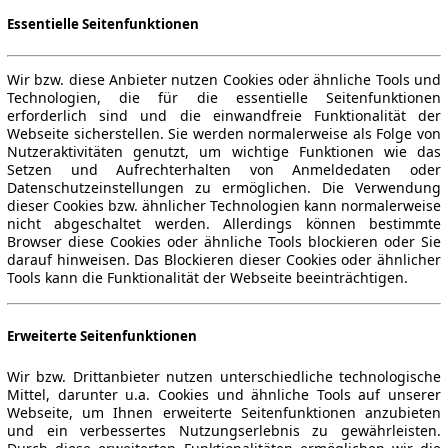
Essentielle Seitenfunktionen
Wir bzw. diese Anbieter nutzen Cookies oder ähnliche Tools und
Technologien, die für die essentielle Seitenfunktionen
erforderlich sind und die einwandfreie Funktionalität der
Webseite sicherstellen. Sie werden normalerweise als Folge von
Nutzeraktivitäten genutzt, um wichtige Funktionen wie das
Setzen und Aufrechterhalten von Anmeldedaten oder
Datenschutzeinstellungen zu ermöglichen. Die Verwendung
dieser Cookies bzw. ähnlicher Technologien kann normalerweise
nicht abgeschaltet werden. Allerdings können bestimmte
Browser diese Cookies oder ähnliche Tools blockieren oder Sie
darauf hinweisen. Das Blockieren dieser Cookies oder ähnlicher
Tools kann die Funktionalität der Webseite beeinträchtigen.
Erweiterte Seitenfunktionen
Wir bzw. Drittanbieter nutzen unterschiedliche technologische
Mittel, darunter u.a. Cookies und ähnliche Tools auf unserer
Webseite, um Ihnen erweiterte Seitenfunktionen anzubieten
und ein verbessertes Nutzungserlebnis zu gewährleisten.