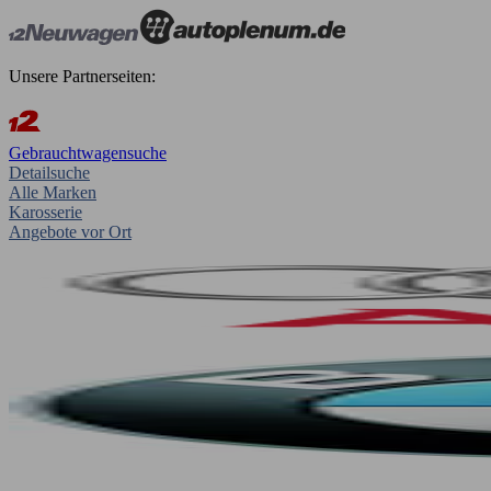
Unsere Partnerseiten:
Gebrauchtwagensuche
Detailsuche
Alle Marken
Karosserie
Angebote vor Ort