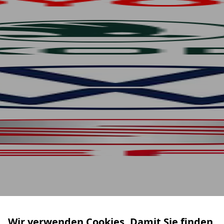
Wir verwenden Cookies. Damit Sie finden,