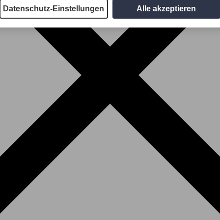
Datenschutz-Einstellungen
Alle akzeptieren