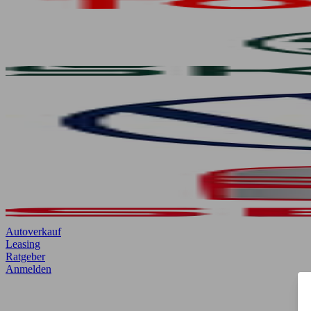
Autoverkauf
Leasing
Ratgeber
Anmelden