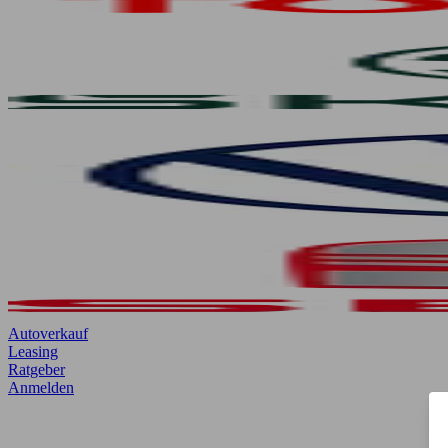
Autoverkauf
Leasing
Ratgeber
Anmelden