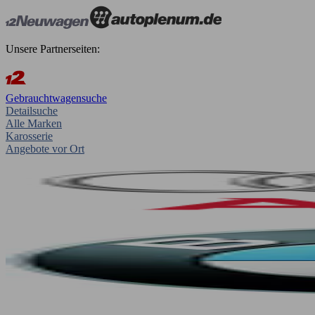
Unsere Partnerseiten:
Gebrauchtwagensuche
Detailsuche
Alle Marken
Karosserie
Angebote vor Ort