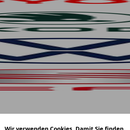
Wir verwenden Cookies. Damit Sie finden,