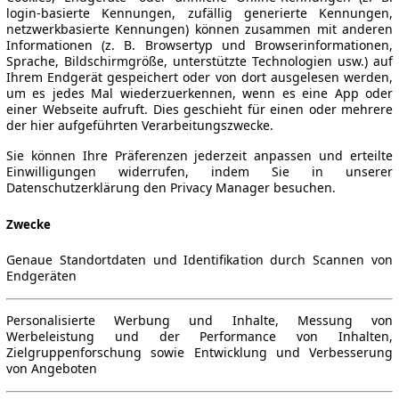
login-basierte Kennungen, zufällig generierte Kennungen,
netzwerkbasierte Kennungen) können zusammen mit anderen
Informationen (z. B. Browsertyp und Browserinformationen,
Sprache, Bildschirmgröße, unterstützte Technologien usw.) auf
Ihrem Endgerät gespeichert oder von dort ausgelesen werden,
um es jedes Mal wiederzuerkennen, wenn es eine App oder
einer Webseite aufruft. Dies geschieht für einen oder mehrere
der hier aufgeführten Verarbeitungszwecke.
Sie können Ihre Präferenzen jederzeit anpassen und erteilte
Einwilligungen widerrufen, indem Sie in unserer
Datenschutzerklärung den Privacy Manager besuchen.
Zwecke
Genaue Standortdaten und Identifikation durch Scannen von
Endgeräten
Personalisierte Werbung und Inhalte, Messung von
Werbeleistung und der Performance von Inhalten,
Zielgruppenforschung sowie Entwicklung und Verbesserung
von Angeboten