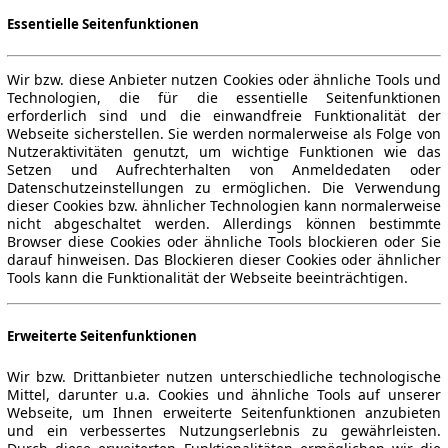
Essentielle Seitenfunktionen
Wir bzw. diese Anbieter nutzen Cookies oder ähnliche Tools und
Technologien, die für die essentielle Seitenfunktionen
erforderlich sind und die einwandfreie Funktionalität der
Webseite sicherstellen. Sie werden normalerweise als Folge von
Nutzeraktivitäten genutzt, um wichtige Funktionen wie das
Setzen und Aufrechterhalten von Anmeldedaten oder
Datenschutzeinstellungen zu ermöglichen. Die Verwendung
dieser Cookies bzw. ähnlicher Technologien kann normalerweise
nicht abgeschaltet werden. Allerdings können bestimmte
Browser diese Cookies oder ähnliche Tools blockieren oder Sie
darauf hinweisen. Das Blockieren dieser Cookies oder ähnlicher
Tools kann die Funktionalität der Webseite beeinträchtigen.
Erweiterte Seitenfunktionen
Wir bzw. Drittanbieter nutzen unterschiedliche technologische
Mittel, darunter u.a. Cookies und ähnliche Tools auf unserer
Webseite, um Ihnen erweiterte Seitenfunktionen anzubieten
und ein verbessertes Nutzungserlebnis zu gewährleisten.