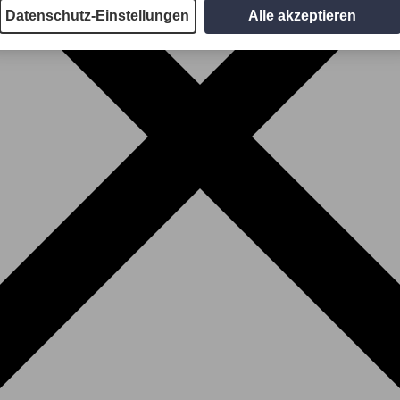
Datenschutz-Einstellungen
Alle akzeptieren