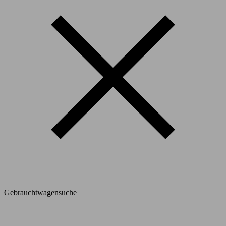
Gebrauchtwagensuche