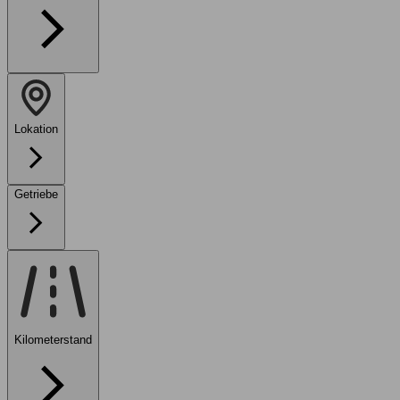
Lokation
Getriebe
Kilometerstand