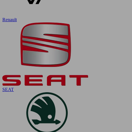
Renault
SEAT