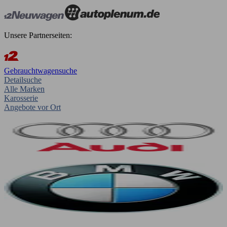
Unsere Partnerseiten:
Gebrauchtwagensuche
Detailsuche
Alle Marken
Karosserie
Angebote vor Ort