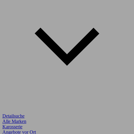
Detailsuche
Alle Marken
Karosserie
Angebote vor Ort