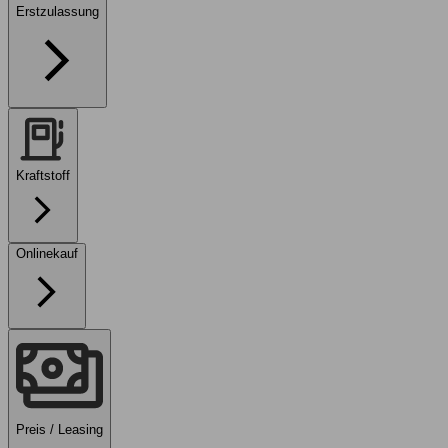
Erstzulassung
Kraftstoff
Onlinekauf
Preis / Leasing