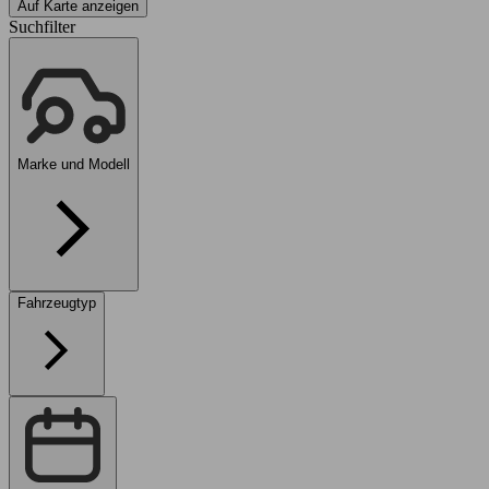
Auf Karte anzeigen
Suchfilter
Marke und Modell
Fahrzeugtyp