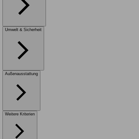
Umwelt & Sicherheit
Außenausstattung
Weitere Kriterien