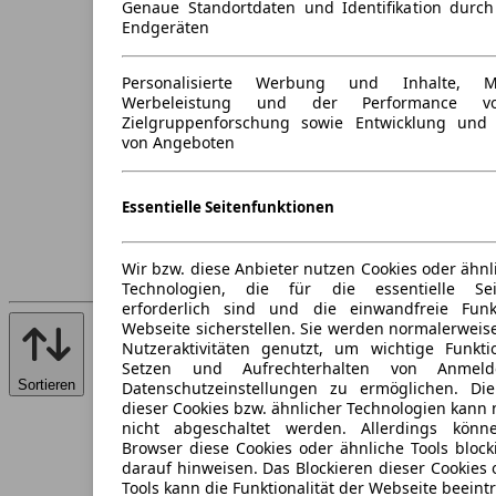
Genaue Standortdaten und Identifikation durc
Endgeräten
Personalisierte Werbung und Inhalte, 
Werbeleistung und der Performance vo
Zielgruppenforschung sowie Entwicklung und
von Angeboten
Essentielle Seitenfunktionen
Wir bzw. diese Anbieter nutzen Cookies oder ähnl
Technologien, die für die essentielle Seit
erforderlich sind und die einwandfreie Funkt
Webseite sicherstellen. Sie werden normalerweise
Nutzeraktivitäten genutzt, um wichtige Funkt
Setzen und Aufrechterhalten von Anmeld
Sortieren
Datenschutzeinstellungen zu ermöglichen. D
dieser Cookies bzw. ähnlicher Technologien kann
nicht abgeschaltet werden. Allerdings könn
Browser diese Cookies oder ähnliche Tools block
darauf hinweisen. Das Blockieren dieser Cookies 
Tools kann die Funktionalität der Webseite beeint