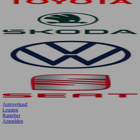
Autoverkauf
Leasing
Ratgeber
Anmelden