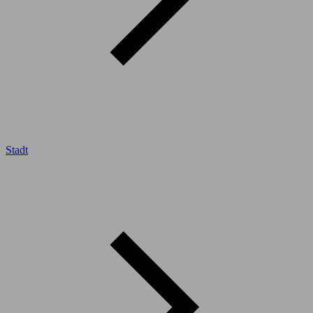
Stadt