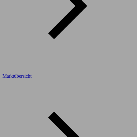
Marktübersicht