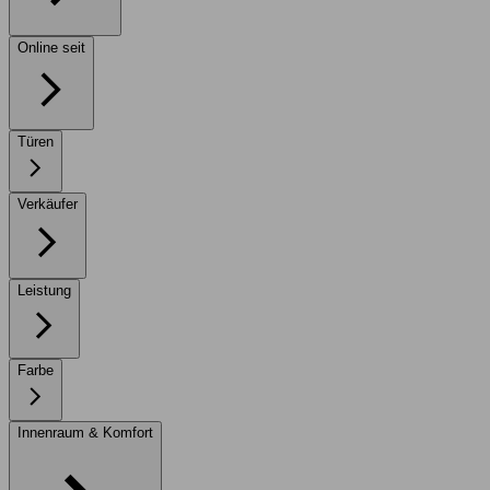
Online seit
Türen
Verkäufer
Leistung
Farbe
Innenraum & Komfort