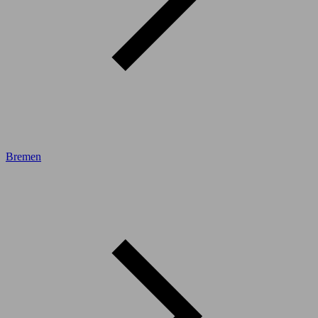
Bremen