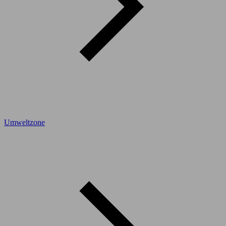
Umweltzone