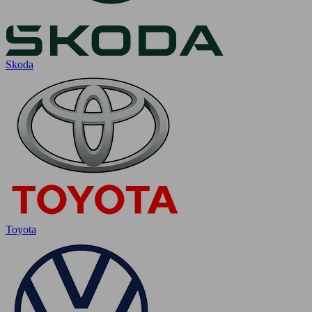
Skoda
Toyota