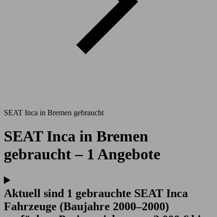
SEAT Inca in Bremen gebraucht
SEAT Inca in Bremen
gebraucht – 1 Angebote
Aktuell sind 1 gebrauchte SEAT Inca
Fahrzeuge (Baujahre 2000–2000)