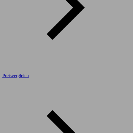
Preisvergleich