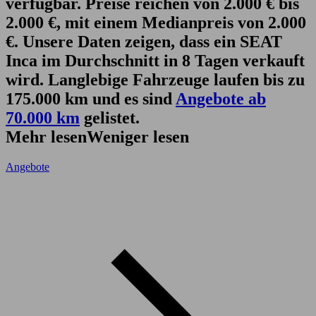
verfügbar. Preise reichen von 2.000 € bis
2.000 €, mit einem Medianpreis von 2.000
€. Unsere Daten zeigen, dass ein SEAT
Inca im Durchschnitt in 8 Tagen verkauft
wird. Langlebige Fahrzeuge laufen bis zu
175.000 km und es sind
Angebote ab
70.000 km
gelistet.
Mehr lesen
Weniger lesen
Angebote