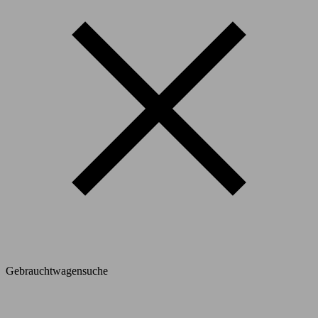
Gebrauchtwagensuche