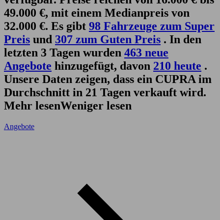
49.000 €, mit einem Medianpreis von
32.000 €. Es gibt
98 Fahrzeuge zum Super
Preis
und
307 zum Guten Preis
. In den
letzten 3 Tagen wurden
463 neue
Angebote
hinzugefügt, davon
210 heute
.
Unsere Daten zeigen, dass ein CUPRA im
Durchschnitt in 21 Tagen verkauft wird.
Mehr lesen
Weniger lesen
Angebote