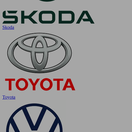
Skoda
Toyota