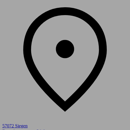
57072 Siegen