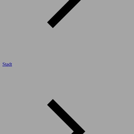
Stadt