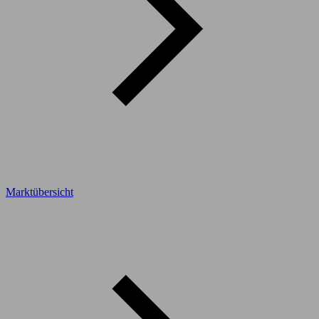
Marktübersicht