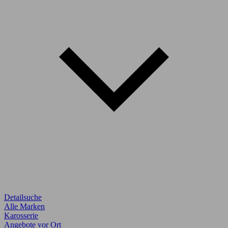
Detailsuche
Alle Marken
Karosserie
Angebote vor Ort