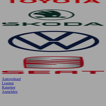
Autoverkauf
Leasing
Ratgeber
Anmelden