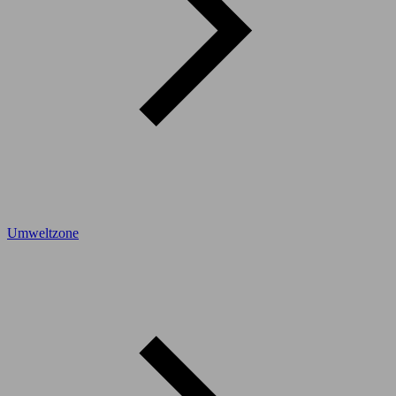
Umweltzone