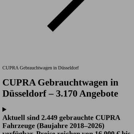
CUPRA Gebrauchtwagen in Düsseldorf
CUPRA Gebrauchtwagen in
Düsseldorf – 3.170 Angebote
Aktuell sind 2.449 gebrauchte CUPRA
Fahrzeuge (Baujahre 2018–2026)
verfügbar. Preise reichen von 16.000 € bis