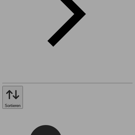
Sortieren