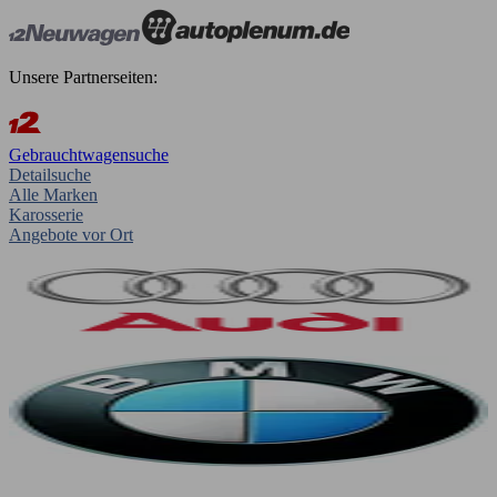
Unsere Partnerseiten:
Gebrauchtwagensuche
Detailsuche
Alle Marken
Karosserie
Angebote vor Ort