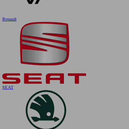
Renault
SEAT