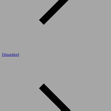
Düsseldorf