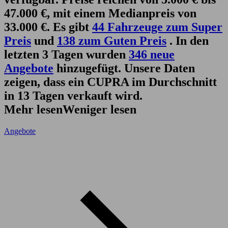
47.000 €, mit einem Medianpreis von
33.000 €. Es gibt
44 Fahrzeuge zum Super
Preis
und
138 zum Guten Preis
. In den
letzten 3 Tagen wurden
346 neue
Angebote
hinzugefügt. Unsere Daten
zeigen, dass ein CUPRA im Durchschnitt
in 13 Tagen verkauft wird.
Mehr lesen
Weniger lesen
Angebote