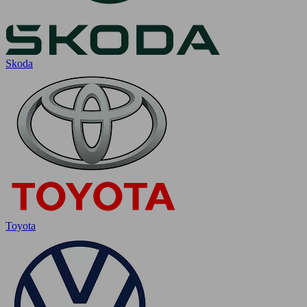
Skoda
Toyota