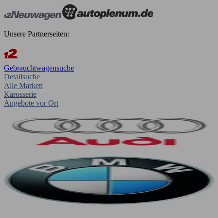
Unsere Partnerseiten:
Gebrauchtwagensuche
Detailsuche
Alle Marken
Karosserie
Angebote vor Ort