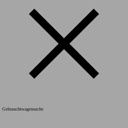
Gebrauchtwagensuche