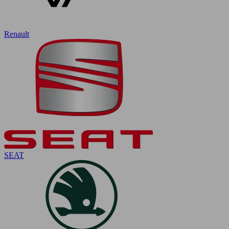
Renault
SEAT