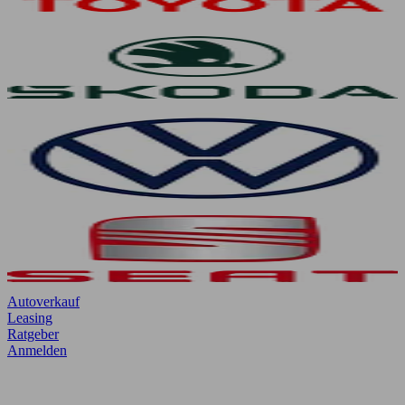
Autoverkauf
Leasing
Ratgeber
Anmelden