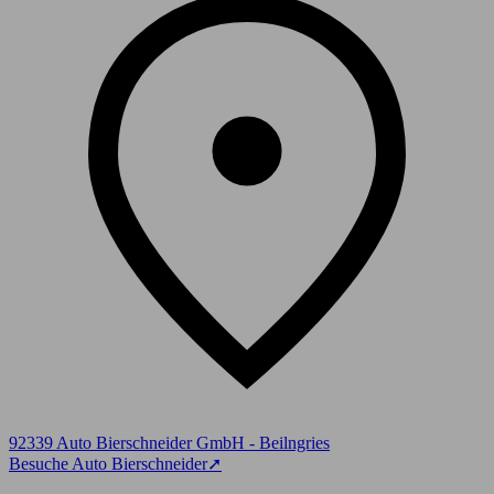
92339 Auto Bierschneider GmbH - Beilngries
Besuche Auto Bierschneider
➚