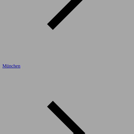
München