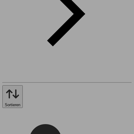
Sortieren