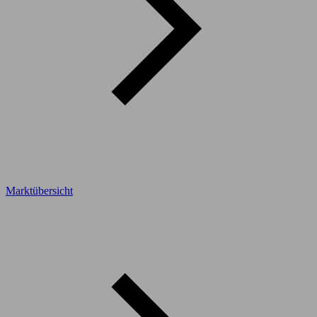
Marktübersicht