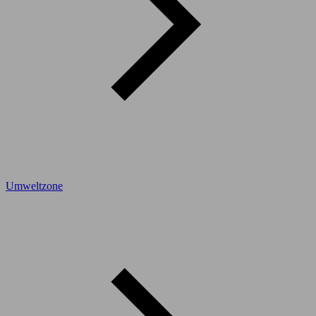
Umweltzone