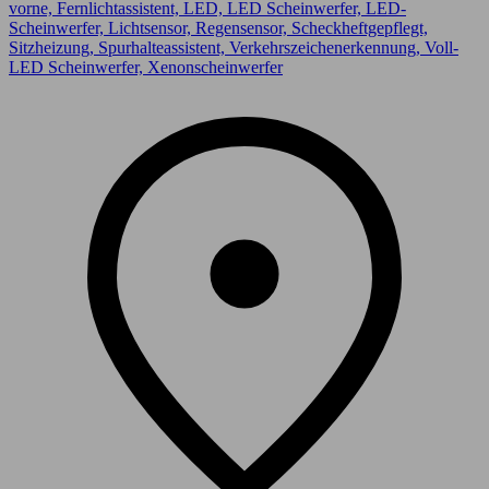
vorne, Fernlichtassistent, LED, LED Scheinwerfer, LED-
Scheinwerfer, Lichtsensor, Regensensor, Scheckheftgepflegt,
Sitzheizung, Spurhalteassistent, Verkehrszeichenerkennung, Voll-
LED Scheinwerfer, Xenonscheinwerfer