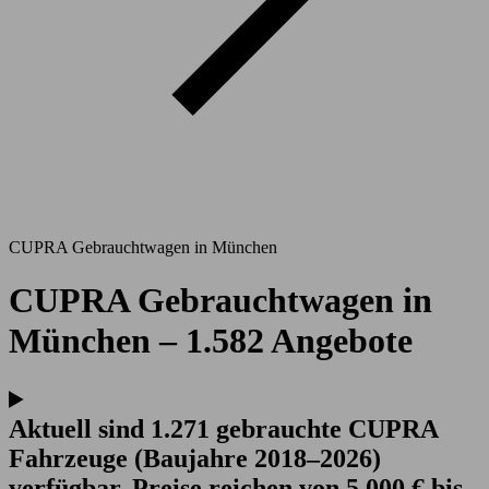
CUPRA Gebrauchtwagen in München
CUPRA Gebrauchtwagen in
München – 1.582 Angebote
Aktuell sind 1.271 gebrauchte CUPRA
Fahrzeuge (Baujahre 2018–2026)
verfügbar. Preise reichen von 5.000 € bis