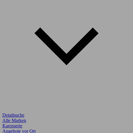
Detailsuche
Alle Marken
Karosserie
Angebote vor Ort