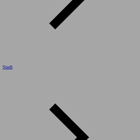
Stadt