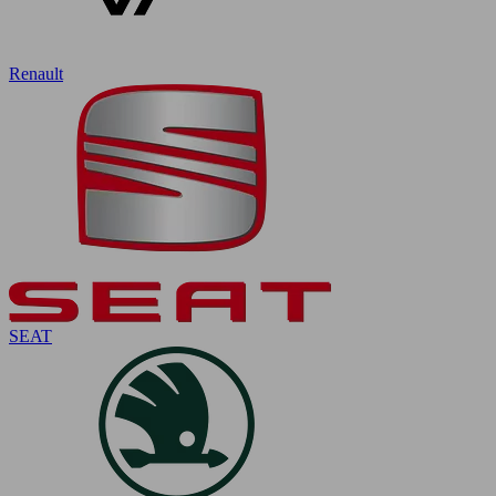
Renault
SEAT