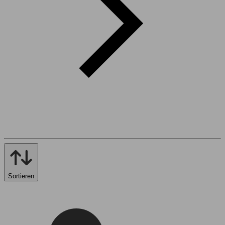
Sortieren