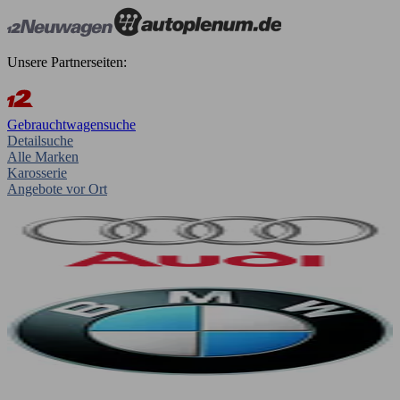
Unsere Partnerseiten:
Gebrauchtwagensuche
Detailsuche
Alle Marken
Karosserie
Angebote vor Ort