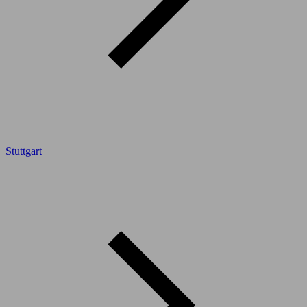
Stuttgart