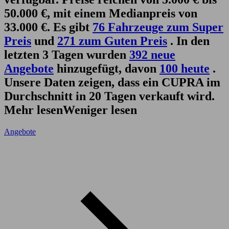
50.000 €, mit einem Medianpreis von
33.000 €. Es gibt
76 Fahrzeuge zum Super
Preis
und
271 zum Guten Preis
. In den
letzten 3 Tagen wurden
392 neue
Angebote
hinzugefügt, davon
100 heute
.
Unsere Daten zeigen, dass ein CUPRA im
Durchschnitt in 20 Tagen verkauft wird.
Mehr lesen
Weniger lesen
Angebote