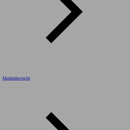
Marktübersicht