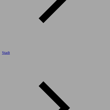
Stadt