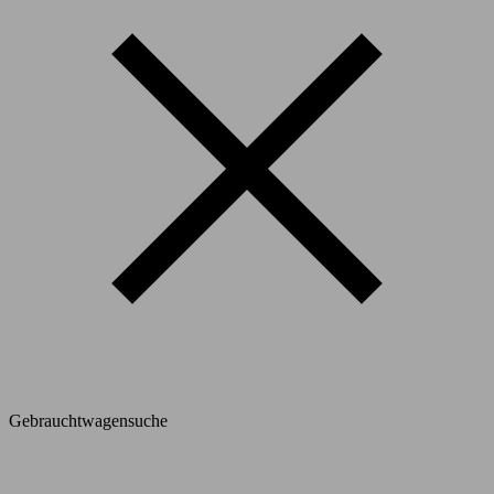
Gebrauchtwagensuche