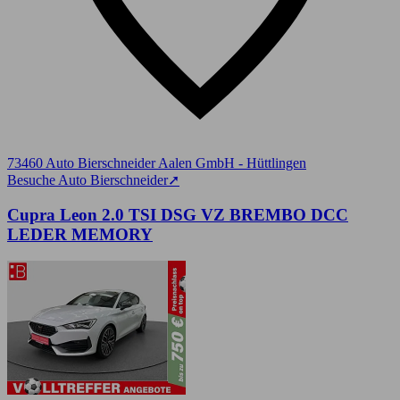
73460 Auto Bierschneider Aalen GmbH - Hüttlingen
Besuche Auto Bierschneider
➚
Cupra Leon 2.0 TSI DSG VZ BREMBO DCC
LEDER MEMORY