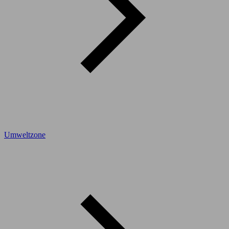
Umweltzone