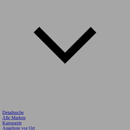
Detailsuche
Alle Marken
Karosserie
Angebote vor Ort