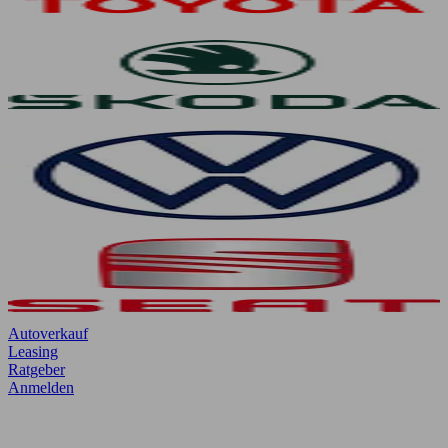
Autoverkauf
Leasing
Ratgeber
Anmelden