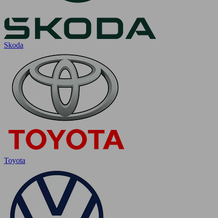
Skoda
Toyota