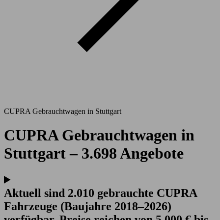
CUPRA Gebrauchtwagen in Stuttgart
CUPRA Gebrauchtwagen in
Stuttgart – 3.698 Angebote
Aktuell sind 2.010 gebrauchte CUPRA
Fahrzeuge (Baujahre 2018–2026)
verfügbar. Preise reichen von 5.000 € bis