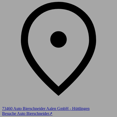
73460 Auto Bierschneider Aalen GmbH - Hüttlingen
Besuche Auto Bierschneider
➚