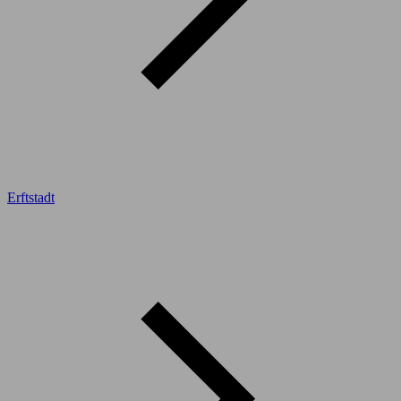
Erftstadt