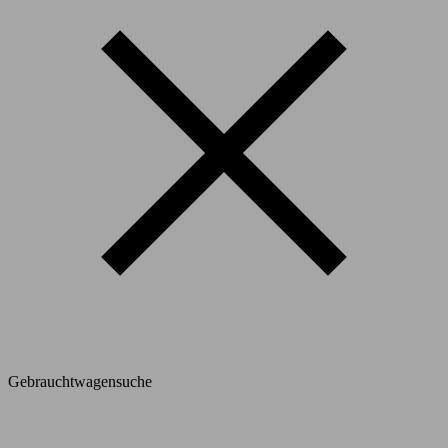
Gebrauchtwagensuche