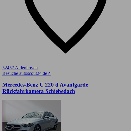
52457 Aldenhoven
Besuche autoscout24.de
➚
Mercedes-Benz C 220 d Avantgarde
Rückfahrkamera Schiebedach