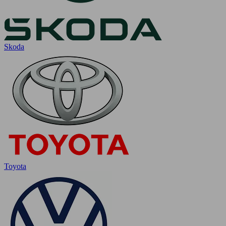
Skoda
Toyota