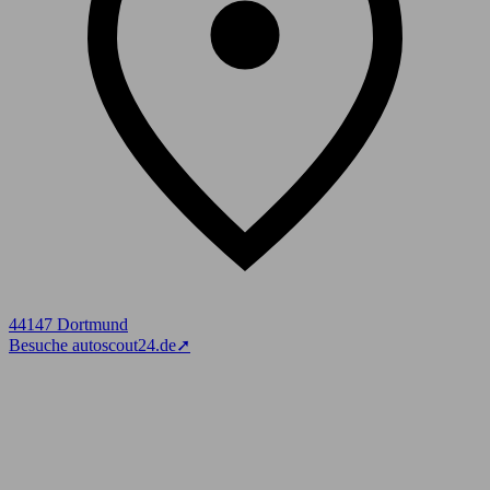
44147 Dortmund
Besuche autoscout24.de
➚