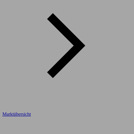
Marktübersicht