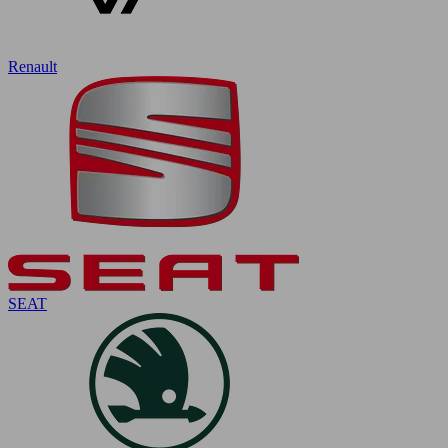
Renault
SEAT