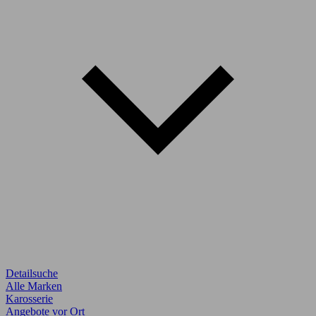
Detailsuche
Alle Marken
Karosserie
Angebote vor Ort