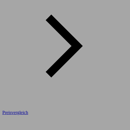
Preisvergleich