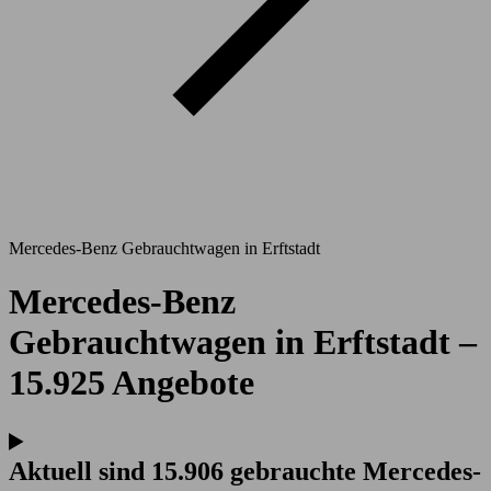
Mercedes-Benz Gebrauchtwagen in Erftstadt
Mercedes-Benz
Gebrauchtwagen in Erftstadt –
15.925 Angebote
Aktuell sind 15.906 gebrauchte Mercedes-