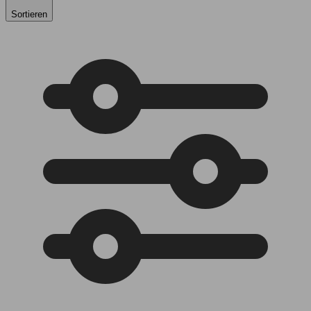
Sortieren