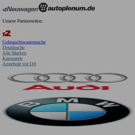
Unsere Partnerseiten:
Gebrauchtwagensuche
Detailsuche
Alle Marken
Karosserie
Angebote vor Ort