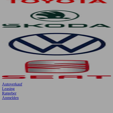
Autoverkauf
Leasing
Ratgeber
Anmelden