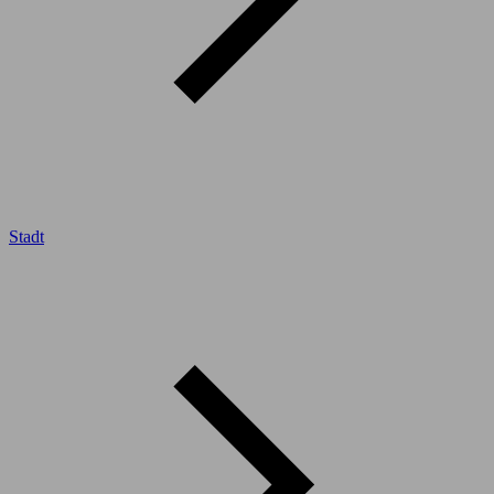
Stadt