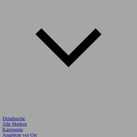
Detailsuche
Alle Marken
Karosserie
Angebote vor Ort