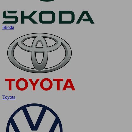
Skoda
Toyota