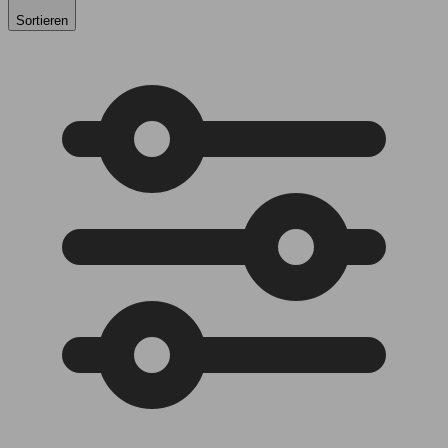
Sortieren