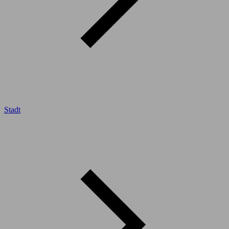
Stadt