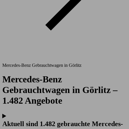
Mercedes-Benz Gebrauchtwagen in Görlitz
Mercedes-Benz
Gebrauchtwagen in Görlitz –
1.482 Angebote
Aktuell sind 1.482 gebrauchte Mercedes-