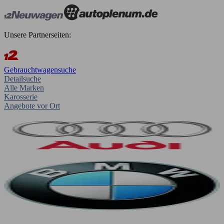
Unsere Partnerseiten:
Gebrauchtwagensuche
Detailsuche
Alle Marken
Karosserie
Angebote vor Ort