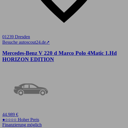
01239 Dresden
Besuche autoscout24.de
➚
Mercedes-Benz V 220 d Marco Polo 4Matic 1.Hd
HORIZON EDITION
44.989 €
●○○○○ Hoher Preis
Finanzierung möglich