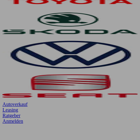
Autoverkauf
Leasing
Ratgeber
Anmelden