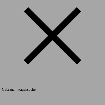
Gebrauchtwagensuche