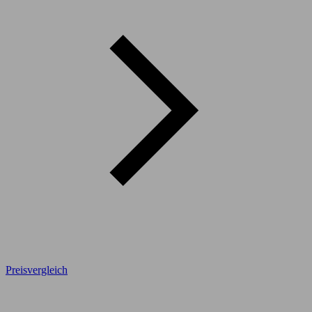
Preisvergleich