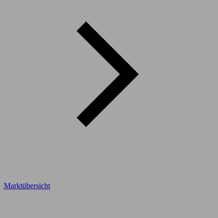
Marktübersicht