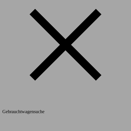
Gebrauchtwagensuche