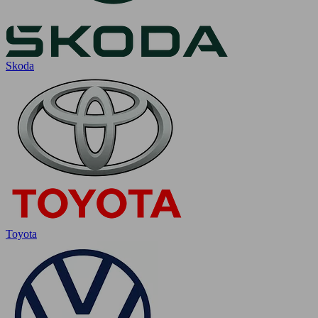
Skoda
Toyota