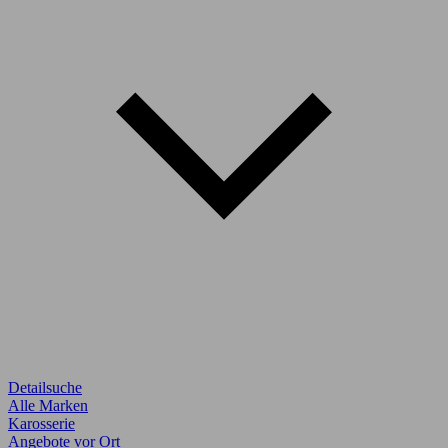
Detailsuche
Alle Marken
Karosserie
Angebote vor Ort