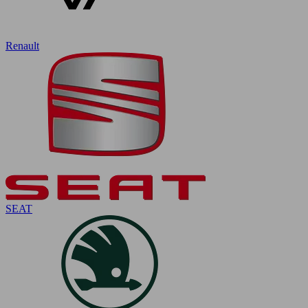
Renault
SEAT