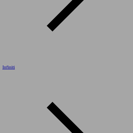
Infiniti