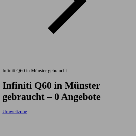
Infiniti Q60 in Münster gebraucht
Infiniti Q60 in Münster
gebraucht – 0 Angebote
Umweltzone