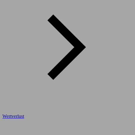
Wertverlust