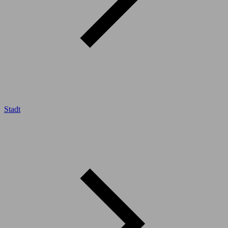
Stadt