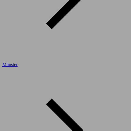
Münster