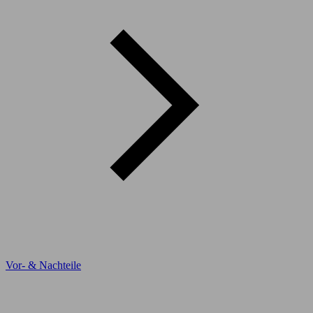
Vor- & Nachteile