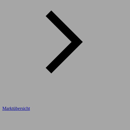
Marktübersicht