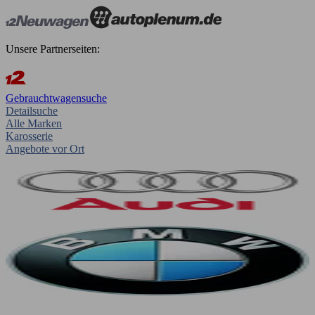
Unsere Partnerseiten:
Gebrauchtwagensuche
Detailsuche
Alle Marken
Karosserie
Angebote vor Ort