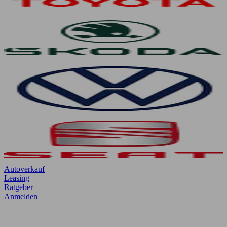
Autoverkauf
Leasing
Ratgeber
Anmelden