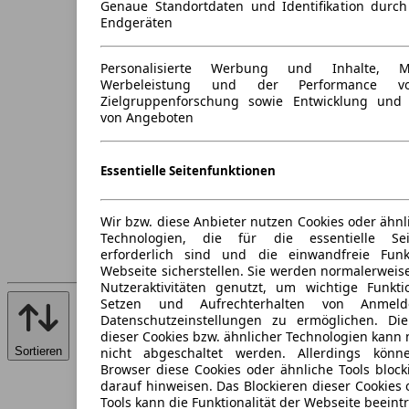
Genaue Standortdaten und Identifikation durc
Endgeräten
Personalisierte Werbung und Inhalte, 
Werbeleistung und der Performance vo
Zielgruppenforschung sowie Entwicklung und
von Angeboten
Essentielle Seitenfunktionen
Wir bzw. diese Anbieter nutzen Cookies oder ähnl
Technologien, die für die essentielle Seit
erforderlich sind und die einwandfreie Funkt
Webseite sicherstellen. Sie werden normalerweise
Nutzeraktivitäten genutzt, um wichtige Funkt
Setzen und Aufrechterhalten von Anmeld
Datenschutzeinstellungen zu ermöglichen. D
dieser Cookies bzw. ähnlicher Technologien kann
Sortieren
nicht abgeschaltet werden. Allerdings könn
Browser diese Cookies oder ähnliche Tools block
darauf hinweisen. Das Blockieren dieser Cookies 
Tools kann die Funktionalität der Webseite beeint