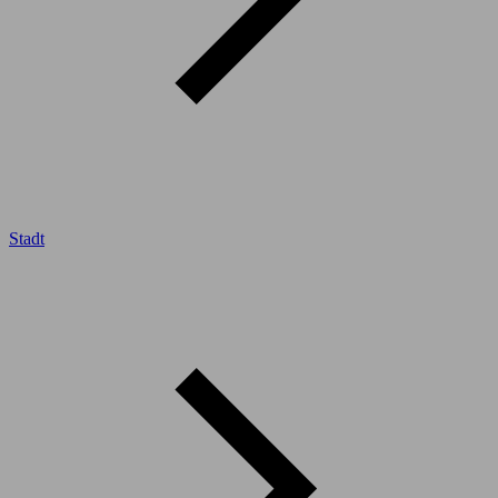
Stadt