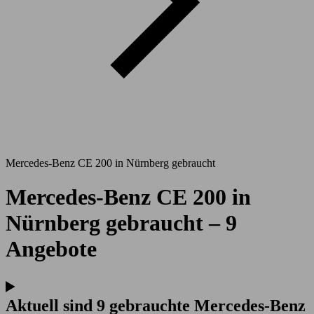
Mercedes-Benz CE 200 in Nürnberg gebraucht
Mercedes-Benz CE 200 in
Nürnberg gebraucht – 9
Angebote
Aktuell sind 9 gebrauchte Mercedes-Benz