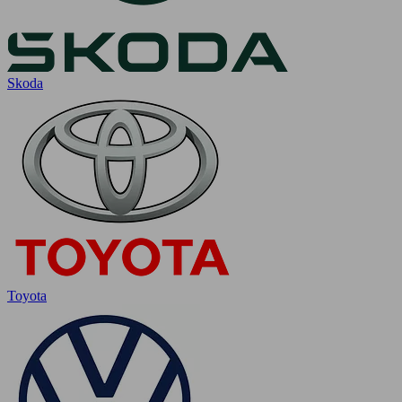
Skoda
Toyota