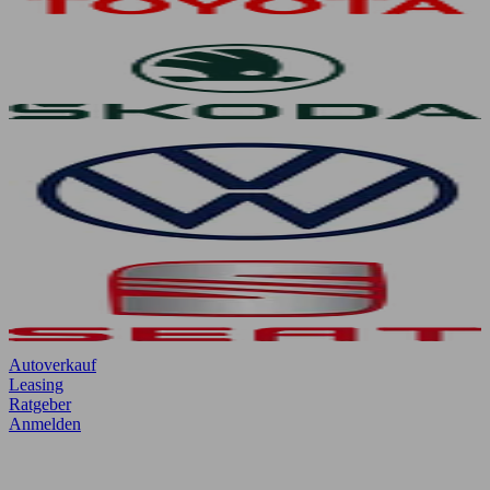
Autoverkauf
Leasing
Ratgeber
Anmelden