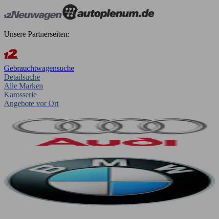
Unsere Partnerseiten:
Gebrauchtwagensuche
Detailsuche
Alle Marken
Karosserie
Angebote vor Ort