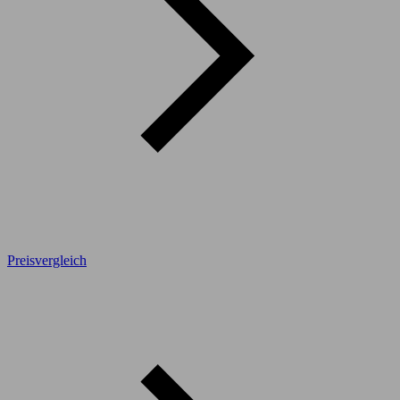
Preisvergleich