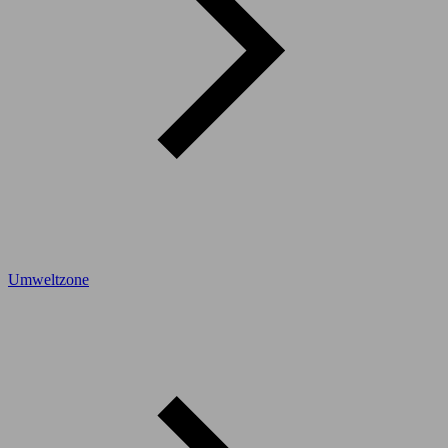
Umweltzone