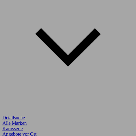
Detailsuche
Alle Marken
Karosserie
Angebote vor Ort