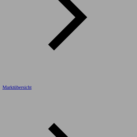
Marktübersicht