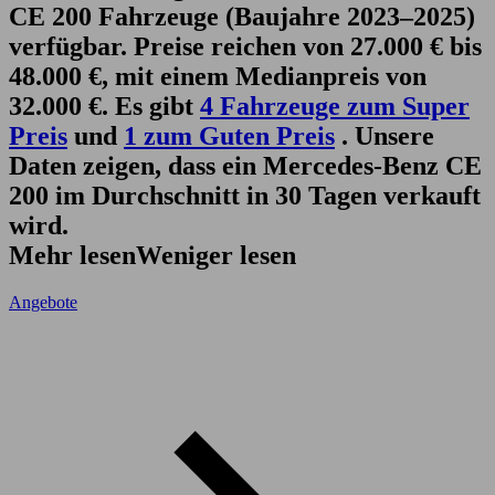
CE 200 Fahrzeuge (Baujahre 2023–2025)
verfügbar. Preise reichen von 27.000 € bis
48.000 €, mit einem Medianpreis von
32.000 €. Es gibt
4 Fahrzeuge zum Super
Preis
und
1 zum Guten Preis
. Unsere
Daten zeigen, dass ein Mercedes-Benz CE
200 im Durchschnitt in 30 Tagen verkauft
wird.
Mehr lesen
Weniger lesen
Angebote