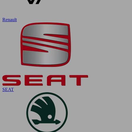
Renault
SEAT