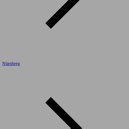
Nürnberg