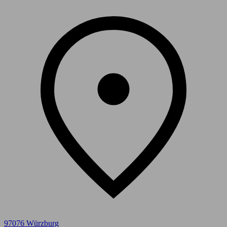
97076 Würzburg