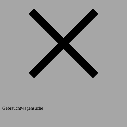
Gebrauchtwagensuche