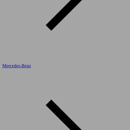
Mercedes-Benz