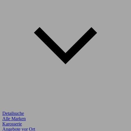
Detailsuche
Alle Marken
Karosserie
Angebote vor Ort