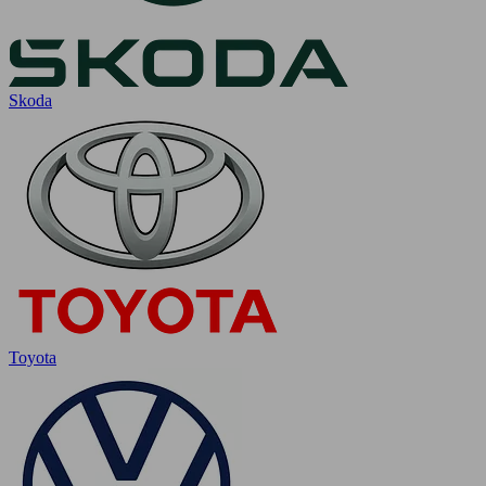
Skoda
Toyota