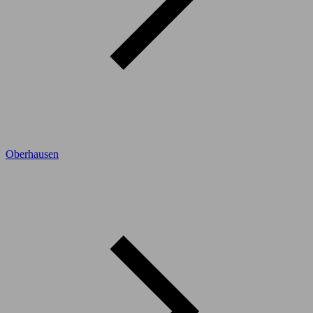
Oberhausen