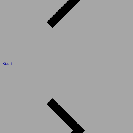
Stadt