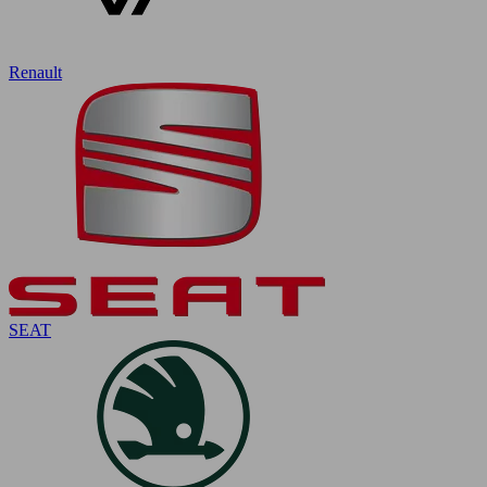
Renault
SEAT