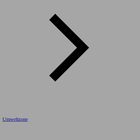
Umweltzone