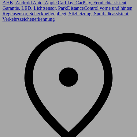
AHK, Android Auto, Apple CarPlay, CarPlay, Fernlichtassistent,
Garantie, LED, Lichtsensor, ParkDistanceControl vorne und hinten,
Regensensor, Scheckheftgepflegt, Sitzheizung, Spurhalteassistent,
Verkehrszeichenerkennung