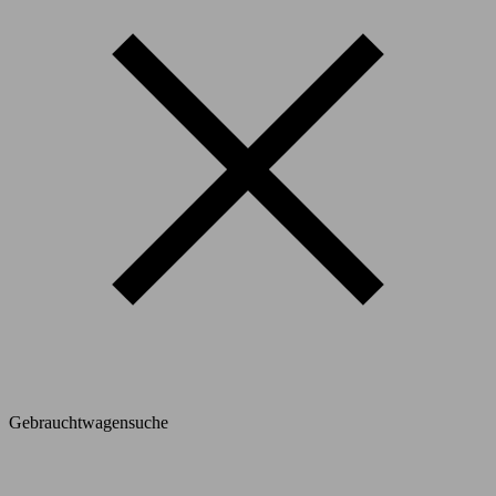
Gebrauchtwagensuche