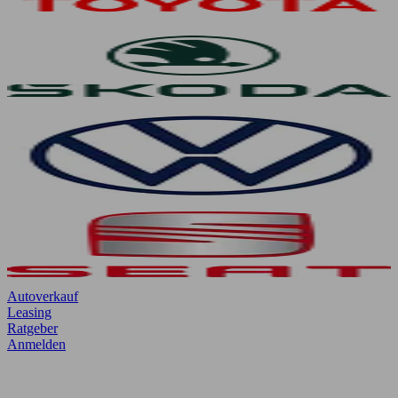
Autoverkauf
Leasing
Ratgeber
Anmelden