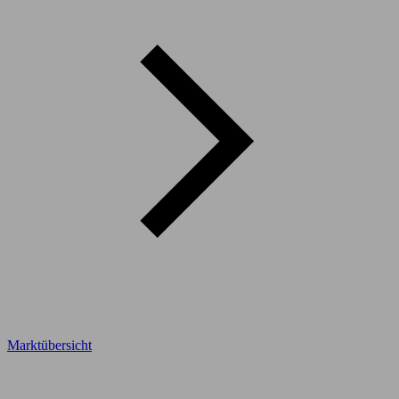
Marktübersicht