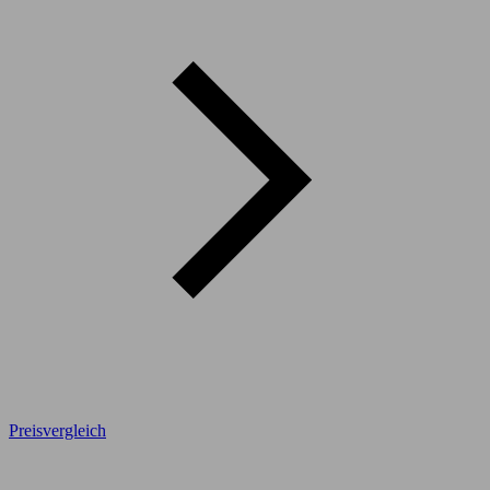
Preisvergleich