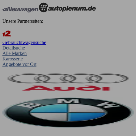
Unsere Partnerseiten:
Gebrauchtwagensuche
Detailsuche
Alle Marken
Karosserie
Angebote vor Ort