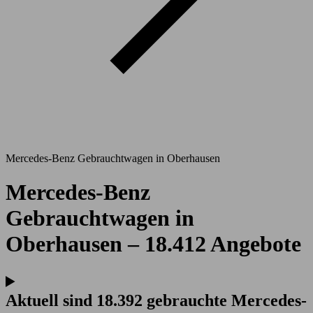
Mercedes-Benz Gebrauchtwagen in Oberhausen
Mercedes-Benz
Gebrauchtwagen in
Oberhausen – 18.412 Angebote
Aktuell sind 18.392 gebrauchte Mercedes-