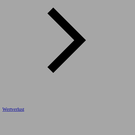
Wertverlust