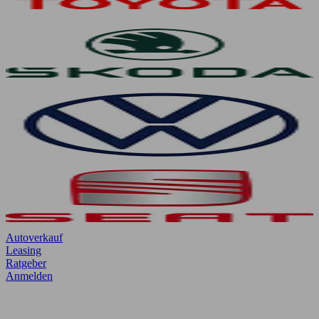
Autoverkauf
Leasing
Ratgeber
Anmelden