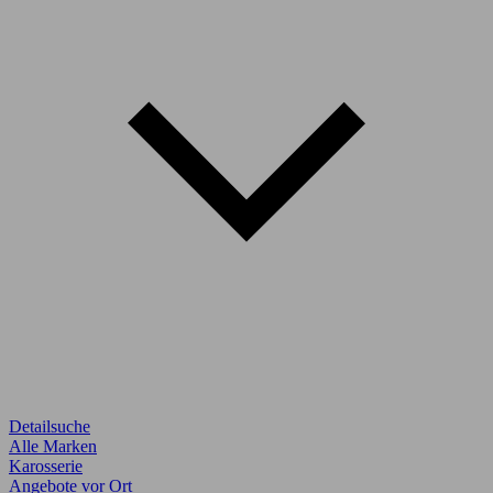
Detailsuche
Alle Marken
Karosserie
Angebote vor Ort