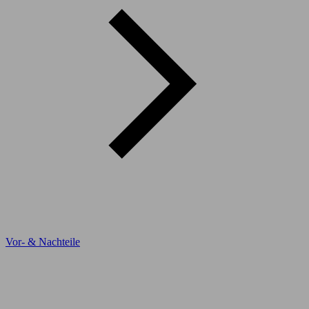
Vor- & Nachteile