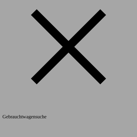
Gebrauchtwagensuche