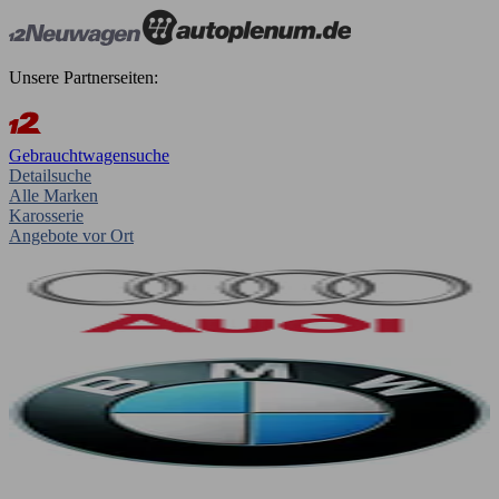
Unsere Partnerseiten:
Gebrauchtwagensuche
Detailsuche
Alle Marken
Karosserie
Angebote vor Ort