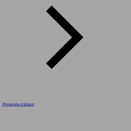
Preisentwicklung