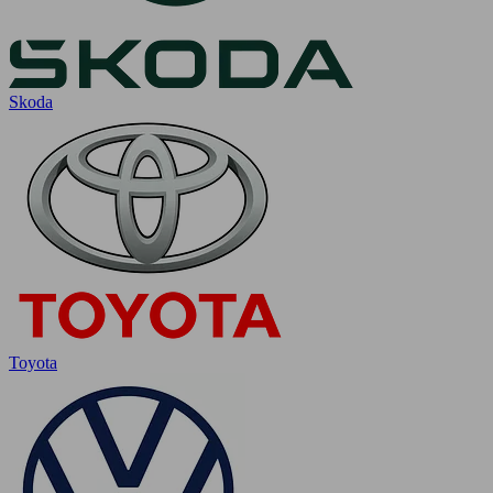
Skoda
Toyota