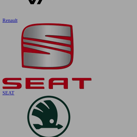
Renault
SEAT