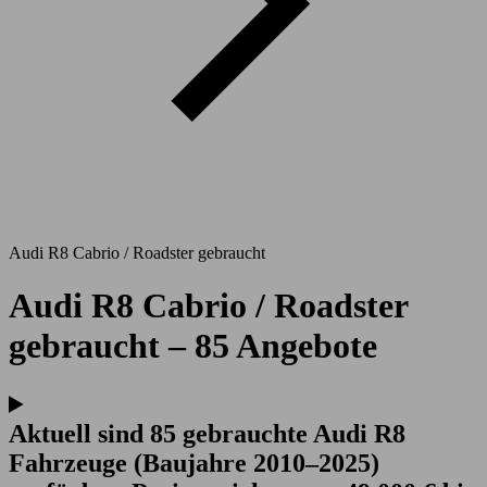
Audi R8 Cabrio / Roadster gebraucht
Audi R8 Cabrio / Roadster
gebraucht – 85 Angebote
Aktuell sind 85 gebrauchte Audi R8
Fahrzeuge (Baujahre 2010–2025)