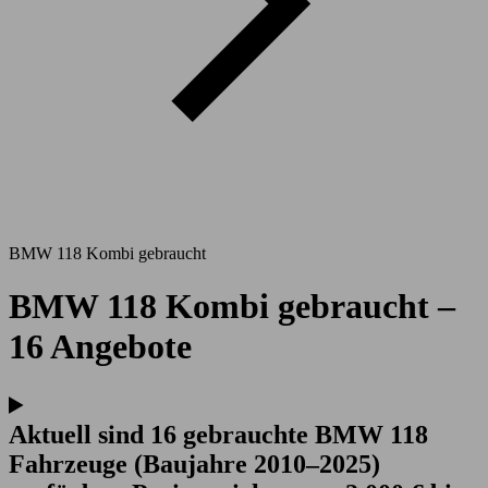
BMW 118 Kombi gebraucht
BMW 118 Kombi gebraucht –
16 Angebote
Aktuell sind 16 gebrauchte BMW 118
Fahrzeuge (Baujahre 2010–2025)