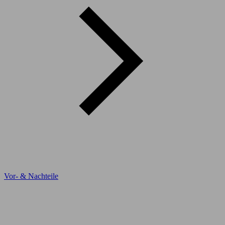
Vor- & Nachteile