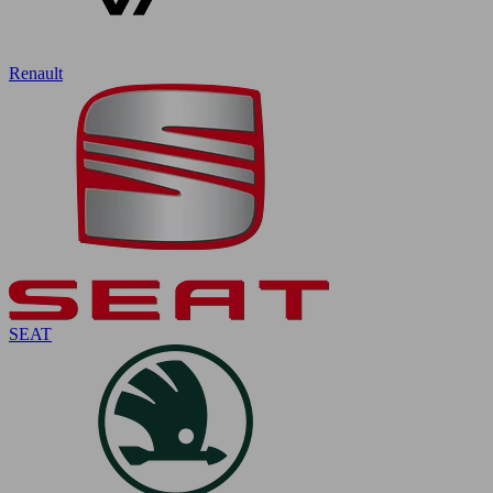
Renault
SEAT