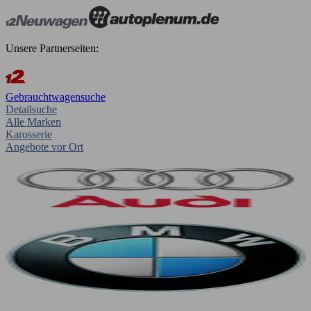
Unsere Partnerseiten:
Gebrauchtwagensuche
Detailsuche
Alle Marken
Karosserie
Angebote vor Ort