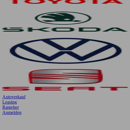
Autoverkauf
Leasing
Ratgeber
Anmelden