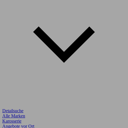
Detailsuche
Alle Marken
Karosserie
Angebote vor Ort