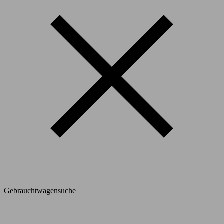
Gebrauchtwagensuche