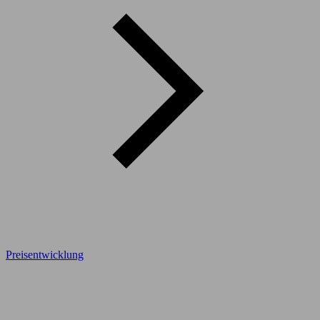
Preisentwicklung