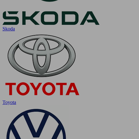
Skoda
Toyota