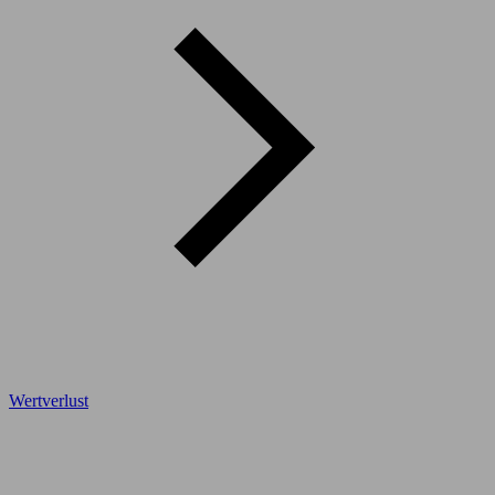
Wertverlust