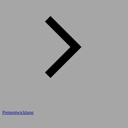
Preisentwicklung