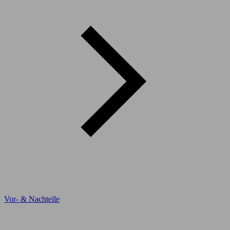
Vor- & Nachteile