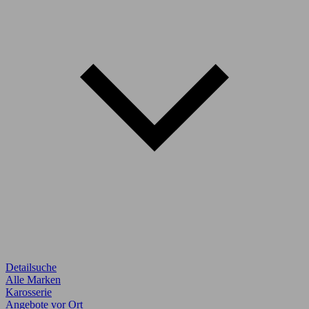
Detailsuche
Alle Marken
Karosserie
Angebote vor Ort