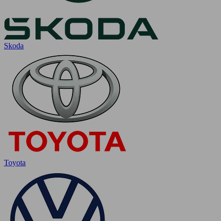
Skoda
Toyota