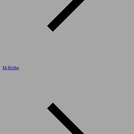
M-Reihe