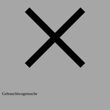
Gebrauchtwagensuche