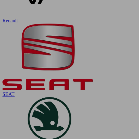
Renault
SEAT