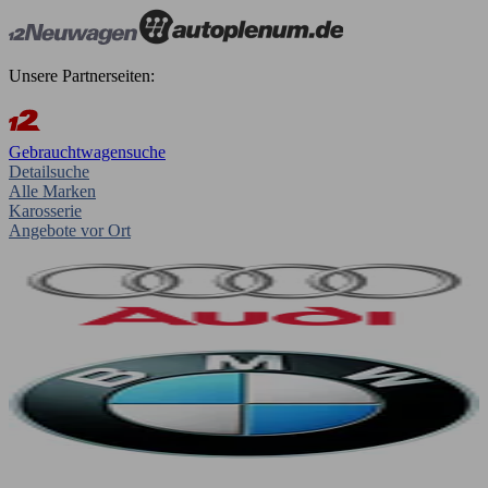
Unsere Partnerseiten:
Gebrauchtwagensuche
Detailsuche
Alle Marken
Karosserie
Angebote vor Ort