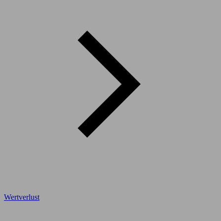
Wertverlust