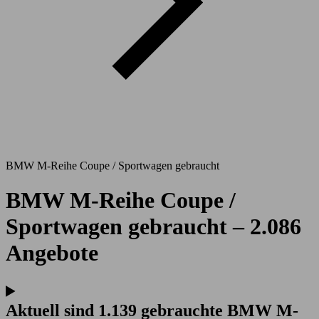
BMW M-Reihe Coupe / Sportwagen gebraucht
BMW M-Reihe Coupe /
Sportwagen gebraucht – 2.086
Angebote
Aktuell sind 1.139 gebrauchte BMW M-