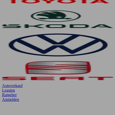
Autoverkauf
Leasing
Ratgeber
Anmelden