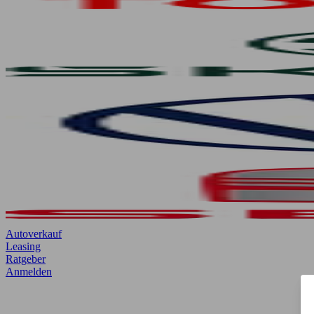
Autoverkauf
Leasing
Ratgeber
Anmelden