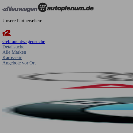
Unsere Partnerseiten:
Gebrauchtwagensuche
Detailsuche
Alle Marken
Karosserie
Angebote vor Ort