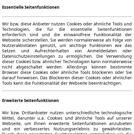
Essentielle Seitenfunktionen
Wir bzw. diese Anbieter nutzen Cookies oder ähnliche Tools und
Technologien, die für die essentielle Seitenfunktionen
erforderlich sind und die einwandfreie Funktionalität der
Webseite sicherstellen. Sie werden normalerweise als Folge von
Nutzeraktivitäten genutzt, um wichtige Funktionen wie das
Setzen und Aufrechterhalten von Anmeldedaten oder
Datenschutzeinstellungen zu ermöglichen. Die Verwendung
dieser Cookies bzw. ähnlicher Technologien kann normalerweise
nicht abgeschaltet werden. Allerdings können bestimmte
Browser diese Cookies oder ähnliche Tools blockieren oder Sie
darauf hinweisen. Das Blockieren dieser Cookies oder ähnlicher
Tools kann die Funktionalität der Webseite beeinträchtigen.
Erweiterte Seitenfunktionen
Wir bzw. Drittanbieter nutzen unterschiedliche technologische
Mittel, darunter u.a. Cookies und ähnliche Tools auf unserer
Webseite, um Ihnen erweiterte Seitenfunktionen anzubieten
und ein verbessertes Nutzungserlebnis zu gewährleisten.