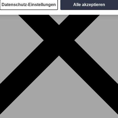
Datenschutz-Einstellungen
Alle akzeptieren