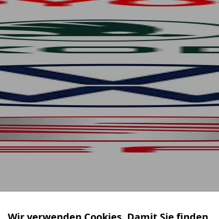
Wir verwenden Cookies. Damit Sie finden,