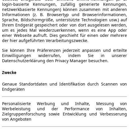
login-basierte Kennungen, zufällig generierte Kennungen,
netzwerkbasierte Kennungen) können zusammen mit anderen
Informationen (z. B. Browsertyp und Browserinformationen,
Sprache, Bildschirmgröße, unterstützte Technologien usw.) auf
Ihrem Endgerät gespeichert oder von dort ausgelesen werden,
um es jedes Mal wiederzuerkennen, wenn es eine App oder
einer Webseite aufruft. Dies geschieht für einen oder mehrere
der hier aufgeführten Verarbeitungszwecke.
Sie können Ihre Präferenzen jederzeit anpassen und erteilte
Einwilligungen widerrufen, indem Sie in unserer
Datenschutzerklärung den Privacy Manager besuchen.
Zwecke
Genaue Standortdaten und Identifikation durch Scannen von
Endgeräten
Personalisierte Werbung und Inhalte, Messung von
Werbeleistung und der Performance von Inhalten,
Zielgruppenforschung sowie Entwicklung und Verbesserung
von Angeboten