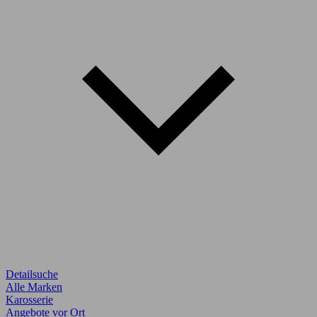
Detailsuche
Alle Marken
Karosserie
Angebote vor Ort