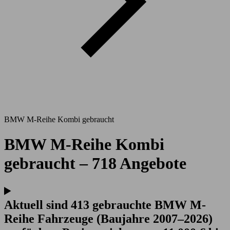
BMW M-Reihe Kombi gebraucht
BMW M-Reihe Kombi
gebraucht – 718 Angebote
Aktuell sind 413 gebrauchte BMW M-
Reihe Fahrzeuge (Baujahre 2007–2026)