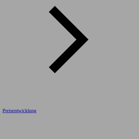
Preisentwicklung