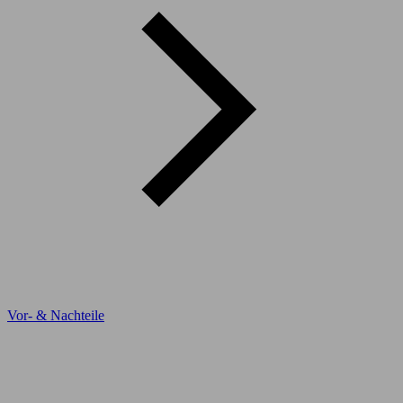
Vor- & Nachteile