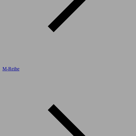
M-Reihe