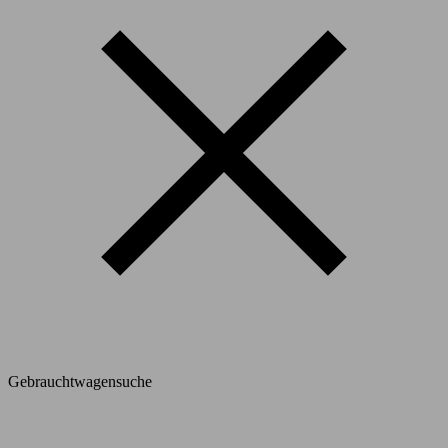
Gebrauchtwagensuche