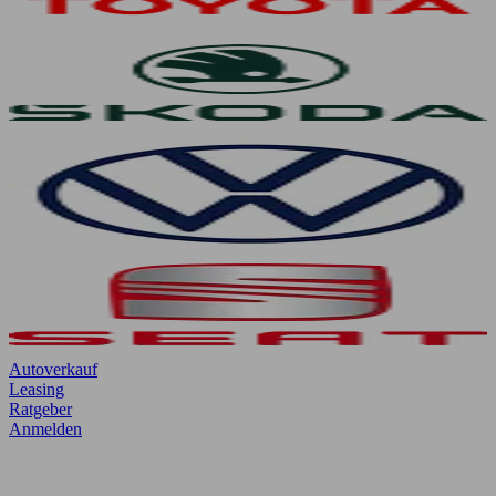
Autoverkauf
Leasing
Ratgeber
Anmelden