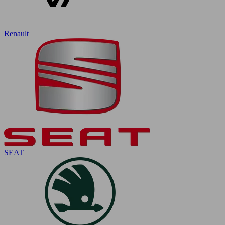
Renault
SEAT