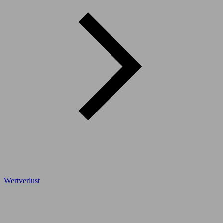
Wertverlust