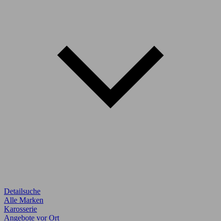
Detailsuche
Alle Marken
Karosserie
Angebote vor Ort