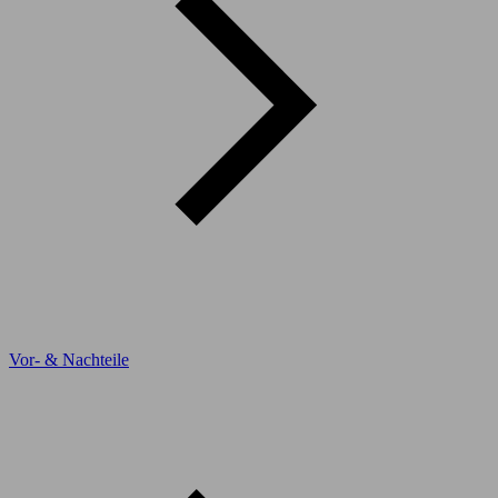
Vor- & Nachteile