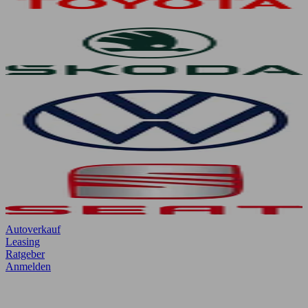
Autoverkauf
Leasing
Ratgeber
Anmelden