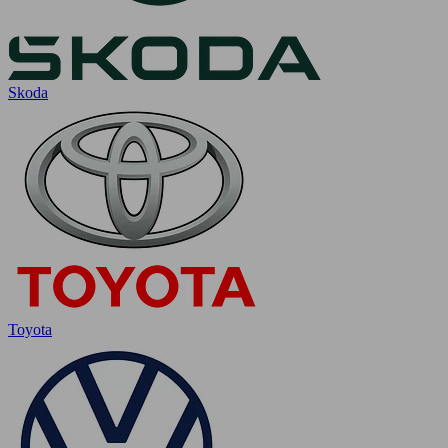
Skoda
Toyota