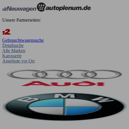
Unsere Partnerseiten:
Gebrauchtwagensuche
Detailsuche
Alle Marken
Karosserie
Angebote vor Ort