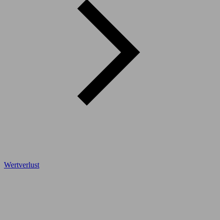
Wertverlust