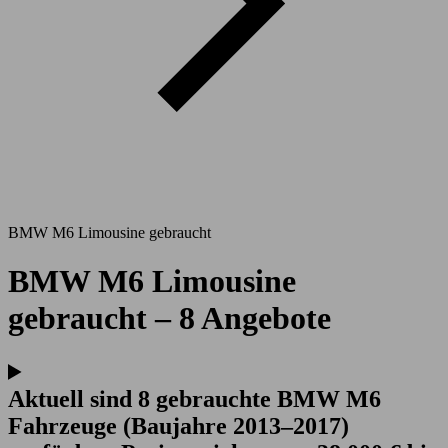
BMW M6 Limousine gebraucht
BMW M6 Limousine
gebraucht – 8 Angebote
Aktuell sind 8 gebrauchte BMW M6
Fahrzeuge (Baujahre 2013–2017)