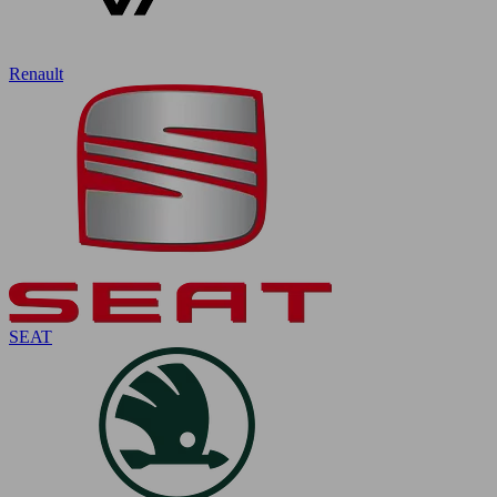
Renault
SEAT