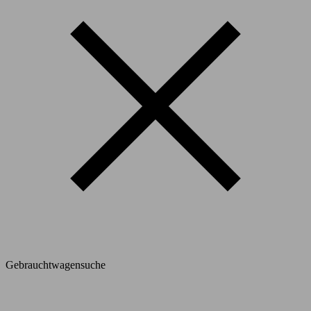
Gebrauchtwagensuche