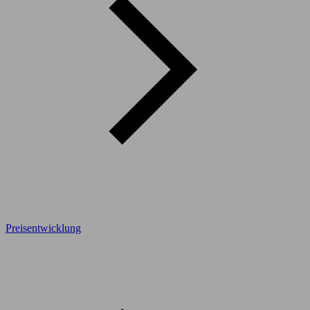
Preisentwicklung