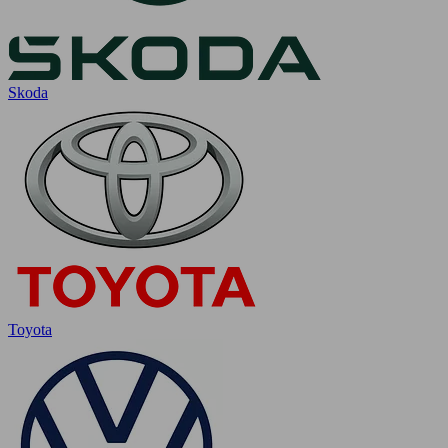
Skoda
Toyota