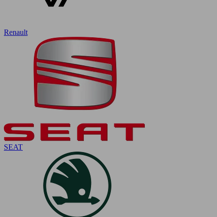
Renault
SEAT