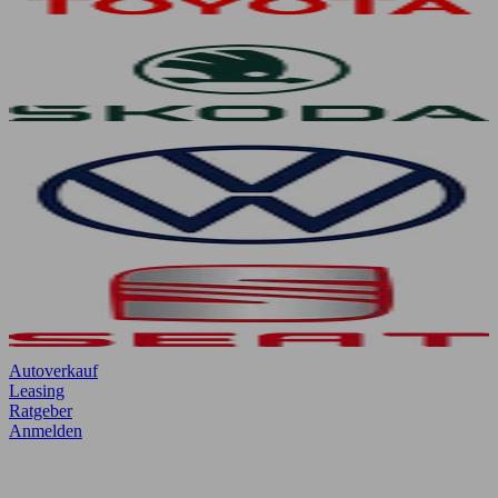
Autoverkauf
Leasing
Ratgeber
Anmelden