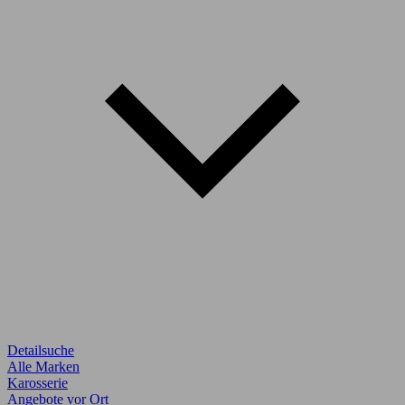
Detailsuche
Alle Marken
Karosserie
Angebote vor Ort