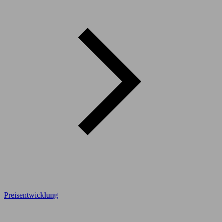
Preisentwicklung