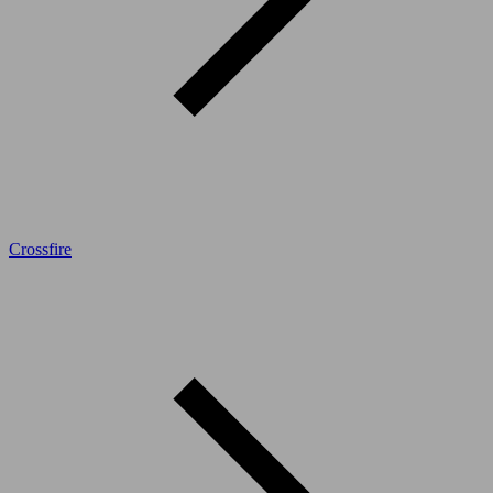
Crossfire