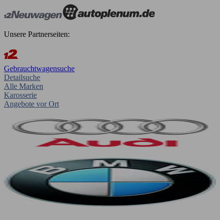
Unsere Partnerseiten:
Gebrauchtwagensuche
Detailsuche
Alle Marken
Karosserie
Angebote vor Ort