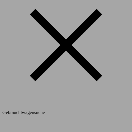
Gebrauchtwagensuche