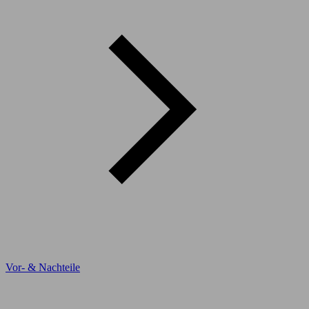
Vor- & Nachteile