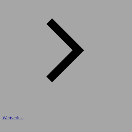
Wertverlust