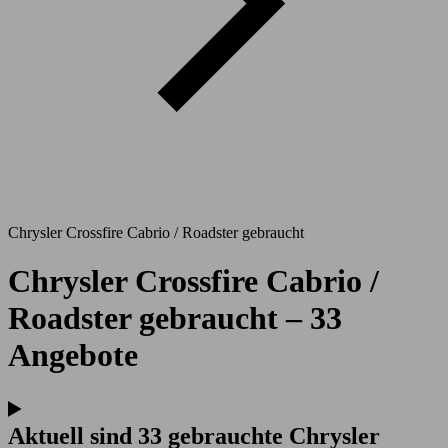
Chrysler Crossfire Cabrio / Roadster gebraucht
Chrysler Crossfire Cabrio /
Roadster gebraucht – 33
Angebote
Aktuell sind 33 gebrauchte Chrysler