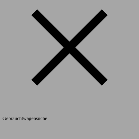
Gebrauchtwagensuche