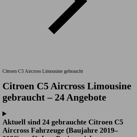
Citroen C5 Aircross Limousine gebraucht
Citroen C5 Aircross Limousine
gebraucht – 24 Angebote
Aktuell sind 24 gebrauchte Citroen C5
Aircross Fahrzeuge (Baujahre 2019–