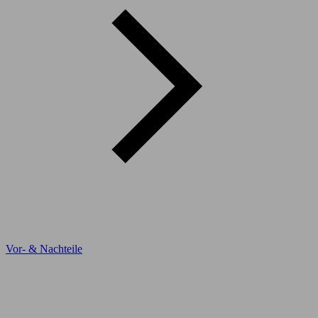
Vor- & Nachteile