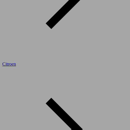
Citroen