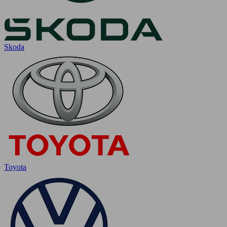
Skoda
Toyota