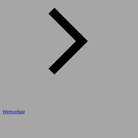
Wertverlust