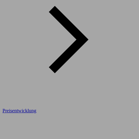
Preisentwicklung