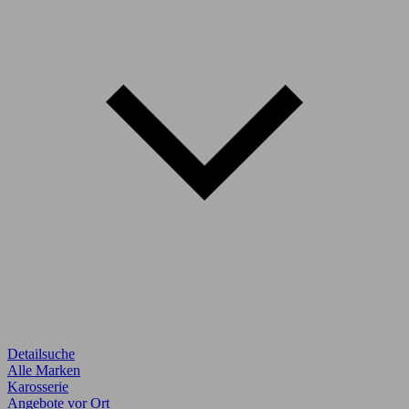
Detailsuche
Alle Marken
Karosserie
Angebote vor Ort