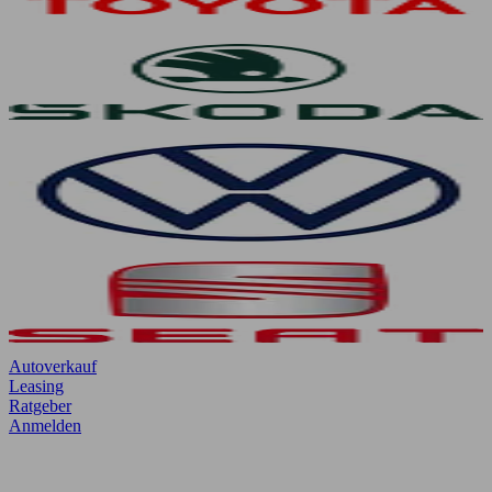
Autoverkauf
Leasing
Ratgeber
Anmelden