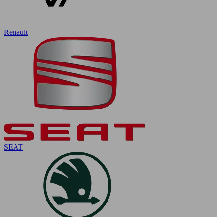
Renault
SEAT