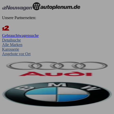
Unsere Partnerseiten:
Gebrauchtwagensuche
Detailsuche
Alle Marken
Karosserie
Angebote vor Ort