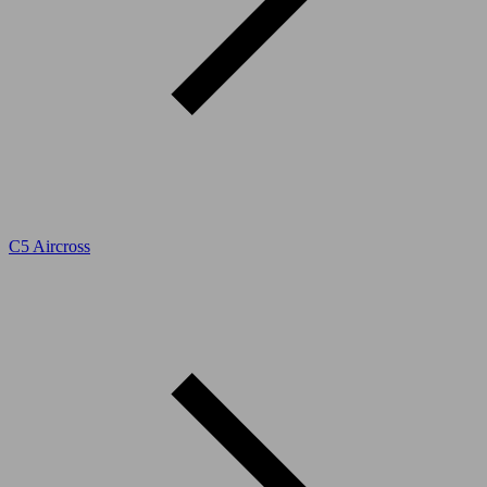
C5 Aircross