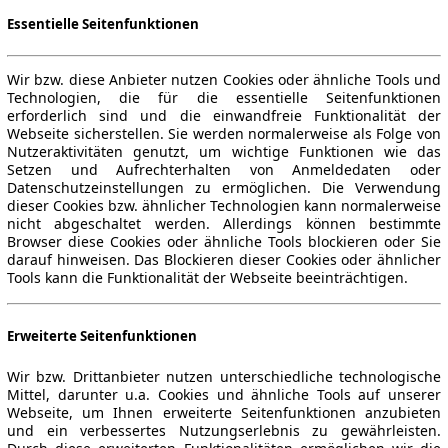
Essentielle Seitenfunktionen
Wir bzw. diese Anbieter nutzen Cookies oder ähnliche Tools und
Technologien, die für die essentielle Seitenfunktionen
erforderlich sind und die einwandfreie Funktionalität der
Webseite sicherstellen. Sie werden normalerweise als Folge von
Nutzeraktivitäten genutzt, um wichtige Funktionen wie das
Setzen und Aufrechterhalten von Anmeldedaten oder
Datenschutzeinstellungen zu ermöglichen. Die Verwendung
dieser Cookies bzw. ähnlicher Technologien kann normalerweise
nicht abgeschaltet werden. Allerdings können bestimmte
Browser diese Cookies oder ähnliche Tools blockieren oder Sie
darauf hinweisen. Das Blockieren dieser Cookies oder ähnlicher
Tools kann die Funktionalität der Webseite beeinträchtigen.
Erweiterte Seitenfunktionen
Wir bzw. Drittanbieter nutzen unterschiedliche technologische
Mittel, darunter u.a. Cookies und ähnliche Tools auf unserer
Webseite, um Ihnen erweiterte Seitenfunktionen anzubieten
und ein verbessertes Nutzungserlebnis zu gewährleisten.