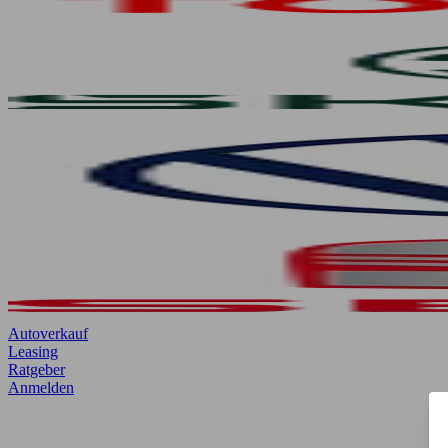
Autoverkauf
Leasing
Ratgeber
Anmelden