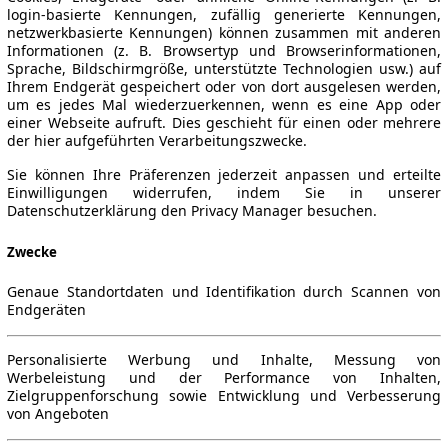
login-basierte Kennungen, zufällig generierte Kennungen,
netzwerkbasierte Kennungen) können zusammen mit anderen
Informationen (z. B. Browsertyp und Browserinformationen,
Sprache, Bildschirmgröße, unterstützte Technologien usw.) auf
Ihrem Endgerät gespeichert oder von dort ausgelesen werden,
um es jedes Mal wiederzuerkennen, wenn es eine App oder
einer Webseite aufruft. Dies geschieht für einen oder mehrere
der hier aufgeführten Verarbeitungszwecke.
Sie können Ihre Präferenzen jederzeit anpassen und erteilte
Einwilligungen widerrufen, indem Sie in unserer
Datenschutzerklärung den Privacy Manager besuchen.
Zwecke
Genaue Standortdaten und Identifikation durch Scannen von
Endgeräten
Personalisierte Werbung und Inhalte, Messung von
Werbeleistung und der Performance von Inhalten,
Zielgruppenforschung sowie Entwicklung und Verbesserung
von Angeboten