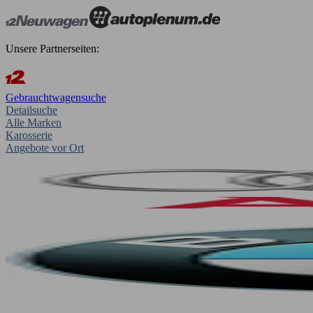
Unsere Partnerseiten:
Gebrauchtwagensuche
Detailsuche
Alle Marken
Karosserie
Angebote vor Ort