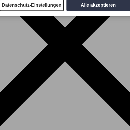
Datenschutz-Einstellungen
Alle akzeptieren