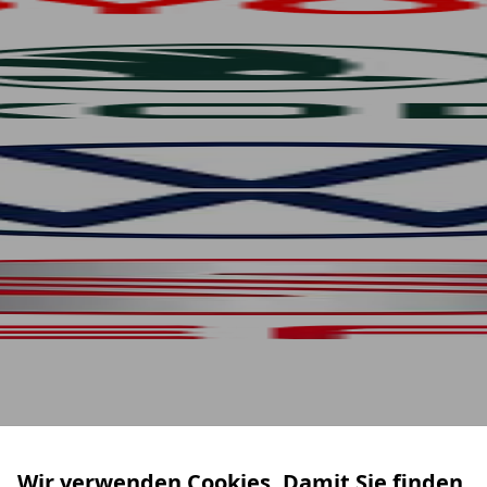
Wir verwenden Cookies. Damit Sie finden,