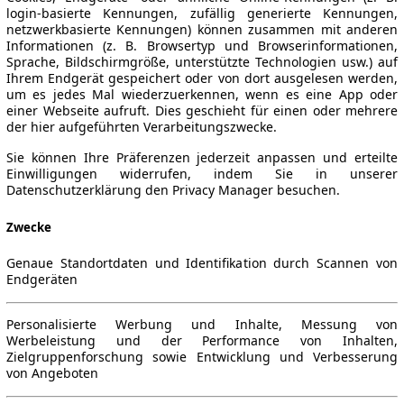
login-basierte Kennungen, zufällig generierte Kennungen,
netzwerkbasierte Kennungen) können zusammen mit anderen
Informationen (z. B. Browsertyp und Browserinformationen,
Sprache, Bildschirmgröße, unterstützte Technologien usw.) auf
Ihrem Endgerät gespeichert oder von dort ausgelesen werden,
um es jedes Mal wiederzuerkennen, wenn es eine App oder
einer Webseite aufruft. Dies geschieht für einen oder mehrere
der hier aufgeführten Verarbeitungszwecke.
Sie können Ihre Präferenzen jederzeit anpassen und erteilte
Einwilligungen widerrufen, indem Sie in unserer
Datenschutzerklärung den Privacy Manager besuchen.
Zwecke
Genaue Standortdaten und Identifikation durch Scannen von
Endgeräten
Personalisierte Werbung und Inhalte, Messung von
Werbeleistung und der Performance von Inhalten,
Zielgruppenforschung sowie Entwicklung und Verbesserung
von Angeboten