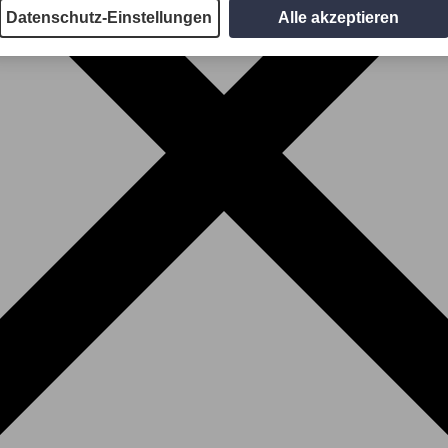
Datenschutz-Einstellungen
Alle akzeptieren