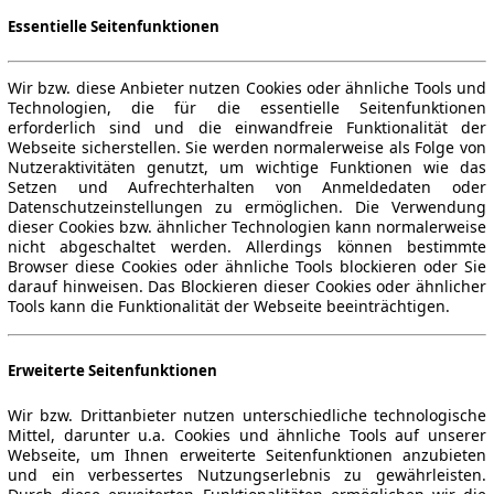
Essentielle Seitenfunktionen
Wir bzw. diese Anbieter nutzen Cookies oder ähnliche Tools und
Technologien, die für die essentielle Seitenfunktionen
erforderlich sind und die einwandfreie Funktionalität der
Webseite sicherstellen. Sie werden normalerweise als Folge von
Nutzeraktivitäten genutzt, um wichtige Funktionen wie das
Setzen und Aufrechterhalten von Anmeldedaten oder
Datenschutzeinstellungen zu ermöglichen. Die Verwendung
dieser Cookies bzw. ähnlicher Technologien kann normalerweise
nicht abgeschaltet werden. Allerdings können bestimmte
Browser diese Cookies oder ähnliche Tools blockieren oder Sie
darauf hinweisen. Das Blockieren dieser Cookies oder ähnlicher
Tools kann die Funktionalität der Webseite beeinträchtigen.
Erweiterte Seitenfunktionen
Wir bzw. Drittanbieter nutzen unterschiedliche technologische
Mittel, darunter u.a. Cookies und ähnliche Tools auf unserer
Webseite, um Ihnen erweiterte Seitenfunktionen anzubieten
und ein verbessertes Nutzungserlebnis zu gewährleisten.