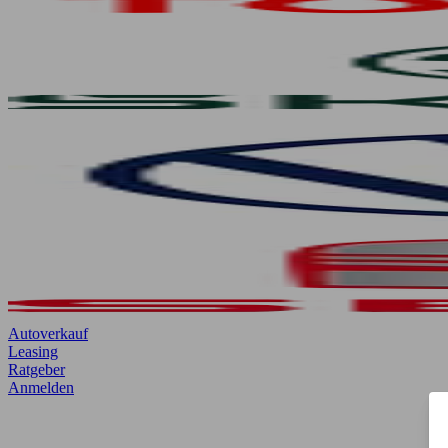
Autoverkauf
Leasing
Ratgeber
Anmelden