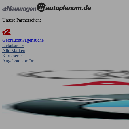
Unsere Partnerseiten:
Gebrauchtwagensuche
Detailsuche
Alle Marken
Karosserie
Angebote vor Ort