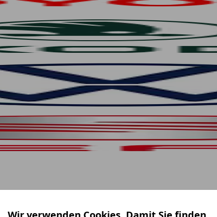
Wir verwenden Cookies. Damit Sie finden,