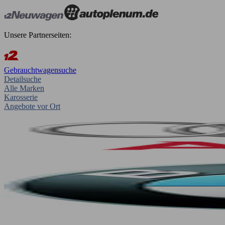
Unsere Partnerseiten:
Gebrauchtwagensuche
Detailsuche
Alle Marken
Karosserie
Angebote vor Ort