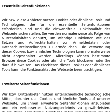
Essentielle Seitenfunktionen
Wir bzw. diese Anbieter nutzen Cookies oder ähnliche Tools und
Technologien, die für die essentielle Seitenfunktionen
erforderlich sind und die einwandfreie Funktionalität der
Webseite sicherstellen. Sie werden normalerweise als Folge von
Nutzeraktivitäten genutzt, um wichtige Funktionen wie das
Setzen und Aufrechterhalten von Anmeldedaten oder
Datenschutzeinstellungen zu ermöglichen. Die Verwendung
dieser Cookies bzw. ähnlicher Technologien kann normalerweise
nicht abgeschaltet werden. Allerdings können bestimmte
Browser diese Cookies oder ähnliche Tools blockieren oder Sie
darauf hinweisen. Das Blockieren dieser Cookies oder ähnlicher
Tools kann die Funktionalität der Webseite beeinträchtigen.
Erweiterte Seitenfunktionen
Wir bzw. Drittanbieter nutzen unterschiedliche technologische
Mittel, darunter u.a. Cookies und ähnliche Tools auf unserer
Webseite, um Ihnen erweiterte Seitenfunktionen anzubieten
und ein verbessertes Nutzungserlebnis zu gewährleisten.