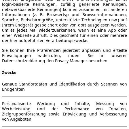
login-basierte Kennungen, zufällig generierte Kennungen,
netzwerkbasierte Kennungen) können zusammen mit anderen
Informationen (z. B. Browsertyp und Browserinformationen,
Sprache, Bildschirmgröße, unterstützte Technologien usw.) auf
Ihrem Endgerät gespeichert oder von dort ausgelesen werden,
um es jedes Mal wiederzuerkennen, wenn es eine App oder
einer Webseite aufruft. Dies geschieht für einen oder mehrere
der hier aufgeführten Verarbeitungszwecke.
Sie können Ihre Präferenzen jederzeit anpassen und erteilte
Einwilligungen widerrufen, indem Sie in unserer
Datenschutzerklärung den Privacy Manager besuchen.
Zwecke
Genaue Standortdaten und Identifikation durch Scannen von
Endgeräten
Personalisierte Werbung und Inhalte, Messung von
Werbeleistung und der Performance von Inhalten,
Zielgruppenforschung sowie Entwicklung und Verbesserung
von Angeboten