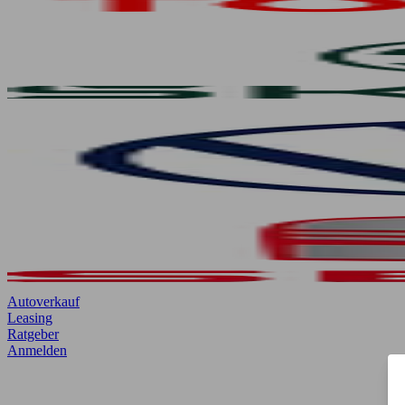
Autoverkauf
Leasing
Ratgeber
Anmelden