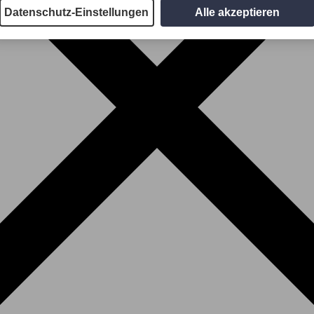
Datenschutz-Einstellungen
Alle akzeptieren