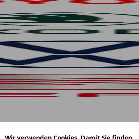
Wir verwenden Cookies. Damit Sie finden,