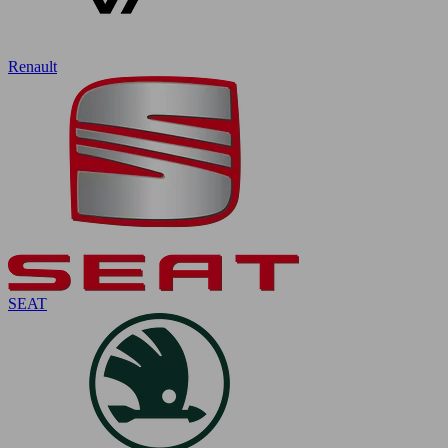
Renault
SEAT