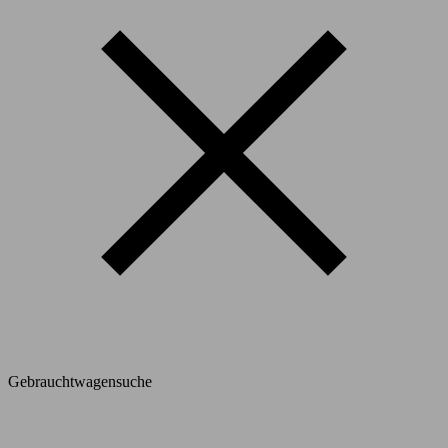
Gebrauchtwagensuche