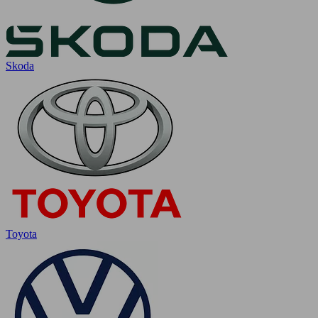
Skoda
Toyota