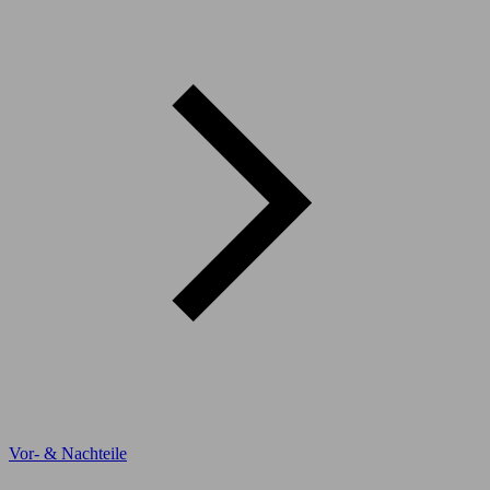
Vor- & Nachteile