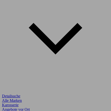
Detailsuche
Alle Marken
Karosserie
Angebote vor Ort