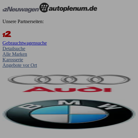
Unsere Partnerseiten:
Gebrauchtwagensuche
Detailsuche
Alle Marken
Karosserie
Angebote vor Ort