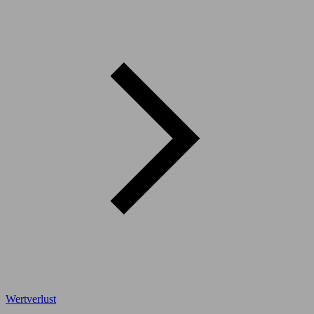
Wertverlust