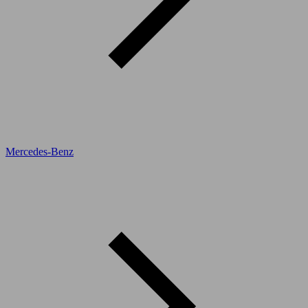
Mercedes-Benz