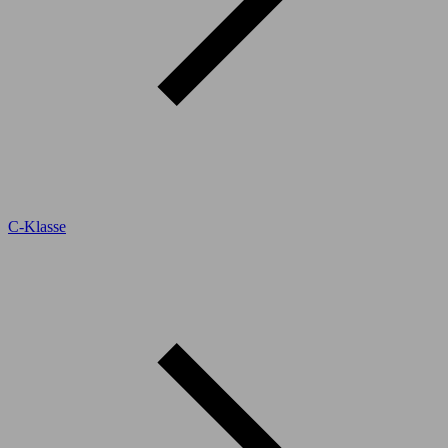
C-Klasse