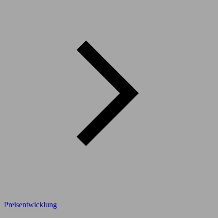
Preisentwicklung