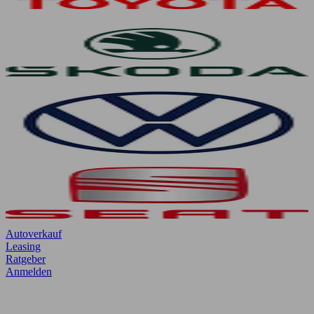
Autoverkauf
Leasing
Ratgeber
Anmelden