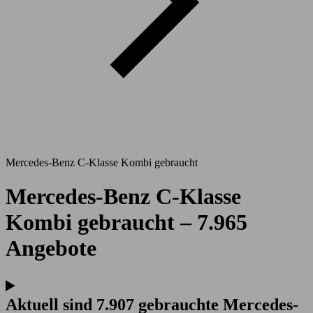
Mercedes-Benz C-Klasse Kombi gebraucht
Mercedes-Benz C-Klasse
Kombi gebraucht – 7.965
Angebote
Aktuell sind 7.907 gebrauchte Mercedes-