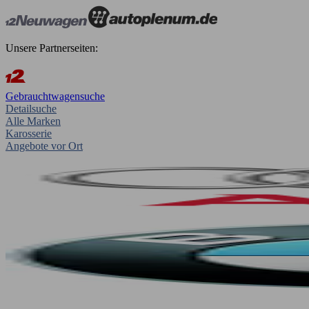
Unsere Partnerseiten:
Gebrauchtwagensuche
Detailsuche
Alle Marken
Karosserie
Angebote vor Ort