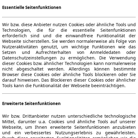
Essentielle Seitenfunktionen
Wir bzw. diese Anbieter nutzen Cookies oder ähnliche Tools und
Technologien, die für die essentielle Seitenfunktionen
erforderlich sind und die einwandfreie Funktionalität der
Webseite sicherstellen. Sie werden normalerweise als Folge von
Nutzeraktivitäten genutzt, um wichtige Funktionen wie das
Setzen und Aufrechterhalten von Anmeldedaten oder
Datenschutzeinstellungen zu ermöglichen. Die Verwendung
dieser Cookies bzw. ähnlicher Technologien kann normalerweise
nicht abgeschaltet werden. Allerdings können bestimmte
Browser diese Cookies oder ähnliche Tools blockieren oder Sie
darauf hinweisen. Das Blockieren dieser Cookies oder ähnlicher
Tools kann die Funktionalität der Webseite beeinträchtigen.
Erweiterte Seitenfunktionen
Wir bzw. Drittanbieter nutzen unterschiedliche technologische
Mittel, darunter u.a. Cookies und ähnliche Tools auf unserer
Webseite, um Ihnen erweiterte Seitenfunktionen anzubieten
und ein verbessertes Nutzungserlebnis zu gewährleisten.