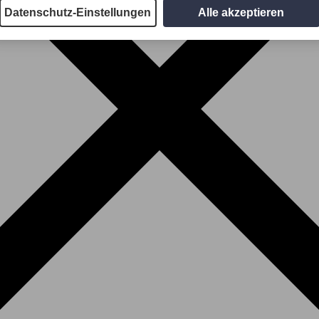
Datenschutz-Einstellungen
Alle akzeptieren