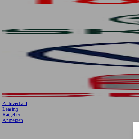
Autoverkauf
Leasing
Ratgeber
Anmelden