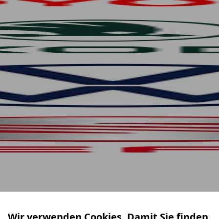
Wir verwenden Cookies. Damit Sie finden,