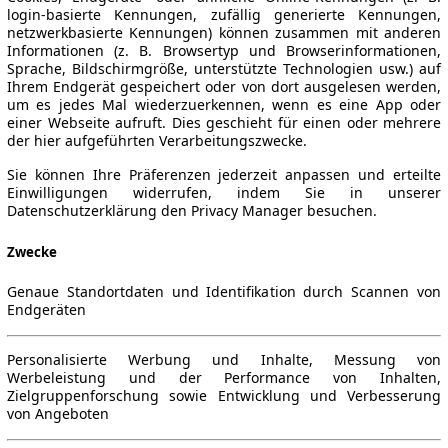
login-basierte Kennungen, zufällig generierte Kennungen,
netzwerkbasierte Kennungen) können zusammen mit anderen
Informationen (z. B. Browsertyp und Browserinformationen,
Sprache, Bildschirmgröße, unterstützte Technologien usw.) auf
Ihrem Endgerät gespeichert oder von dort ausgelesen werden,
um es jedes Mal wiederzuerkennen, wenn es eine App oder
einer Webseite aufruft. Dies geschieht für einen oder mehrere
der hier aufgeführten Verarbeitungszwecke.
Sie können Ihre Präferenzen jederzeit anpassen und erteilte
Einwilligungen widerrufen, indem Sie in unserer
Datenschutzerklärung den Privacy Manager besuchen.
Zwecke
Genaue Standortdaten und Identifikation durch Scannen von
Endgeräten
Personalisierte Werbung und Inhalte, Messung von
Werbeleistung und der Performance von Inhalten,
Zielgruppenforschung sowie Entwicklung und Verbesserung
von Angeboten