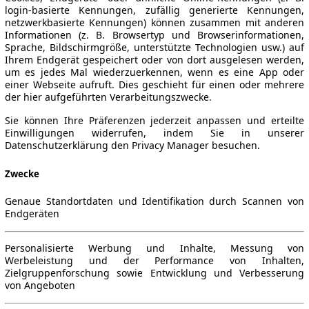
login-basierte Kennungen, zufällig generierte Kennungen,
netzwerkbasierte Kennungen) können zusammen mit anderen
Informationen (z. B. Browsertyp und Browserinformationen,
Sprache, Bildschirmgröße, unterstützte Technologien usw.) auf
Ihrem Endgerät gespeichert oder von dort ausgelesen werden,
um es jedes Mal wiederzuerkennen, wenn es eine App oder
einer Webseite aufruft. Dies geschieht für einen oder mehrere
der hier aufgeführten Verarbeitungszwecke.
Sie können Ihre Präferenzen jederzeit anpassen und erteilte
Einwilligungen widerrufen, indem Sie in unserer
Datenschutzerklärung den Privacy Manager besuchen.
Zwecke
Genaue Standortdaten und Identifikation durch Scannen von
Endgeräten
Personalisierte Werbung und Inhalte, Messung von
Werbeleistung und der Performance von Inhalten,
Zielgruppenforschung sowie Entwicklung und Verbesserung
von Angeboten