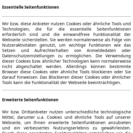
Essentielle Seitenfunktionen
Wir bzw. diese Anbieter nutzen Cookies oder ähnliche Tools und
Technologien, die für die essentielle Seitenfunktionen
erforderlich sind und die einwandfreie Funktionalität der
Webseite sicherstellen. Sie werden normalerweise als Folge von
Nutzeraktivitäten genutzt, um wichtige Funktionen wie das
Setzen und Aufrechterhalten von Anmeldedaten oder
Datenschutzeinstellungen zu ermöglichen. Die Verwendung
dieser Cookies bzw. ähnlicher Technologien kann normalerweise
nicht abgeschaltet werden. Allerdings können bestimmte
Browser diese Cookies oder ähnliche Tools blockieren oder Sie
darauf hinweisen. Das Blockieren dieser Cookies oder ähnlicher
Tools kann die Funktionalität der Webseite beeinträchtigen.
Erweiterte Seitenfunktionen
Wir bzw. Drittanbieter nutzen unterschiedliche technologische
Mittel, darunter u.a. Cookies und ähnliche Tools auf unserer
Webseite, um Ihnen erweiterte Seitenfunktionen anzubieten
und ein verbessertes Nutzungserlebnis zu gewährleisten.