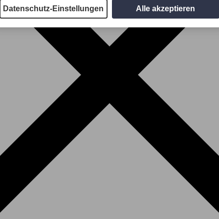
Datenschutz-Einstellungen
Alle akzeptieren