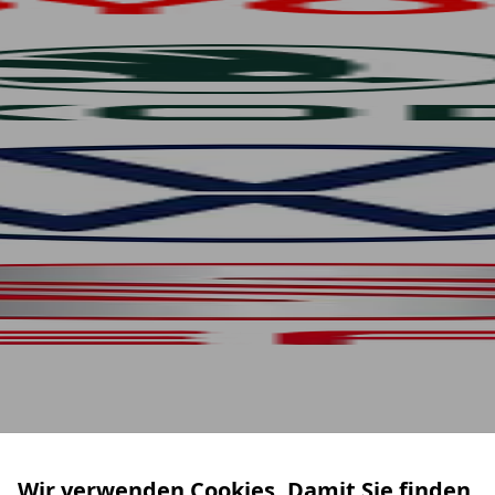
Wir verwenden Cookies. Damit Sie finden,