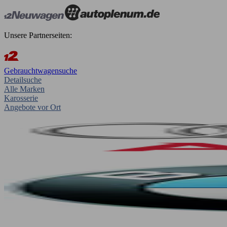
Unsere Partnerseiten:
Gebrauchtwagensuche
Detailsuche
Alle Marken
Karosserie
Angebote vor Ort