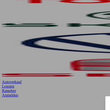
Autoverkauf
Leasing
Ratgeber
Anmelden