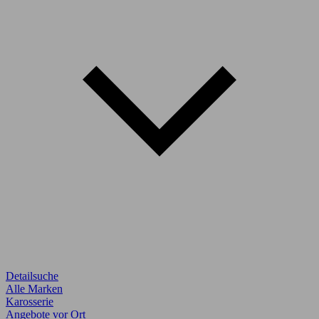
Detailsuche
Alle Marken
Karosserie
Angebote vor Ort