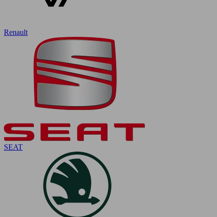
Renault
SEAT