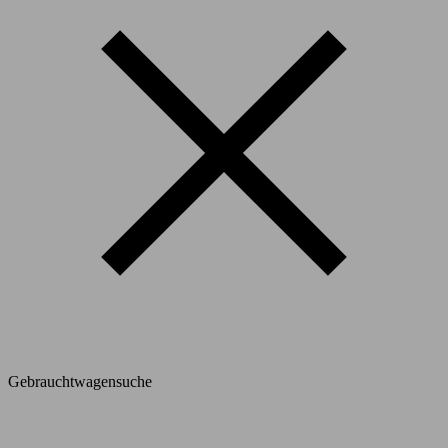
Gebrauchtwagensuche