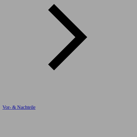
Vor- & Nachteile