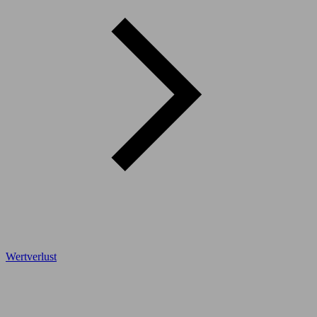
Wertverlust