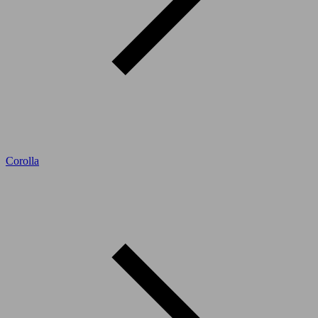
Corolla