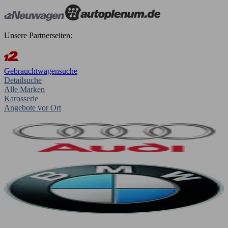
Unsere Partnerseiten:
Gebrauchtwagensuche
Detailsuche
Alle Marken
Karosserie
Angebote vor Ort