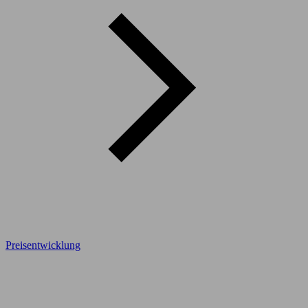
Preisentwicklung