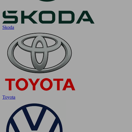
Skoda
Toyota