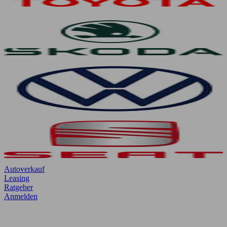
Autoverkauf
Leasing
Ratgeber
Anmelden