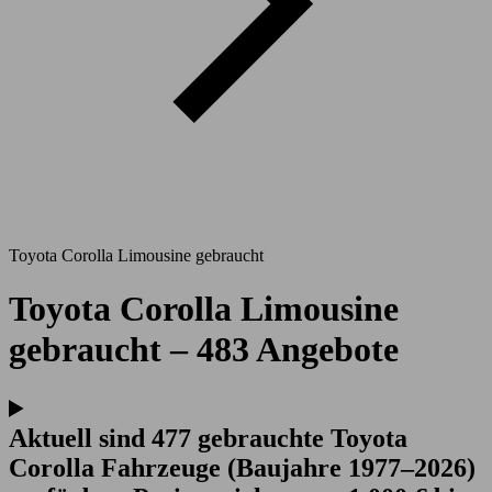
Toyota Corolla Limousine gebraucht
Toyota Corolla Limousine
gebraucht – 483 Angebote
Aktuell sind 477 gebrauchte Toyota
Corolla Fahrzeuge (Baujahre 1977–2026)