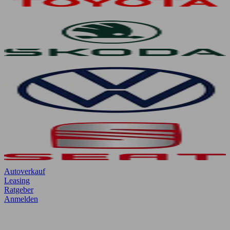
Autoverkauf
Leasing
Ratgeber
Anmelden