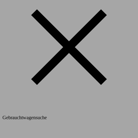
Gebrauchtwagensuche