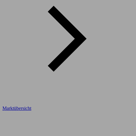
Marktübersicht