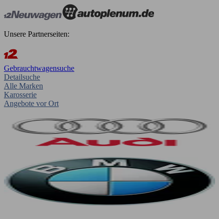
Unsere Partnerseiten:
Gebrauchtwagensuche
Detailsuche
Alle Marken
Karosserie
Angebote vor Ort