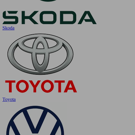
Skoda
Toyota