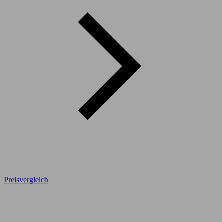
Preisvergleich