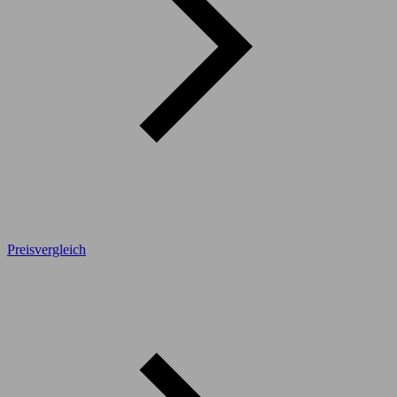
Preisvergleich