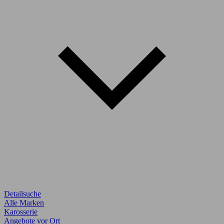
Detailsuche
Alle Marken
Karosserie
Angebote vor Ort