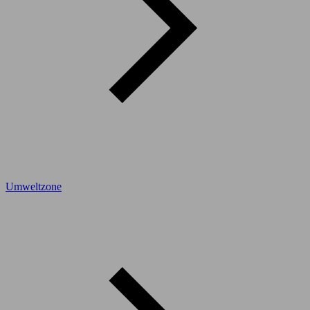
Umweltzone