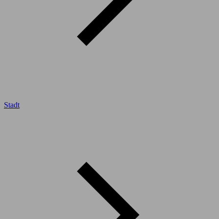
Stadt