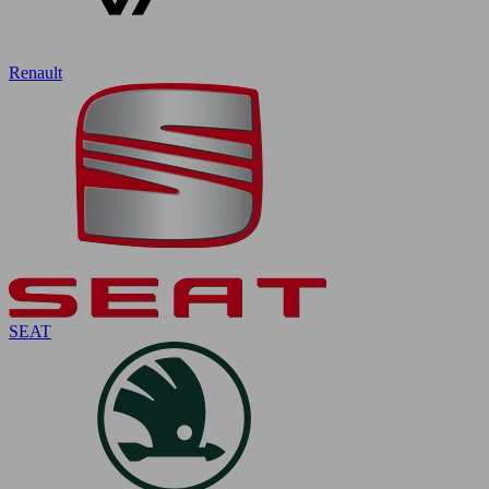
Renault
SEAT