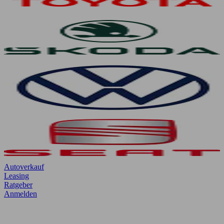
Autoverkauf
Leasing
Ratgeber
Anmelden