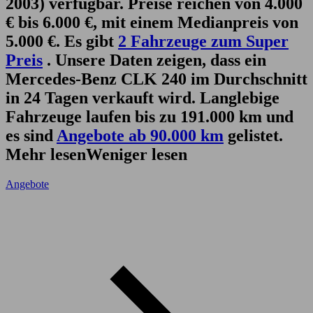
2003) verfügbar. Preise reichen von 4.000
€ bis 6.000 €, mit einem Medianpreis von
5.000 €. Es gibt
2 Fahrzeuge zum Super
Preis
. Unsere Daten zeigen, dass ein
Mercedes-Benz CLK 240 im Durchschnitt
in 24 Tagen verkauft wird. Langlebige
Fahrzeuge laufen bis zu 191.000 km und
es sind
Angebote ab 90.000 km
gelistet.
Mehr lesen
Weniger lesen
Angebote