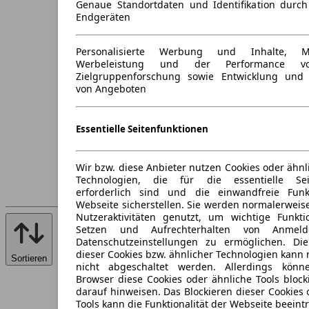
Genaue Standortdaten und Identifikation durc
Endgeräten
Personalisierte Werbung und Inhalte, 
Werbeleistung und der Performance vo
Zielgruppenforschung sowie Entwicklung und
von Angeboten
Essentielle Seitenfunktionen
Wir bzw. diese Anbieter nutzen Cookies oder ähnl
Technologien, die für die essentielle Seit
erforderlich sind und die einwandfreie Funkt
Webseite sicherstellen. Sie werden normalerweise
Nutzeraktivitäten genutzt, um wichtige Funkt
Setzen und Aufrechterhalten von Anmeld
Datenschutzeinstellungen zu ermöglichen. D
dieser Cookies bzw. ähnlicher Technologien kann
Sortieren
nicht abgeschaltet werden. Allerdings könn
Browser diese Cookies oder ähnliche Tools block
darauf hinweisen. Das Blockieren dieser Cookies 
Tools kann die Funktionalität der Webseite beeint