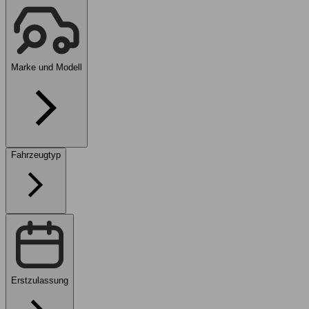
Marke und Modell
Fahrzeugtyp
Erstzulassung