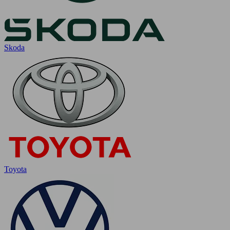
Skoda
Toyota