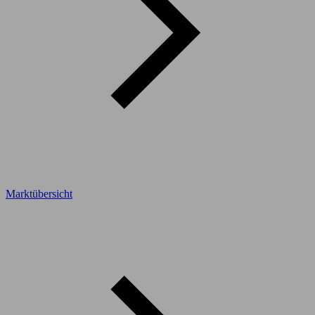
Marktübersicht