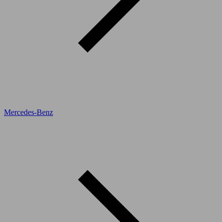
Mercedes-Benz