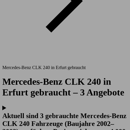
Mercedes-Benz CLK 240 in Erfurt gebraucht
Mercedes-Benz CLK 240 in
Erfurt gebraucht – 3 Angebote
Aktuell sind 3 gebrauchte Mercedes-Benz
CLK 240 Fahrzeuge (Baujahre 2002–