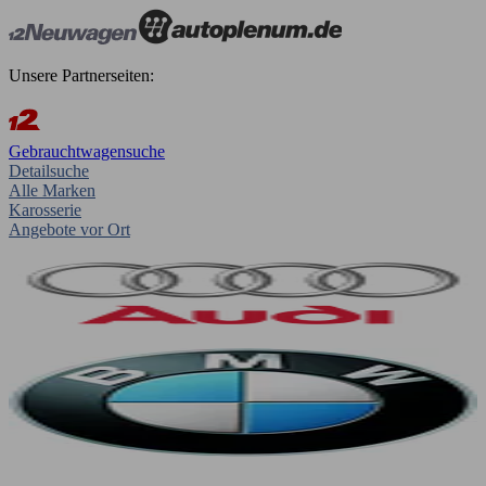
Unsere Partnerseiten:
Gebrauchtwagensuche
Detailsuche
Alle Marken
Karosserie
Angebote vor Ort