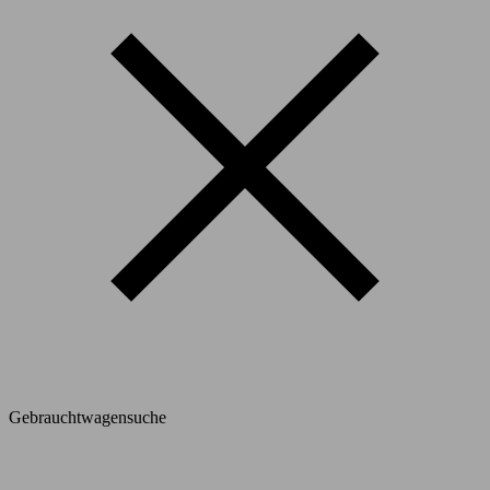
Gebrauchtwagensuche