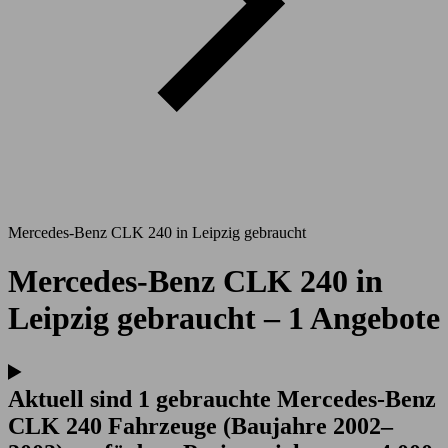
Mercedes-Benz CLK 240 in Leipzig gebraucht
Mercedes-Benz CLK 240 in
Leipzig gebraucht – 1 Angebote
Aktuell sind 1 gebrauchte Mercedes-Benz
CLK 240 Fahrzeuge (Baujahre 2002–