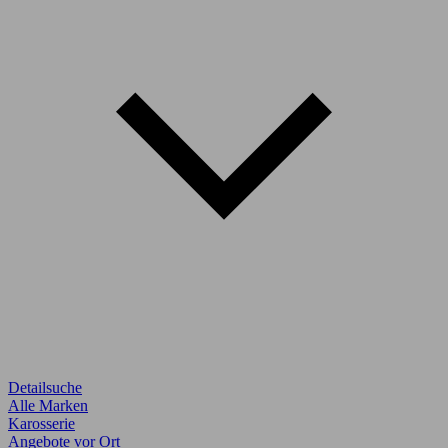
Detailsuche
Alle Marken
Karosserie
Angebote vor Ort