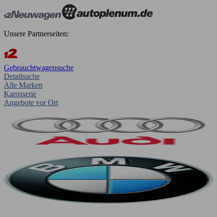
Unsere Partnerseiten:
Gebrauchtwagensuche
Detailsuche
Alle Marken
Karosserie
Angebote vor Ort