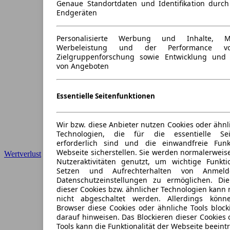
Genaue Standortdaten und Identifikation durc
Endgeräten
Personalisierte Werbung und Inhalte, 
Werbeleistung und der Performance vo
Zielgruppenforschung sowie Entwicklung und
von Angeboten
Essentielle Seitenfunktionen
Wir bzw. diese Anbieter nutzen Cookies oder ähnl
Technologien, die für die essentielle Seit
erforderlich sind und die einwandfreie Funkt
Webseite sicherstellen. Sie werden normalerweise
Wertverlust
Nutzeraktivitäten genutzt, um wichtige Funkt
Setzen und Aufrechterhalten von Anmeld
Datenschutzeinstellungen zu ermöglichen. D
dieser Cookies bzw. ähnlicher Technologien kann
nicht abgeschaltet werden. Allerdings könn
Browser diese Cookies oder ähnliche Tools block
darauf hinweisen. Das Blockieren dieser Cookies 
Tools kann die Funktionalität der Webseite beeint