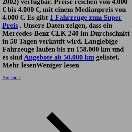
2002) verfügbar. Preise reichen von 4.000
€ bis 4.000 €, mit einem Medianpreis von
4.000 €. Es gibt
1 Fahrzeuge zum Super
Preis
. Unsere Daten zeigen, dass ein
Mercedes-Benz CLK 240 im Durchschnitt
in 58 Tagen verkauft wird. Langlebige
Fahrzeuge laufen bis zu 158.000 km und
es sind
Angebote ab 50.000 km
gelistet.
Mehr lesen
Weniger lesen
Angebote