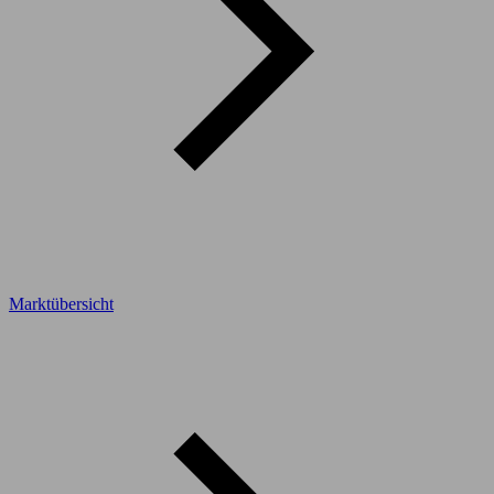
Marktübersicht