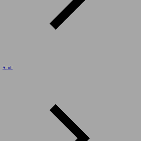
Stadt