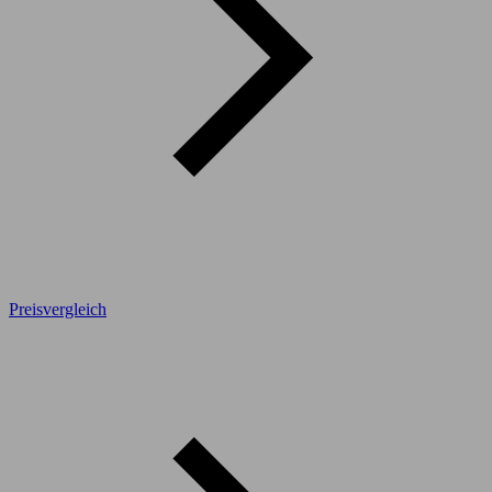
Preisvergleich