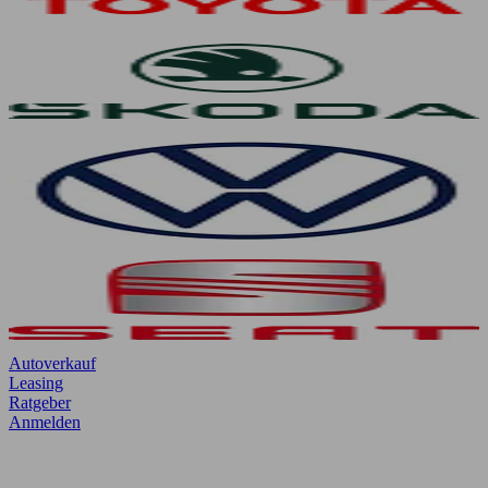
Autoverkauf
Leasing
Ratgeber
Anmelden