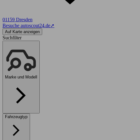
01159 Dresden
Besuche autoscout24.de
➚
Auf Karte anzeigen
Suchfilter
Marke und Modell
Fahrzeugtyp