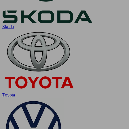
Skoda
Toyota