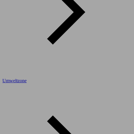
Umweltzone