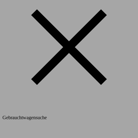
Gebrauchtwagensuche