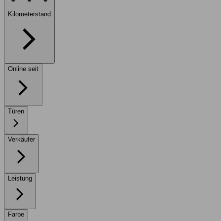
Kilometerstand
Online seit
Türen
Verkäufer
Leistung
Farbe