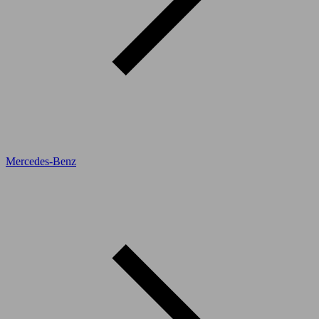
Mercedes-Benz