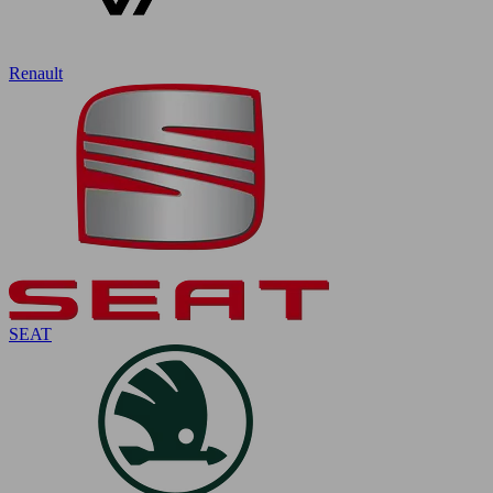
Renault
SEAT