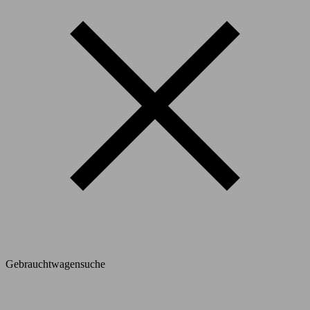
Gebrauchtwagensuche