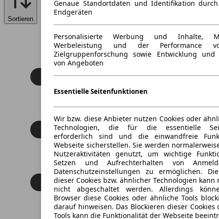
Genaue Standortdaten und Identifikation durc
Endgeräten
Sortieren
Personalisierte Werbung und Inhalte, 
Werbeleistung und der Performance vo
Zielgruppenforschung sowie Entwicklung und
von Angeboten
Essentielle Seitenfunktionen
Wir bzw. diese Anbieter nutzen Cookies oder ähnl
Technologien, die für die essentielle Seit
erforderlich sind und die einwandfreie Funkt
Webseite sicherstellen. Sie werden normalerweise
Nutzeraktivitäten genutzt, um wichtige Funkt
Setzen und Aufrechterhalten von Anmeld
Datenschutzeinstellungen zu ermöglichen. D
dieser Cookies bzw. ähnlicher Technologien kann
nicht abgeschaltet werden. Allerdings könn
Browser diese Cookies oder ähnliche Tools block
darauf hinweisen. Das Blockieren dieser Cookies 
Tools kann die Funktionalität der Webseite beeint