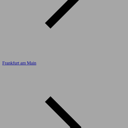
Frankfurt am Main