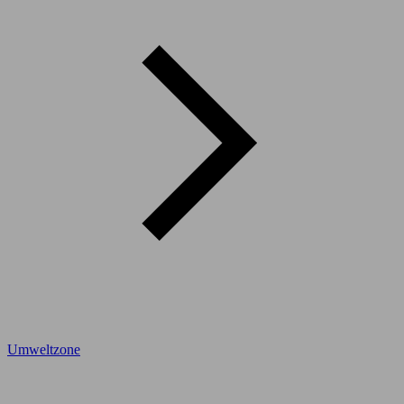
Umweltzone