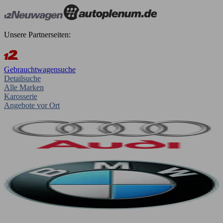
Unsere Partnerseiten:
Gebrauchtwagensuche
Detailsuche
Alle Marken
Karosserie
Angebote vor Ort