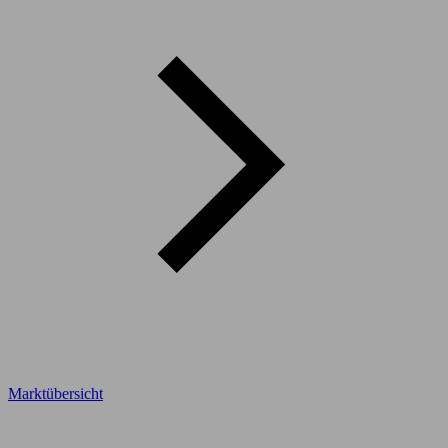
Marktübersicht