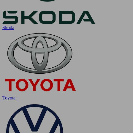
Skoda
Toyota