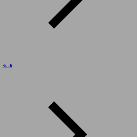
Stadt