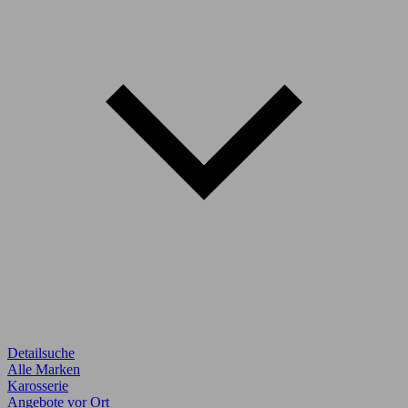
Detailsuche
Alle Marken
Karosserie
Angebote vor Ort