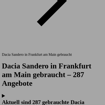
Dacia Sandero in Frankfurt am Main gebraucht
Dacia Sandero in Frankfurt
am Main gebraucht – 287
Angebote
Aktuell sind 287 gebrauchte Dacia