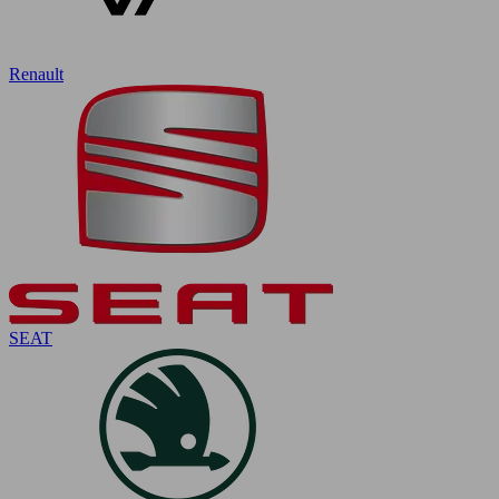
Renault
SEAT