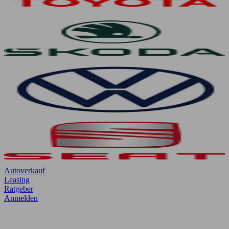
Autoverkauf
Leasing
Ratgeber
Anmelden